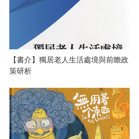
【書介】獨居老人生活處境與前瞻政
策研析