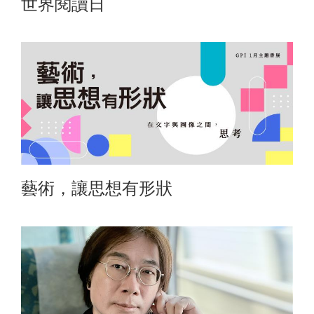
世界閱讀日
藝術，讓思想有形狀