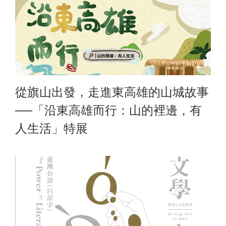
從旗山出發，走進東高雄的山城故事
──「沿東高雄而行：山的裡邊，有
人生活」特展