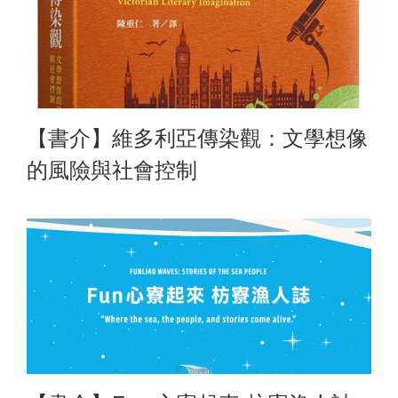
【書介】維多利亞傳染觀：文學想像
的風險與社會控制