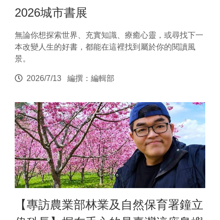
2026城市書展
無論你想探索世界、充實知識、療癒心靈，或尋找下一
本改變人生的好書，都能在這裡找到屬於你的閱讀風
景。
2026/7/13
編撰：編輯部
【專訪農業部林業及自然保育署鐘立