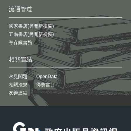
流通管道
國家書店(另開新視窗)
五南書店(另開新視窗)
寄存圖書館
相關連結
常見問題
OpenData
相關法規
得獎書目
友善連結
:::