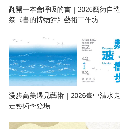
翻開一本會呼吸的書｜2026藝術自造
祭《書的博物館》藝術工作坊
漫步高美遇見藝術｜2026臺中清水走
走藝術季登場