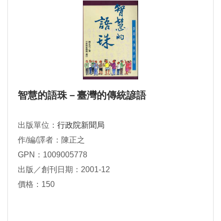
智慧的語珠－臺灣的傳統諺語
出版單位：
行政院新聞局
作/編/譯者：陳正之
GPN：1009005778
出版／創刊日期：2001-12
價格：150