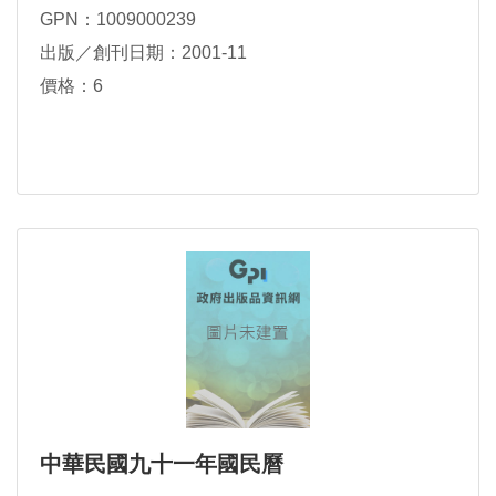
GPN：1009000239
出版／創刊日期：2001-11
價格：6
中華民國九十一年國民曆