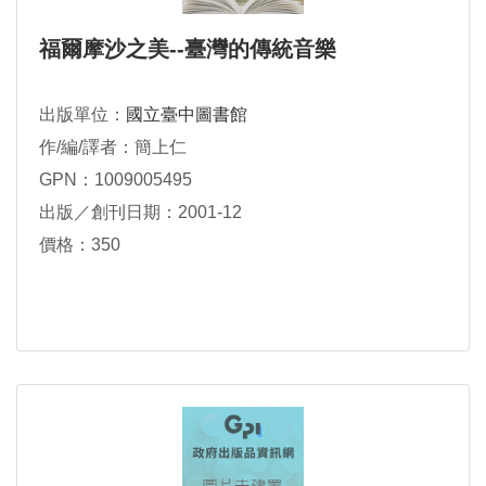
福爾摩沙之美--臺灣的傳統音樂
出版單位：
國立臺中圖書館
作/編/譯者：簡上仁
GPN：1009005495
出版／創刊日期：2001-12
價格：350