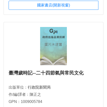
國家書店(開新視窗)
臺灣歲時記--二十四節氣與常民文化
出版單位：
行政院新聞局
作/編/譯者：陳正之
GPN：1009005784