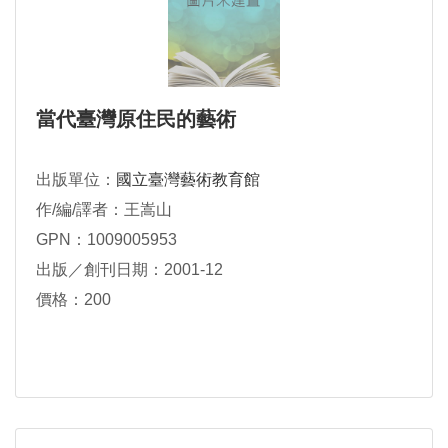
當代臺灣原住民的藝術
出版單位：
國立臺灣藝術教育館
作/編/譯者：王嵩山
GPN：1009005953
出版／創刊日期：2001-12
價格：200