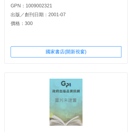
GPN：1009002321
出版／創刊日期：2001-07
價格：300
國家書店(開新視窗)