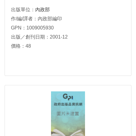
出版單位：
內政部
作/編/譯者：內政部編印
GPN：1009005930
出版／創刊日期：2001-12
價格：48