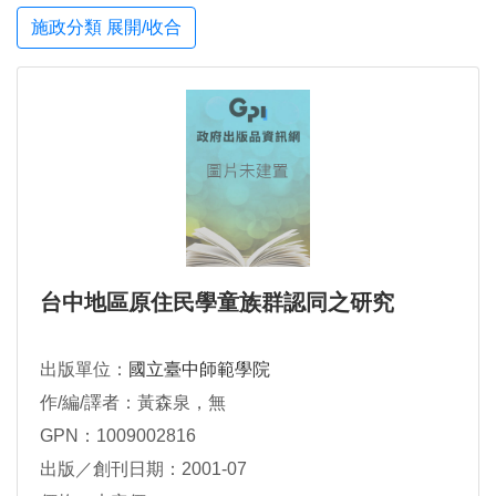
施政分類 展開/收合
台中地區原住民學童族群認同之研究
出版單位：
國立臺中師範學院
作/編/譯者：黃森泉，無
GPN：1009002816
出版／創刊日期：2001-07