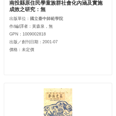
南投縣原住民學童族群社會化內涵及實施
成效之研究：無
出版單位：
國立臺中師範學院
作/編/譯者：黃森泉，無
GPN：1009002818
出版／創刊日期：2001-07
價格：未定價