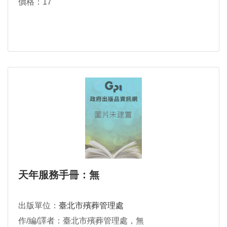
價格：17
天年服務手冊：無
出版單位：
臺北市殯葬管理處
作/編/譯者：臺北市殯葬管理處，無