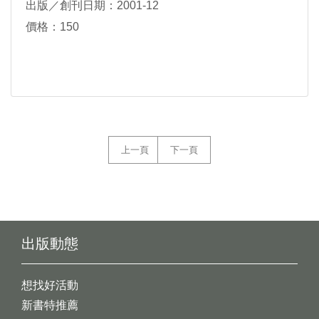
出版／創刊日期：2001-12
價格：150
上一頁
下一頁
出版動態
想找好活動
新書特推薦