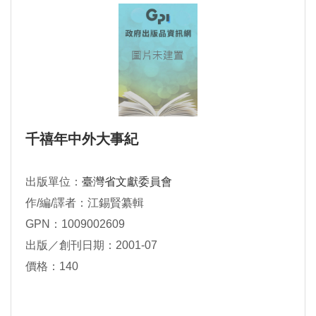
千禧年中外大事紀
出版單位：
臺灣省文獻委員會
作/編/譯者：江錫賢纂輯
GPN：1009002609
出版／創刊日期：2001-07
價格：140