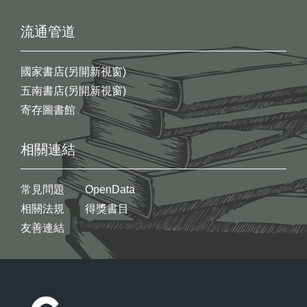
流通管道
國家書店(另開新視窗)
五南書店(另開新視窗)
寄存圖書館
相關連結
常見問題
OpenData
相關法規
得獎書目
友善連結
:::