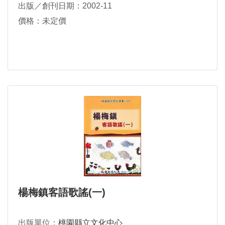
出版／創刊日期：2002-11
價格：未定價
楊梅鎮客語歌謠(一)
出版單位：
桃園縣立文化中心