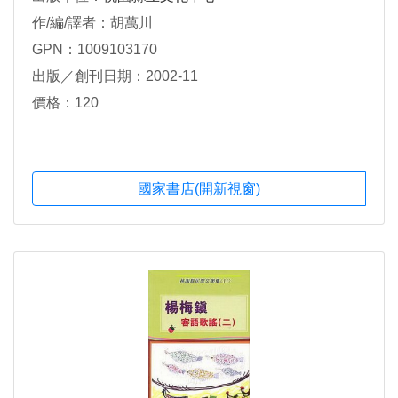
作/編/譯者：胡萬川
GPN：1009103170
出版／創刊日期：2002-11
價格：120
國家書店(開新視窗)