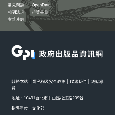
常見問題
OpenData
相關法規
得獎書目
友善連結
:::
關於本站
│
隱私權及安全政策
│
聯絡我們
│
網站導
覽
地址：10491台北市中山區松江路209號
指導單位：文化部