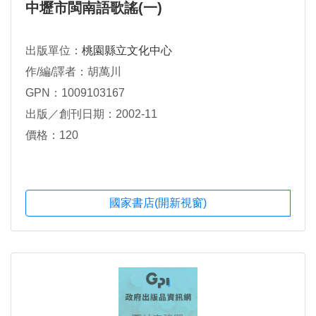
中壢市閩南語歌謠(一)
出版單位：
桃園縣立文化中心
作/編/譯者：胡萬川
GPN：1009103167
出版／創刊日期：2002-11
價格：120
國家書店(開新視窗)