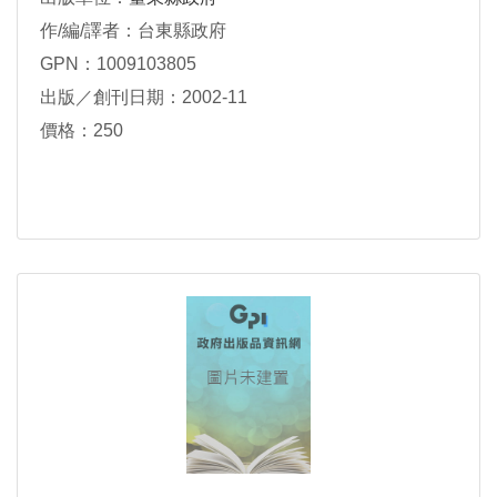
作/編/譯者：台東縣政府
GPN：1009103805
出版／創刊日期：2002-11
價格：250