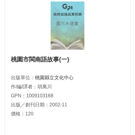
桃園市閩南語故事(一)
出版單位：
桃園縣立文化中心
作/編/譯者：胡萬川
GPN：1009103168
出版／創刊日期：2002-11
價格：120