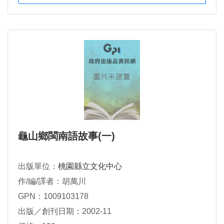
龜山鄉閩南語故事(一)
出版單位：
桃園縣立文化中心
作/編/譯者：胡萬川
GPN：1009103178
出版／創刊日期：2002-11