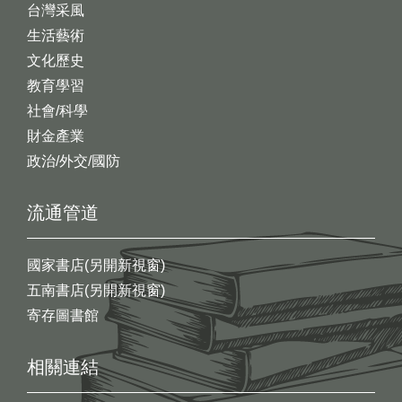
台灣采風
生活藝術
文化歷史
教育學習
社會/科學
財金產業
政治/外交/國防
流通管道
國家書店(另開新視窗)
五南書店(另開新視窗)
寄存圖書館
相關連結