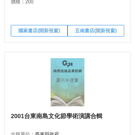
價格：200
國家書店(開新視窗)
五南書店(開新視窗)
2001台東南島文化節學術演講合輯
出版單位：
臺東縣政府