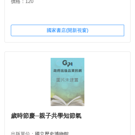
價格：120
國家書店(開新視窗)
歲時節慶─親子共學知節氣
出版單位：
國立歷史博物館