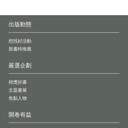
出版動態
想找好活動
新書特推薦
嚴選企劃
得獎好書
主題書展
焦點人物
開卷有益