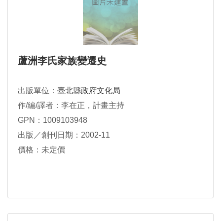
蘆洲李氏家族變遷史
出版單位：
臺北縣政府文化局
作/編/譯者：李在正，計畫主持
GPN：1009103948
出版／創刊日期：2002-11
價格：未定價