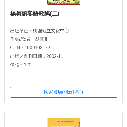
楊梅鎮客語歌謠(二)
出版單位：
桃園縣立文化中心
作/編/譯者：胡萬川
GPN：1009103172
出版／創刊日期：2002-11
價格：120
國家書店(開新視窗)