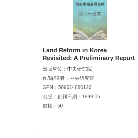
Land Reform in Korea
Revisited: A Preliminary Report
of Field Survey Results in Three
出版單位：
中央研究院
Villages in So
作/編/譯者：中央研究院
GPN：509614880126
出版／創刊日期：1999-06
價格：50