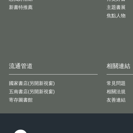
新書特推薦
主題書展
焦點人物
流通管道
相關連結
國家書店(另開新視窗)
常見問題
五南書店(另開新視窗)
相關法規
寄存圖書館
友善連結
:::