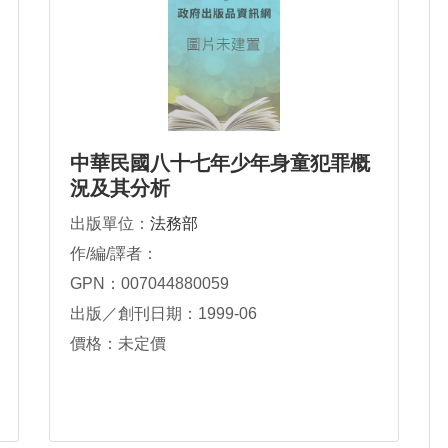
中華民國八十七年少年身童犯罪概
況及其分析
出版單位：
法務部
作/編/譯者：
GPN：007044880059
出版／創刊日期：1999-06
價格：未定價