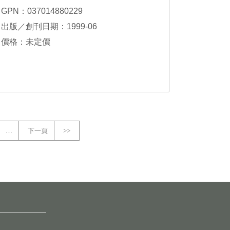
GPN：037014880229
出版／創刊日期：1999-06
價格：未定價
…
下一頁
>>