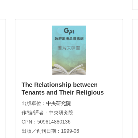
The Relationship between
Tenants and Their Religious
Landlord in The Process of
出版單位：
中央研究院
Land Reform: A Case
作/編/譯者：中央研究院
GPN：509614880136
出版／創刊日期：1999-06