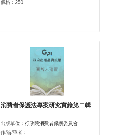
價格：250
消費者保護法專案研究實錄第二輯
出版單位：
行政院消費者保護委員會
作/編/譯者：