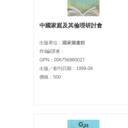
中國家庭及其倫理研討會
出版單位：
國家圖書館
作/編/譯者：
GPN：006756880027
出版／創刊日期：1999-06
價格：500