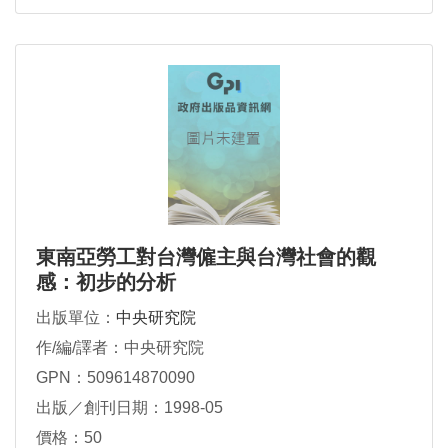
東南亞勞工對台灣僱主與台灣社會的觀
感：初步的分析
出版單位：
中央研究院
作/編/譯者：中央研究院
GPN：509614870090
出版／創刊日期：1998-05
價格：50