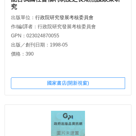
究
出版單位：
行政院研究發展考核委員會
作/編/譯者：行政院研究發展考核委員會
GPN：023024870055
出版／創刊日期：1998-05
價格：390
國家書店(開新視窗)