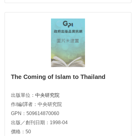
The Coming of Islam to Thailand
出版單位：
中央研究院
作/編/譯者：中央研究院
GPN：509614870060
出版／創刊日期：1998-04
價格：50