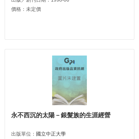
價格：未定價
永不西沉的太陽－銀髮族的生涯經營
出版單位：
國立中正大學