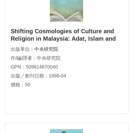
Shifting Cosmologies of Culture and
Religion in Malaysia: Adat, Islam and
Modernity
出版單位：
中央研究院
作/編/譯者：中央研究院
GPN：509614870040
出版／創刊日期：1998-04
價格：50