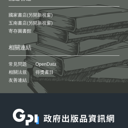
國家書店(另開新視窗)
五南書店(另開新視窗)
寄存圖書館
相關連結
常見問題
OpenData
相關法規
得獎書目
友善連結
:::