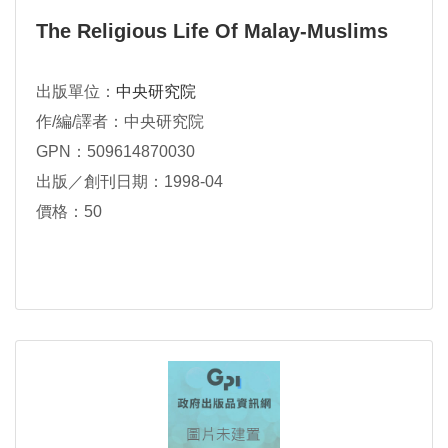
The Religious Life Of Malay-Muslims
出版單位：
中央研究院
作/編/譯者：中央研究院
GPN：509614870030
出版／創刊日期：1998-04
價格：50