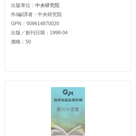
出版單位：
中央研究院
作/編/譯者：中央研究院
GPN：509614870020
出版／創刊日期：1998-04
價格：50