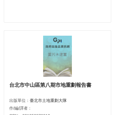
台北市中山區第八期市地重劃報告書
出版單位：
臺北市土地重劃大隊
作/編/譯者：