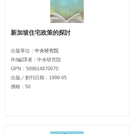
新加坡住宅政策的探討
出版單位：
中央研究院
作/編/譯者：中央研究院
GPN：509614870070
出版／創刊日期：1998-05
價格：50