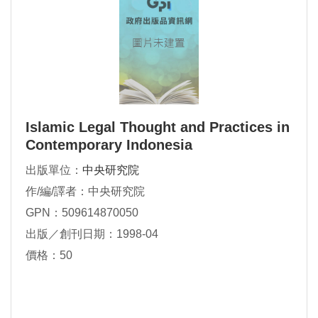
Islamic Legal Thought and Practices in
Contemporary Indonesia
出版單位：
中央研究院
作/編/譯者：中央研究院
GPN：509614870050
出版／創刊日期：1998-04
價格：50