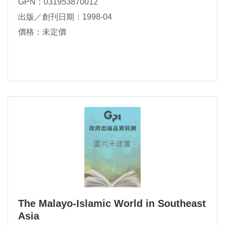
GPN：031953870012
出版／創刊日期：1998-04
價格：未定價
The Malayo-Islamic World in Southeast
Asia