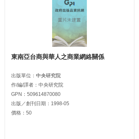
東南亞台商與華人之商業網絡關係
出版單位：
中央研究院
作/編/譯者：中央研究院
GPN：509614870080
出版／創刊日期：1998-05
價格：50