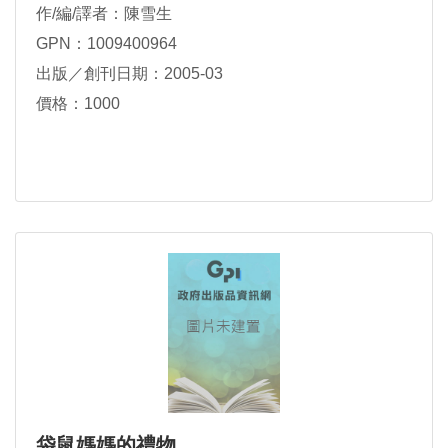
作/編/譯者：陳雪生
GPN：1009400964
出版／創刊日期：2005-03
價格：1000
袋鼠媽媽的禮物