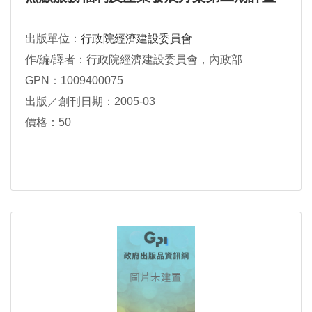
出版單位：
行政院經濟建設委員會
作/編/譯者：行政院經濟建設委員會，內政部
GPN：1009400075
出版／創刊日期：2005-03
價格：50