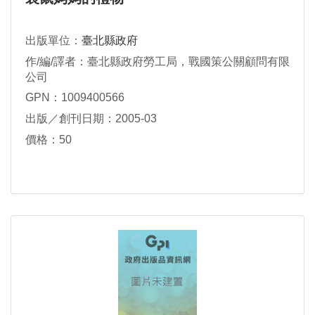
出版單位：
臺北縣政府
作/編/譯者：臺北縣政府勞工局，戰國策公關顧問有限
公司
GPN：1009400566
出版／創刊日期：2005-03
價格：50