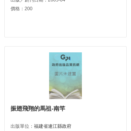
價格：200
振翅飛翔的馬祖-南竿
出版單位：
福建省連江縣政府