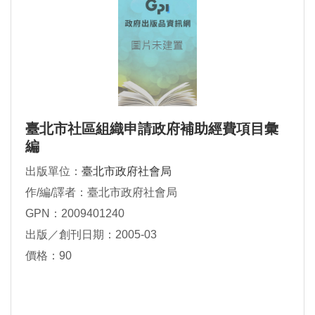
臺北市社區組織申請政府補助經費項目彙
編
出版單位：
臺北市政府社會局
作/編/譯者：臺北市政府社會局
GPN：2009401240
出版／創刊日期：2005-03
價格：90