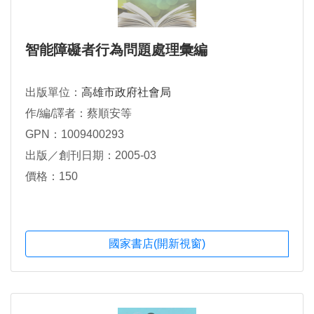
智能障礙者行為問題處理彙編
出版單位：
高雄市政府社會局
作/編/譯者：蔡順安等
GPN：1009400293
出版／創刊日期：2005-03
價格：150
國家書店(開新視窗)