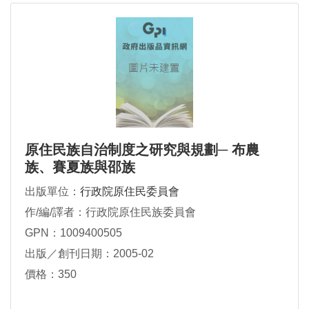
原住民族自治制度之研究與規劃─ 布農
族、賽夏族與邵族
出版單位：
行政院原住民委員會
作/編/譯者：行政院原住民族委員會
GPN：1009400505
出版／創刊日期：2005-02
價格：350