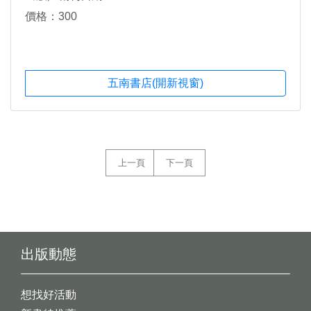
價格：300
五南書店(開新視窗)
上一頁
下一頁
出版動態
想找好活動