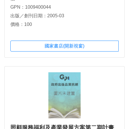
GPN：1009400044
出版／創刊日期：2005-03
價格：100
國家書店(開新視窗)
照顧服務福利及產業發展方案第二期計畫