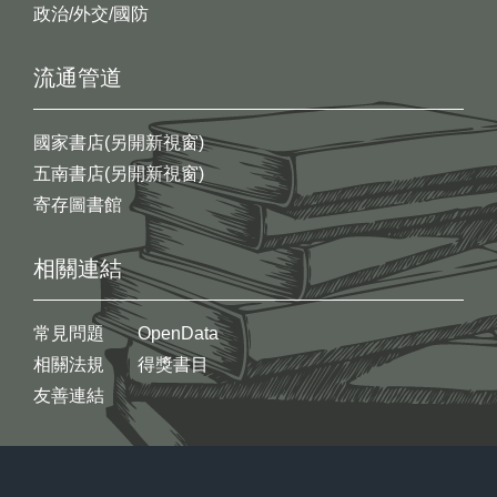
政治/外交/國防
流通管道
國家書店(另開新視窗)
五南書店(另開新視窗)
寄存圖書館
相關連結
常見問題
OpenData
相關法規
得獎書目
友善連結
:::