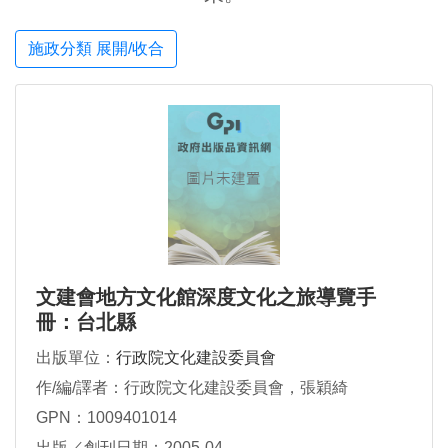
施政分類 展開/收合
文建會地方文化館深度文化之旅導覽手
冊：台北縣
出版單位：
行政院文化建設委員會
作/編/譯者：行政院文化建設委員會，張穎綺
GPN：1009401014
出版／創刊日期：2005-04