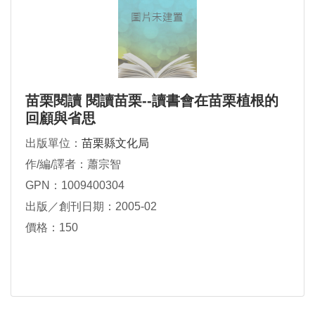
苗栗閱讀 閱讀苗栗--讀書會在苗栗植根的
回顧與省思
出版單位：
苗栗縣文化局
作/編/譯者：蕭宗智
GPN：1009400304
出版／創刊日期：2005-02
價格：150