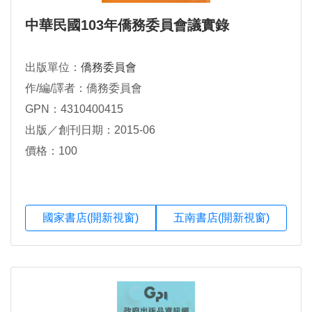
中華民國103年僑務委員會議實錄
出版單位：
僑務委員會
作/編/譯者：僑務委員會
GPN：4310400415
出版／創刊日期：2015-06
價格：100
國家書店(開新視窗)
五南書店(開新視窗)