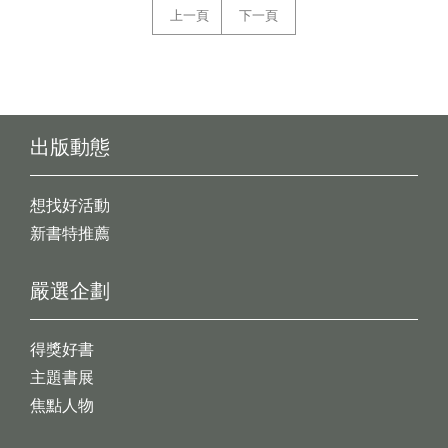
上一頁
下一頁
出版動態
想找好活動
新書特推薦
嚴選企劃
得獎好書
主題書展
焦點人物