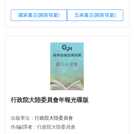
國家書店(開新視窗)
五南書店(開新視窗)
行政院大陸委員會年報光碟版
出版單位：
行政院大陸委員會
作/編/譯者：行政院大陸委員會