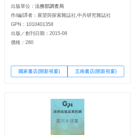
出版單位：
法務部調查局
作/編/譯者：展望與探索雜誌社,中共研究雜誌社
GPN：1010401358
出版／創刊日期：2015-08
價格：280
國家書店(開新視窗)
五南書店(開新視窗)