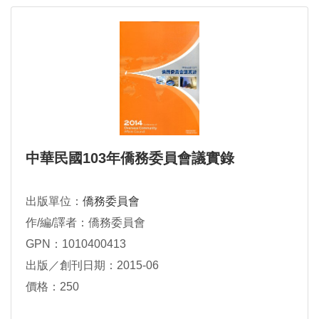
中華民國103年僑務委員會議實錄
出版單位：
僑務委員會
作/編/譯者：僑務委員會
GPN：1010400413
出版／創刊日期：2015-06
價格：250