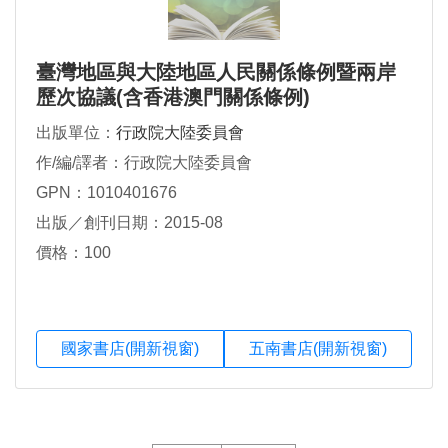
臺灣地區與大陸地區人民關係條例暨兩岸
歷次協議(含香港澳門關係條例)
出版單位：
行政院大陸委員會
作/編/譯者：行政院大陸委員會
GPN：1010401676
出版／創刊日期：2015-08
價格：100
國家書店(開新視窗)
五南書店(開新視窗)