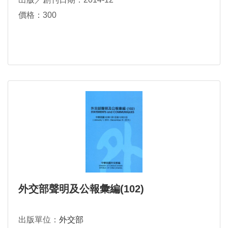
價格：300
外交部聲明及公報彙編(102)
出版單位：
外交部