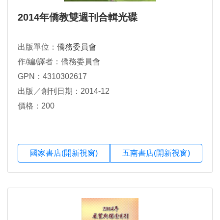
2014年僑教雙週刊合輯光碟
出版單位：
僑務委員會
作/編/譯者：僑務委員會
GPN：4310302617
出版／創刊日期：2014-12
價格：200
國家書店(開新視窗)
五南書店(開新視窗)