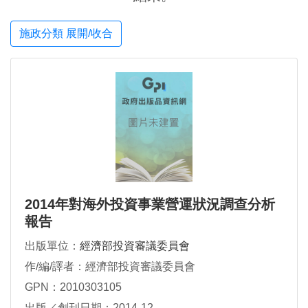
施政分類 展開/收合
2014年對海外投資事業營運狀況調查分析
報告
出版單位：
經濟部投資審議委員會
作/編/譯者：經濟部投資審議委員會
GPN：2010303105
出版／創刊日期：2014-12