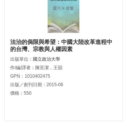
法治的侷限與希望：中國大陸改革進程中
的台灣、宗教與人權因素
出版單位：
國立政治大學
作/編/譯者：陳至潔，王韻
GPN：1010402475
出版／創刊日期：2015-06
價格：550