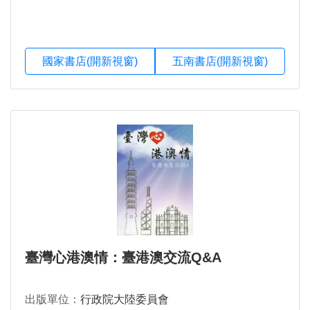
國家書店(開新視窗)
五南書店(開新視窗)
臺灣心港澳情：臺港澳交流Q&A
出版單位：
行政院大陸委員會