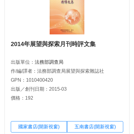
2014年展望與探索月刊時評文集
出版單位：
法務部調查局
作/編/譯者：法務部調查局展望與探索雜誌社
GPN：1010400420
出版／創刊日期：2015-03
價格：192
國家書店(開新視窗)
五南書店(開新視窗)