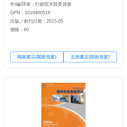
作/編/譯者：行政院大陸委員會
GPN：1010400519
出版／創刊日期：2015-05
價格：80
國家書店(開新視窗)
五南書店(開新視窗)