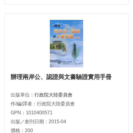
辦理兩岸公、認證與文書驗證實用手冊
出版單位：
行政院大陸委員會
作/編/譯者：行政院大陸委員會
GPN：1010400571
出版／創刊日期：2015-04
價格：200