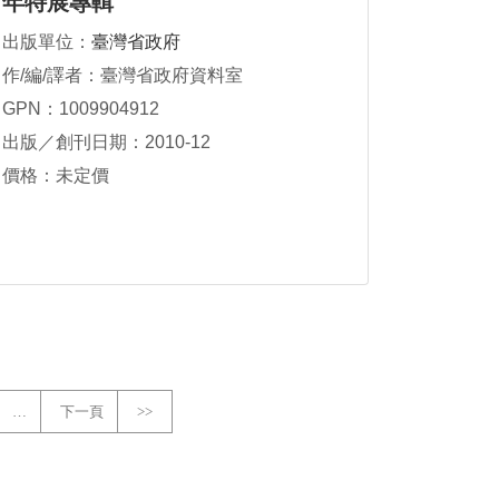
年特展專輯
出版單位：
臺灣省政府
作/編/譯者：臺灣省政府資料室
GPN：1009904912
出版／創刊日期：2010-12
價格：未定價
…
下一頁
>>