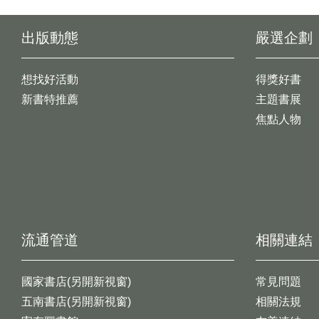
出版動態
嚴選企劃
想找好活動
得獎好書
新書特推薦
主題書展
焦點人物
流通管道
相關連結
國家書店(另開新視窗)
常見問題
五南書店(另開新視窗)
相關法規