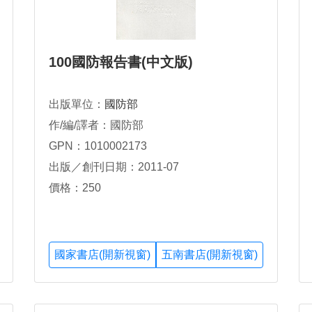
100國防報告書(中文版)
出版單位：
國防部
作/編/譯者：國防部
GPN：1010002173
出版／創刊日期：2011-07
價格：250
國家書店(開新視窗)
五南書店(開新視窗)