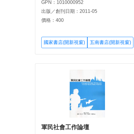
GPN：1010000952
出版／創刊日期：2011-05
價格：400
國家書店(開新視窗)
五南書店(開新視窗)
軍民社會工作論壇