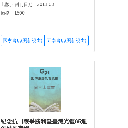
出版／創刊日期：2011-03
價格：1500
國家書店(開新視窗)
五南書店(開新視窗)
紀念抗日戰爭勝利暨臺灣光復65週