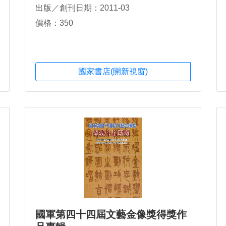
出版／創刊日期：2011-03
價格：350
國家書店(開新視窗)
國軍第四十四屆文藝金像獎得獎作