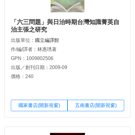
「六三問題」與日治時期台灣知識菁英自
治主張之研究
出版單位：
國立編譯館
作/編/譯者：林惠琇著
GPN：1009802506
出版／創刊日期：2009-09
價格：240
國家書店(開新視窗)
五南書店(開新視窗)