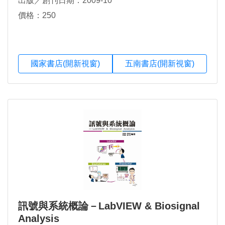
出版／創刊日期：2009-10
價格：250
國家書店(開新視窗)
五南書店(開新視窗)
訊號與系統概論－LabVIEW & Biosignal
Analysis