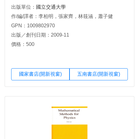
出版單位：
國立交通大學
作/編/譯者：李柏明，張家齊，林筱涵，蕭子健
GPN：1009802970
出版／創刊日期：2009-11
價格：500
國家書店(開新視窗)
五南書店(開新視窗)