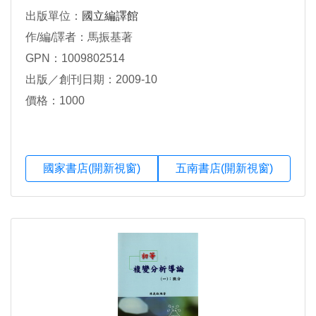
出版單位：
國立編譯館
作/編/譯者：馬振基著
GPN：1009802514
出版／創刊日期：2009-10
價格：1000
國家書店(開新視窗)
五南書店(開新視窗)