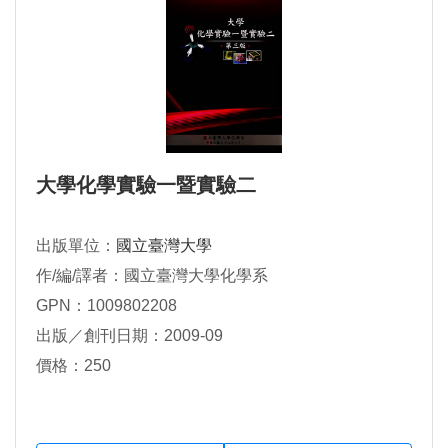
大學化學實驗一暨實驗二
出版單位：
國立臺灣大學
作/編/譯者：國立臺灣大學化學系
GPN：1009802208
出版／創刊日期：2009-09
價格：250