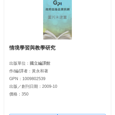
情境學習與教學研究
出版單位：
國立編譯館
作/編/譯者：黃永和著
GPN：1009802539
出版／創刊日期：2009-10
價格：350