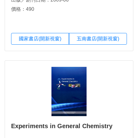
價格：490
國家書店(開新視窗)
五南書店(開新視窗)
Experiments in General Chemistry