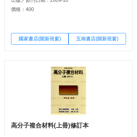
出版／創刊日期：2009-10
價格：400
國家書店(開新視窗)
五南書店(開新視窗)
高分子複合材料(上冊)修訂本