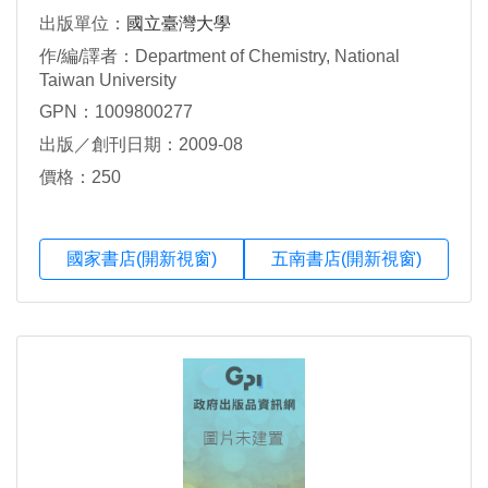
出版單位：
國立臺灣大學
作/編/譯者：Department of Chemistry, National
Taiwan University
GPN：1009800277
出版／創刊日期：2009-08
價格：250
國家書店(開新視窗)
五南書店(開新視窗)