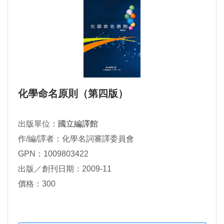
化學命名原則（第四版）
出版單位：
國立編譯館
作/編/譯者：化學名詞審譯委員會
GPN：1009803422
出版／創刊日期：2009-11
價格：300