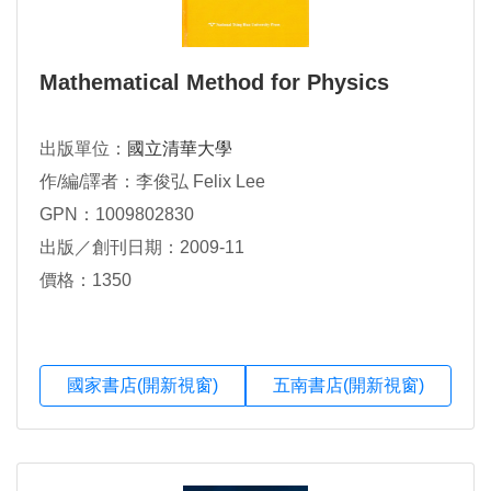
Mathematical Method for Physics
出版單位：
國立清華大學
作/編/譯者：李俊弘 Felix Lee
GPN：1009802830
出版／創刊日期：2009-11
價格：1350
國家書店(開新視窗)
五南書店(開新視窗)