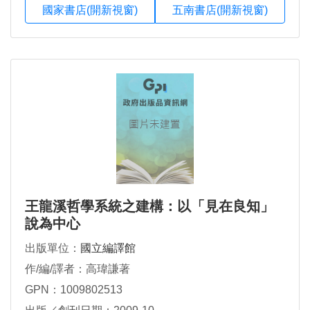
國家書店(開新視窗)
五南書店(開新視窗)
王龍溪哲學系統之建構：以「見在良知」
說為中心
出版單位：
國立編譯館
作/編/譯者：高瑋謙著
GPN：1009802513