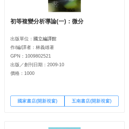
初等複變分析導論(一)：微分
出版單位：
國立編譯館
作/編/譯者：林義雄著
GPN：1009802521
出版／創刊日期：2009-10
價格：1000
國家書店(開新視窗)
五南書店(開新視窗)