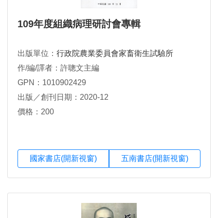
109年度組織病理研討會專輯
出版單位：
行政院農業委員會家畜衛生試驗所
作/編/譯者：許聰文主編
GPN：1010902429
出版／創刊日期：2020-12
價格：200
國家書店(開新視窗)
五南書店(開新視窗)