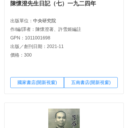
陳懷澄先生日記（七）一九二四年
出版單位：
中央研究院
作/編/譯者：陳懷澄著、許雪姬編註
GPN：1011001698
出版／創刊日期：2021-11
價格：300
國家書店(開新視窗)
五南書店(開新視窗)