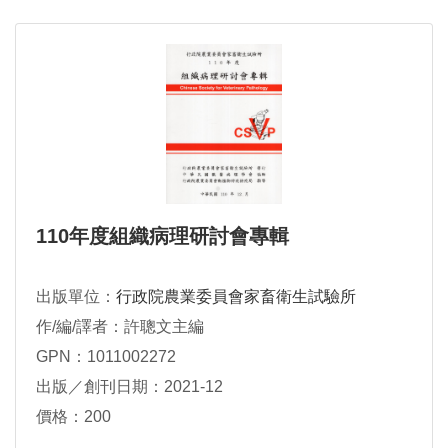
110年度組織病理研討會專輯
出版單位：
行政院農業委員會家畜衛生試驗所
作/編/譯者：許聰文主編
GPN：1011002272
出版／創刊日期：2021-12
價格：200