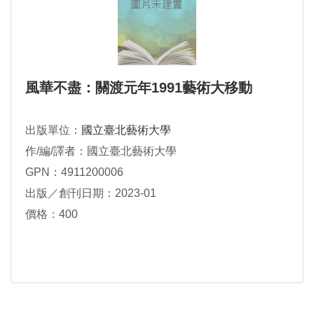
風華不盡：關渡元年1991藝術大移動
出版單位：
國立臺北藝術大學
作/編/譯者：國立臺北藝術大學
GPN：4911200006
出版／創刊日期：2023-01
價格：400