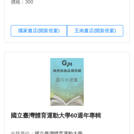
價格：300
國家書店(開新視窗)
五南書店(開新視窗)
國立臺灣體育運動大學60週年專輯
出版單位：
國立臺灣體育運動大學