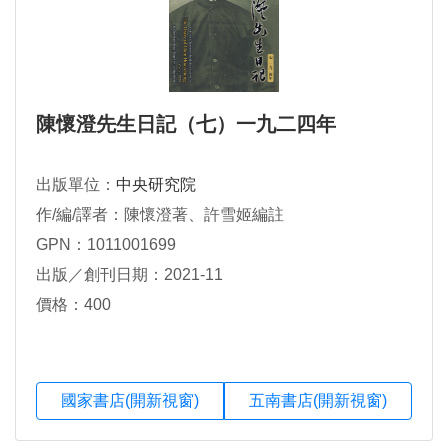
陳懷澄先生日記（七）一九二四年
出版單位：
中央研究院
作/編/譯者：陳懷澄著、許雪姬編註
GPN：1011001699
出版／創刊日期：2021-11
價格：400
國家書店(開新視窗)
五南書店(開新視窗)