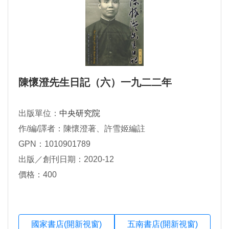
陳懷澄先生日記（六）一九二二年
出版單位：
中央研究院
作/編/譯者：陳懷澄著、許雪姬編註
GPN：1010901789
出版／創刊日期：2020-12
價格：400
國家書店(開新視窗)
五南書店(開新視窗)