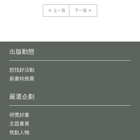
上一頁
下一頁
出版動態
想找好活動
新書特推薦
嚴選企劃
得獎好書
主題書展
焦點人物