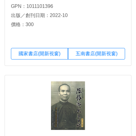
GPN：1011101396
出版／創刊日期：2022-10
價格：300
國家書店(開新視窗)
五南書店(開新視窗)