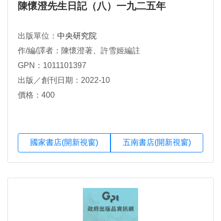
陳懷澄先生日記（八）一九二五年
出版單位：
中央研究院
作/編/譯者：陳懷澄著、許雪姬編註
GPN：1011101397
出版／創刊日期：2022-10
價格：400
國家書店(開新視窗)
五南書店(開新視窗)