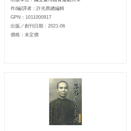
作/編/譯者：許光麃總編輯
GPN：1011000917
出版／創刊日期：2021-06
價格：未定價