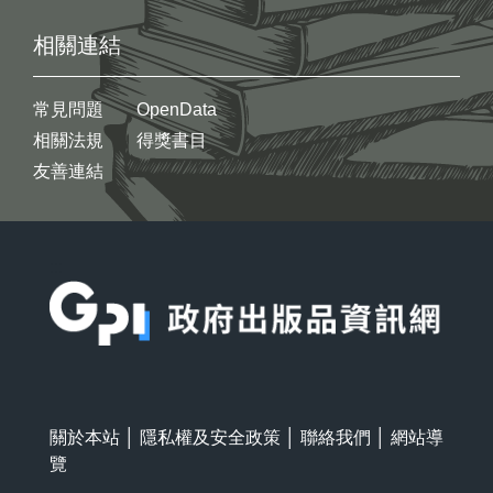
相關連結
常見問題
OpenData
相關法規
得獎書目
友善連結
:::
關於本站
│
隱私權及安全政策
│
聯絡我們
│
網站導
覽