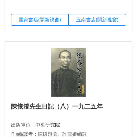
國家書店(開新視窗)
五南書店(開新視窗)
陳懷澄先生日記（八）一九二五年
出版單位：
中央研究院
作/編/譯者：陳懷澄著、許雪姬編註