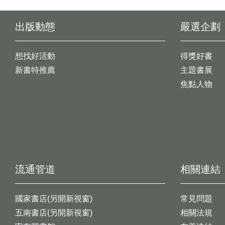
出版動態
嚴選企劃
想找好活動
得獎好書
新書特推薦
主題書展
焦點人物
流通管道
相關連結
國家書店(另開新視窗)
常見問題
五南書店(另開新視窗)
相關法規