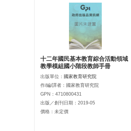
十二年國民基本教育綜合活動領域
教學模組國小階段教師手冊
出版單位：
國家教育研究院
作/編/譯者：國家教育研究院
GPN：4710800431
出版／創刊日期：2019-05
價格：未定價