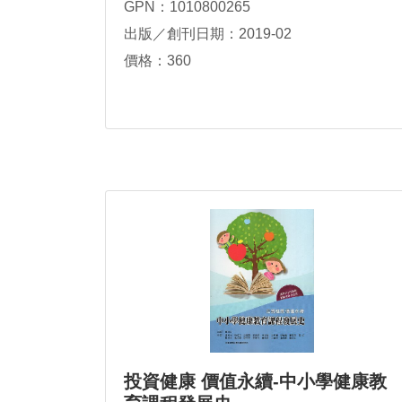
GPN：1010800265
出版／創刊日期：2019-02
價格：360
投資健康 價值永續-中小學健康教