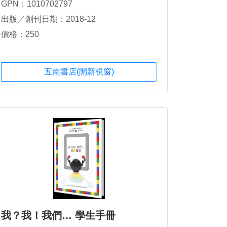
GPN：1010702797
出版／創刊日期：2018-12
價格：250
五南書店(開新視窗)
我？我！我們… 學生手冊