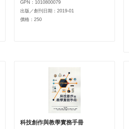
GPN：1010800079
出版／創刊日期：2019-01
價格：250
科技創作與教學實務手冊