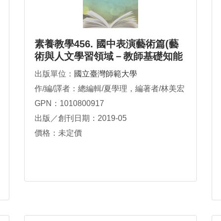
素養教學456. 國中表演藝術篇(藝
術與人文學習領域－教師基礎知能
教學系列8)
出版單位：
國立臺灣師範大學
作/編/譯者：總編輯/夏學理，編著者/林美宏
GPN：1010800917
出版／創刊日期：2019-05
價格：未定價