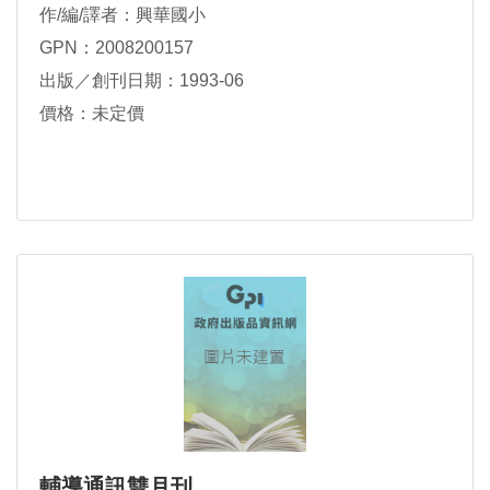
作/編/譯者：興華國小
GPN：2008200157
出版／創刊日期：1993-06
價格：未定價
輔導通訊雙月刊