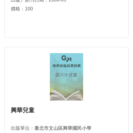
價格：100
興華兒童
出版單位：
臺北市文山區興華國民小學