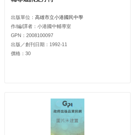
出版單位：
高雄市立小港國民中學
作/編/譯者：小港國中輔導室
GPN：2008100097
出版／創刊日期：1992-11
價格：30