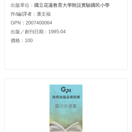
出版單位：
國立花蓮教育大學附設實驗國民小學
作/編/譯者：潘文福
GPN：2007400064
出版／創刊日期：1985-04
價格：100