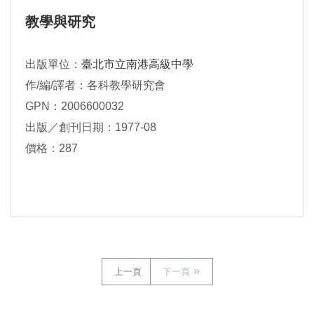
教學與研究
出版單位：
臺北市立南港高級中學
作/編/譯者：各科教學研究會
GPN：2006600032
出版／創刊日期：1977-08
價格：287
上一頁
下一頁