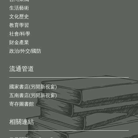
生活藝術
文化歷史
教育學習
社會/科學
財金產業
政治/外交/國防
流通管道
國家書店(另開新視窗)
五南書店(另開新視窗)
寄存圖書館
相關連結