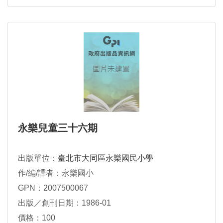
永樂兒童三十六期
出版單位：
臺北市大同區永樂國民小學
作/編/譯者：永樂國小
GPN：2007500067
出版／創刊日期：1986-01
價格：100