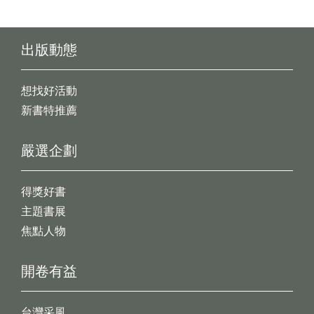
出版動態
想找好活動
新書特推薦
嚴選企劃
得獎好書
主題書展
焦點人物
開卷有益
台灣采風