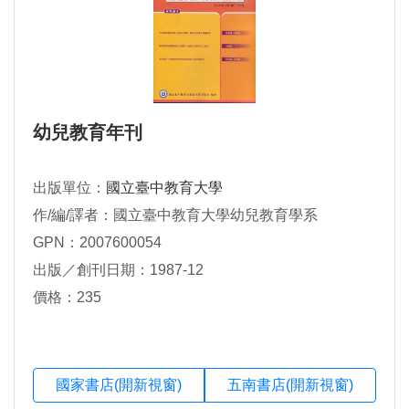
幼兒教育年刊
出版單位：
國立臺中教育大學
作/編/譯者：國立臺中教育大學幼兒教育學系
GPN：2007600054
出版／創刊日期：1987-12
價格：235
國家書店(開新視窗)
五南書店(開新視窗)