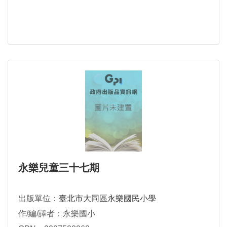
永樂兒童三十七期
出版單位：
臺北市大同區永樂國民小學
作/編/譯者：永樂國小