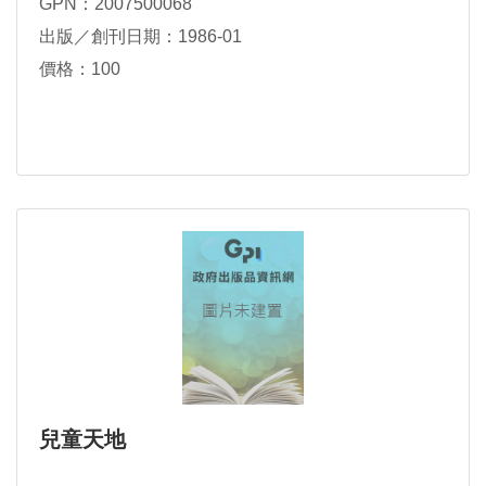
GPN：2007500068
出版／創刊日期：1986-01
價格：100
兒童天地