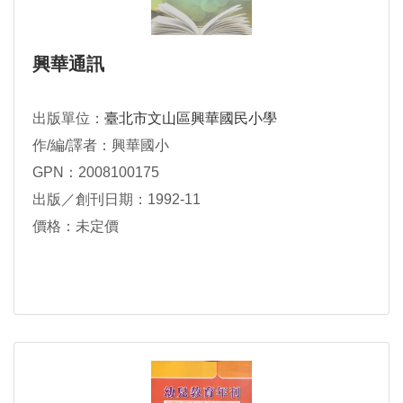
興華通訊
出版單位：
臺北市文山區興華國民小學
作/編/譯者：興華國小
GPN：2008100175
出版／創刊日期：1992-11
價格：未定價