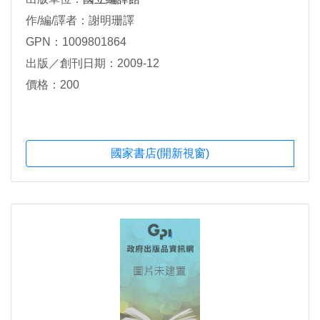
作/編/譯者：謝明珊譯
GPN：1009801864
出版／創刊日期：2009-12
價格：200
國家書店(開新視窗)