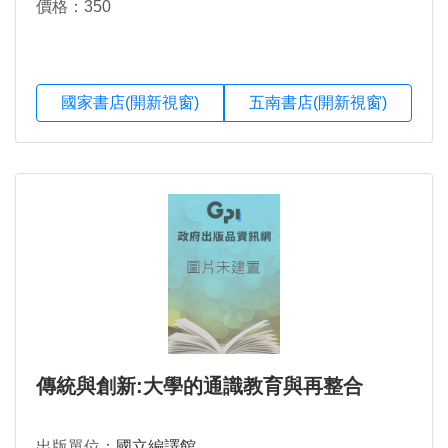
價格：350
國家書店(開新視窗)
五南書店(開新視窗)
傳統與創新:大學的通識教育與再整合
出版單位：
國立編譯館