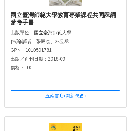
國立臺灣師範大學教育專業課程共同課綱
參考手冊
出版單位：
國立臺灣師範大學
作/編/譯者：張民杰、林昱丞
GPN：1010501731
出版／創刊日期：2016-09
價格：100
五南書店(開新視窗)