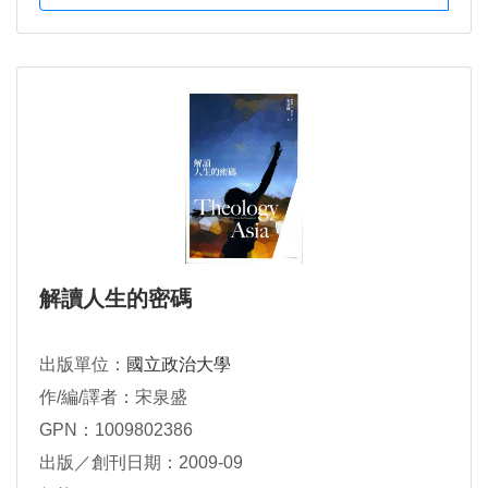
解讀人生的密碼
出版單位：
國立政治大學
作/編/譯者：宋泉盛
GPN：1009802386
出版／創刊日期：2009-09