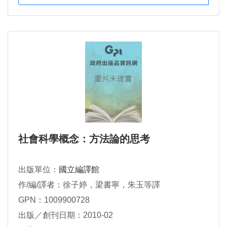
社會科學概念：方法論的思考
出版單位：
國立編譯館
作/編/譯者：徐子婷，梁書寧，朱玉等譯
GPN：1009900728
出版／創刊日期：2010-02