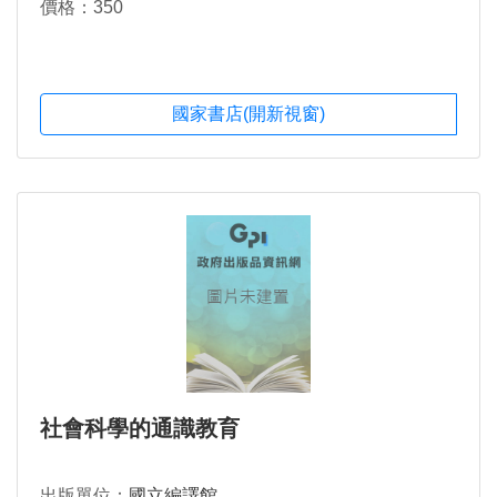
價格：350
國家書店(開新視窗)
社會科學的通識教育
出版單位：
國立編譯館