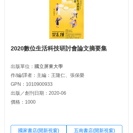
2020數位生活科技研討會論文摘要集
出版單位：
國立屏東大學
作/編/譯者：主編：王隆仁、張保榮
GPN：1010900933
出版／創刊日期：2020-06
價格：1000
國家書店(開新視窗)
五南書店(開新視窗)