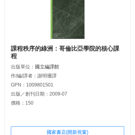
課程秩序的綠洲：哥倫比亞學院的核心課
程
出版單位：
國立編譯館
作/編/譯者：謝明珊譯
GPN：1009801501
出版／創刊日期：2009-07
價格：150
國家書店(開新視窗)