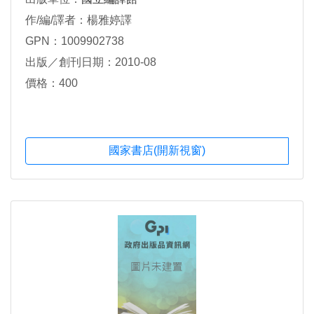
作/編/譯者：楊雅婷譯
GPN：1009902738
出版／創刊日期：2010-08
價格：400
國家書店(開新視窗)