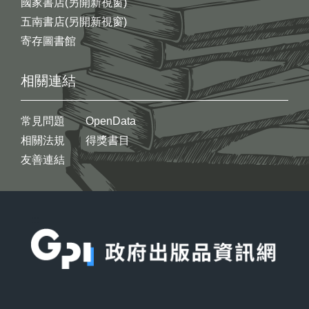
國家書店(另開新視窗)
五南書店(另開新視窗)
寄存圖書館
相關連結
常見問題
OpenData
相關法規
得獎書目
友善連結
:::