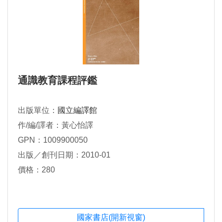
通識教育課程評鑑
出版單位：
國立編譯館
作/編/譯者：黃心怡譯
GPN：1009900050
出版／創刊日期：2010-01
價格：280
國家書店(開新視窗)