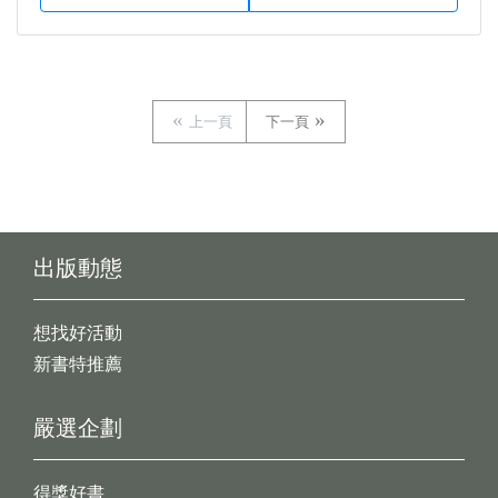
上一頁
下一頁
出版動態
想找好活動
新書特推薦
嚴選企劃
得獎好書