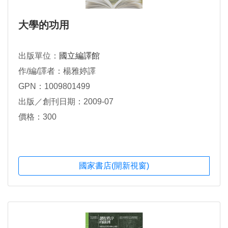
大學的功用
出版單位：
國立編譯館
作/編/譯者：楊雅婷譯
GPN：1009801499
出版／創刊日期：2009-07
價格：300
國家書店(開新視窗)