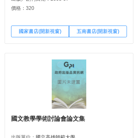
價格：320
國家書店(開新視窗)
五南書店(開新視窗)
國文教學學術討論會論文集
出版單位：
國立高雄師範大學