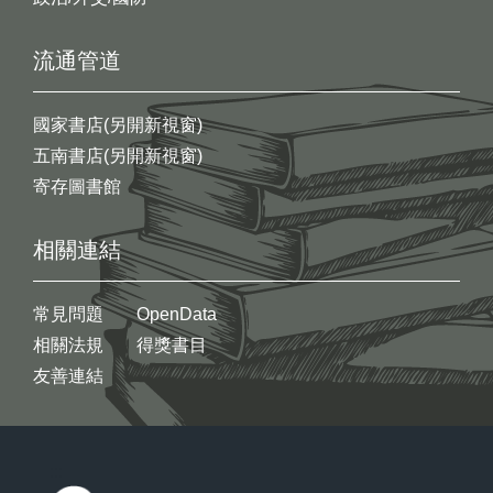
流通管道
國家書店(另開新視窗)
五南書店(另開新視窗)
寄存圖書館
相關連結
常見問題
OpenData
相關法規
得獎書目
友善連結
:::