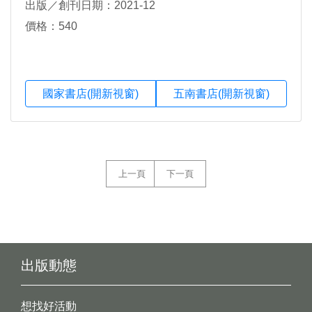
出版／創刊日期：2021-12
價格：540
國家書店(開新視窗)
五南書店(開新視窗)
上一頁
下一頁
出版動態
想找好活動