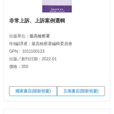
非常上訴、上訴案例選輯
出版單位：
最高檢察署
作/編/譯者：最高檢察署編輯委員會
GPN：1011100123
出版／創刊日期：2022-01
價格：350
國家書店(開新視窗)
五南書店(開新視窗)