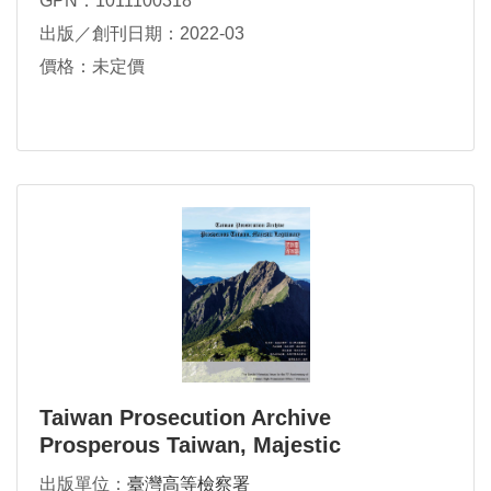
GPN：1011100318
出版／創刊日期：2022-03
價格：未定價
Taiwan Prosecution Archive
Prosperous Taiwan, Majestic
Legitimacy Volume A
出版單位：
臺灣高等檢察署