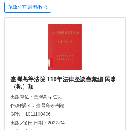
施政分類 展開/收合
臺灣高等法院 110年法律座談會彙編 民事
（執）類
出版單位：
臺灣高等法院
作/編/譯者：臺灣高等法院
GPN：1011100406
出版／創刊日期：2022-04