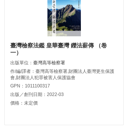
臺灣檢察法鑑 皇華臺灣 鑠法薪傳 （卷
一）
出版單位：
臺灣高等檢察署
作/編/譯者：臺灣高等檢察署,財團法人臺灣更生保護
會,財團法人犯罪被害人保護協會
GPN：1011100317
出版／創刊日期：2022-03
價格：未定價