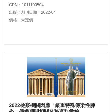
GPN：1011100504
出版／創刊日期：2022-04
價格：未定價
2022檢察機關因應「嚴重特殊傳染性肺
炎」傳播期間相關業務資料彙編