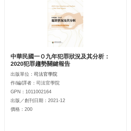
中華民國一Ｏ九年犯罪狀況及其分析：
2020犯罪趨勢關鍵報告
出版單位：
司法官學院
作/編/譯者：司法官學院
GPN：1011002164
出版／創刊日期：2021-12
價格：200