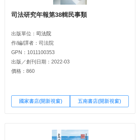
司法研究年報第38輯民事類
出版單位：
司法院
作/編/譯者：司法院
GPN：1011100353
出版／創刊日期：2022-03
價格：860
國家書店(開新視窗)
五南書店(開新視窗)