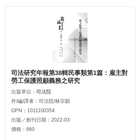
司法研究年報第38輯民事類第1篇：雇主對
勞工保護照顧義務之研究
出版單位：
司法院
作/編/譯者：司法院/林宗穎
GPN：1011100354
出版／創刊日期：2022-03
價格：860