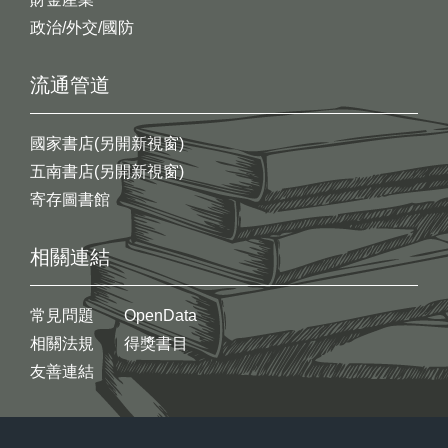
政治/外交/國防
流通管道
國家書店(另開新視窗)
五南書店(另開新視窗)
寄存圖書館
相關連結
常見問題
OpenData
相關法規
得獎書目
友善連結