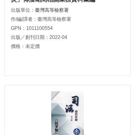
出版單位：
臺灣高等檢察署
作/編/譯者：臺灣高等檢察署
GPN：1011100554
出版／創刊日期：2022-04
價格：未定價