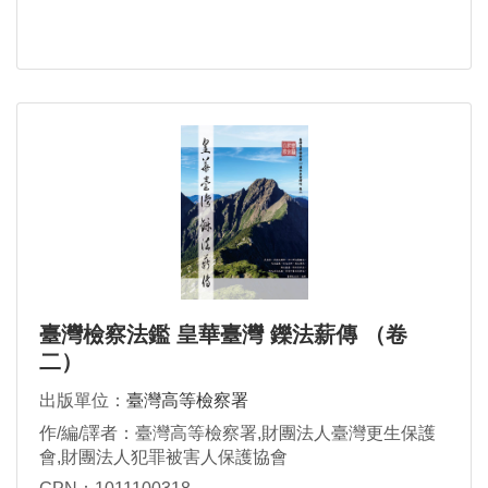
臺灣檢察法鑑 皇華臺灣 鑠法薪傳 （卷
二）
出版單位：
臺灣高等檢察署
作/編/譯者：臺灣高等檢察署,財團法人臺灣更生保護
會,財團法人犯罪被害人保護協會