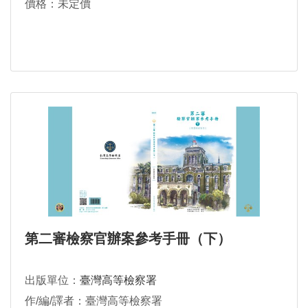
價格：未定價
第二審檢察官辦案參考手冊（下）
出版單位：
臺灣高等檢察署
作/編/譯者：臺灣高等檢察署