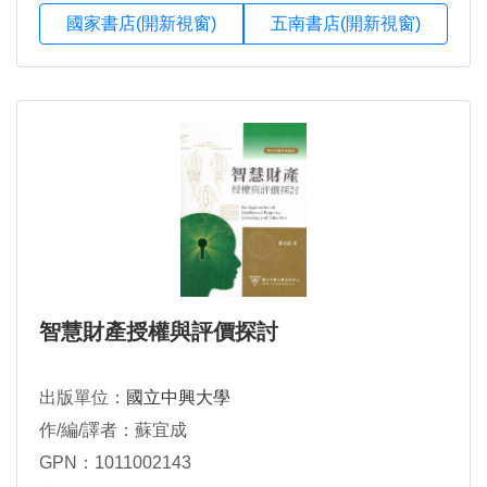
國家書店(開新視窗)
五南書店(開新視窗)
智慧財產授權與評價探討
出版單位：
國立中興大學
作/編/譯者：蘇宜成
GPN：1011002143