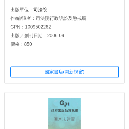
出版單位：
司法院
作/編/譯者：司法院行政訴訟及懲戒廳
GPN：1009502262
出版／創刊日期：2006-09
價格：850
國家書店(開新視窗)