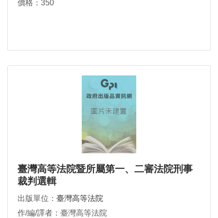
價格：350
臺灣高等法院暨所屬第一、二審法院刑事
裁判選輯
出版單位：
臺灣高等法院
作/編/譯者：臺灣高等法院