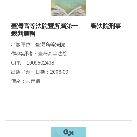
臺灣高等法院暨所屬第一、二審法院刑事
裁判選輯
出版單位：
臺灣高等法院
作/編/譯者：臺灣高等法院
GPN：1009502438
出版／創刊日期：2006-09
價格：未定價