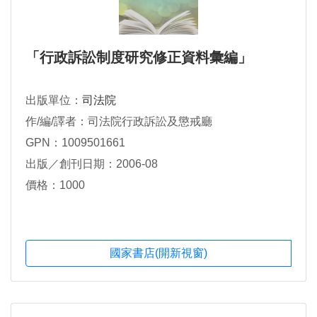
「行政訴訟制度研究修正資料彙編」
出版單位：
司法院
作/編/譯者：司法院行政訴訟及懲戒廳
GPN：1009501661
出版／創刊日期：2006-08
價格：1000
國家書店(開新視窗)