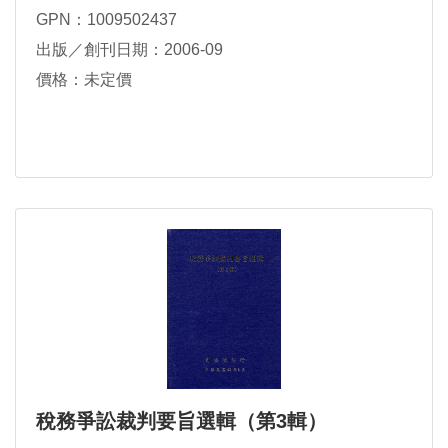
GPN：1009502437
出版／創刊日期：2006-09
價格：未定價
稅務爭訟裁判要旨選輯（第3輯）