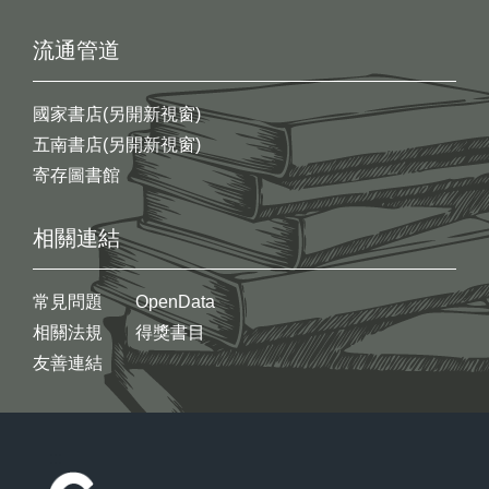
流通管道
國家書店(另開新視窗)
五南書店(另開新視窗)
寄存圖書館
相關連結
常見問題
OpenData
相關法規
得獎書目
友善連結
:::