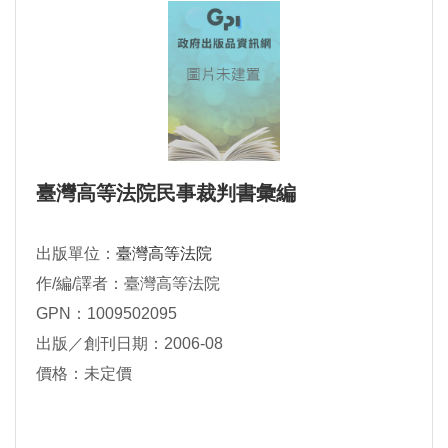
臺灣高等法院民事裁判書彙編
出版單位：
臺灣高等法院
作/編/譯者：臺灣高等法院
GPN：1009502095
出版／創刊日期：2006-08
價格：未定價