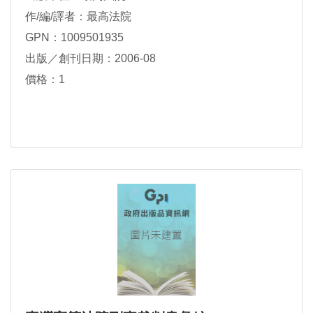
作/編/譯者：最高法院
GPN：1009501935
出版／創刊日期：2006-08
價格：1