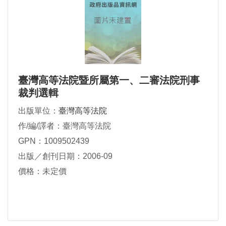
臺灣高等法院暨所屬第一、二審法院刑事
裁判選輯
出版單位：
臺灣高等法院
作/編/譯者：臺灣高等法院
GPN：1009502439
出版／創刊日期：2006-09
價格：未定價