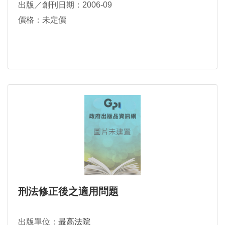
出版／創刊日期：2006-09
價格：未定價
刑法修正後之適用問題
出版單位：
最高法院