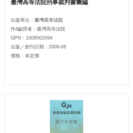
臺灣高等法院刑事裁判書彙編
出版單位：
臺灣高等法院
作/編/譯者：臺灣高等法院
GPN：1009502094
出版／創刊日期：2006-08
價格：未定價