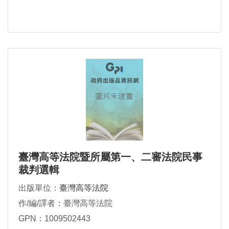
臺灣高等法院暨所屬第一、二審法院民事
裁判選輯
出版單位：
臺灣高等法院
作/編/譯者：臺灣高等法院
GPN：1009502443