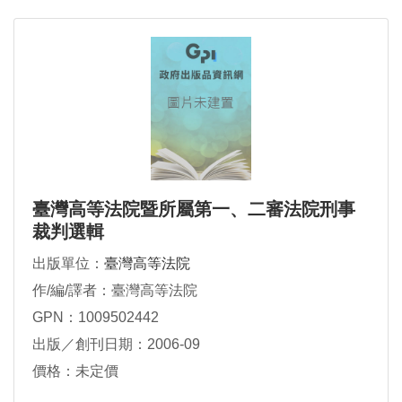
臺灣高等法院暨所屬第一、二審法院刑事
裁判選輯
出版單位：
臺灣高等法院
作/編/譯者：臺灣高等法院
GPN：1009502442
出版／創刊日期：2006-09
價格：未定價