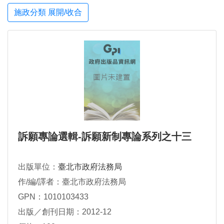
施政分類 展開/收合
訴願專論選輯-訴願新制專論系列之十三
出版單位：
臺北市政府法務局
作/編/譯者：臺北市政府法務局
GPN：1010103433
出版／創刊日期：2012-12