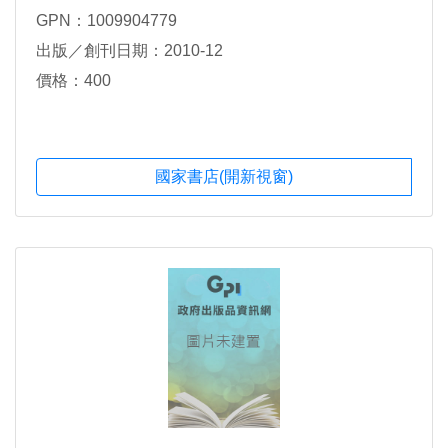
GPN：1009904779
出版／創刊日期：2010-12
價格：400
國家書店(開新視窗)