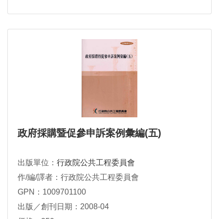
政府採購暨促參申訴案例彙編(五)
出版單位：
行政院公共工程委員會
作/編/譯者：行政院公共工程委員會
GPN：1009701100
出版／創刊日期：2008-04