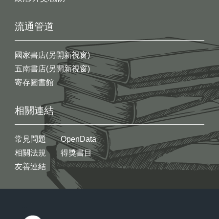
流通管道
國家書店(另開新視窗)
五南書店(另開新視窗)
寄存圖書館
相關連結
常見問題
OpenData
相關法規
得獎書目
友善連結
:::