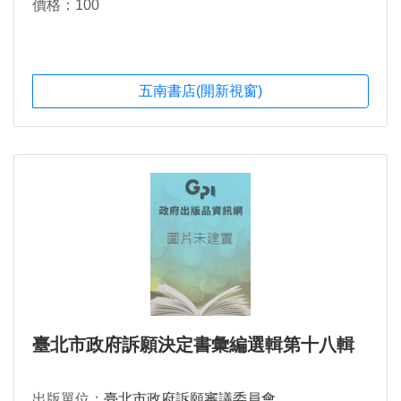
價格：100
五南書店(開新視窗)
臺北市政府訴願決定書彙編選輯第十八輯
出版單位：
臺北市政府訴願審議委員會