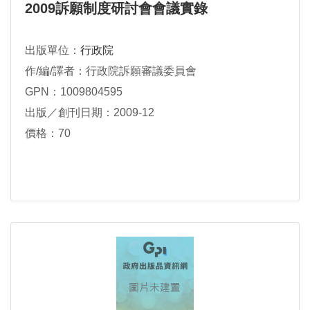
2009訴願制度研討會會議實錄
出版單位：
行政院
作/編/譯者：行政院訴願審議委員會
GPN：1009804595
出版／創刊日期：2009-12
價格：70