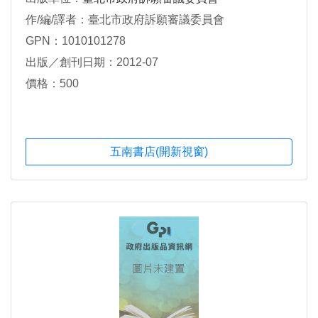
作/編/譯者：臺北市政府訴願審議委員會
GPN：1010101278
出版／創刊日期：2012-07
價格：500
五南書店(開新視窗)