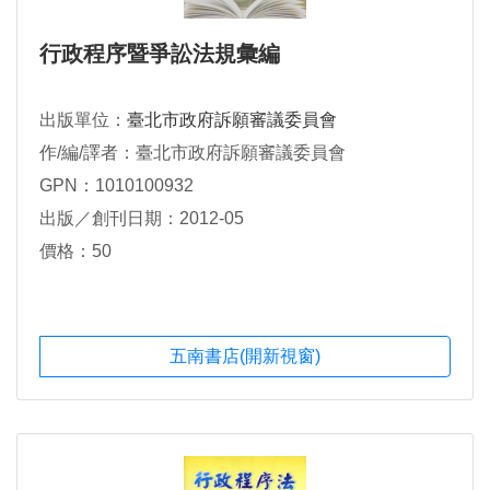
行政程序暨爭訟法規彙編
出版單位：
臺北市政府訴願審議委員會
作/編/譯者：臺北市政府訴願審議委員會
GPN：1010100932
出版／創刊日期：2012-05
價格：50
五南書店(開新視窗)