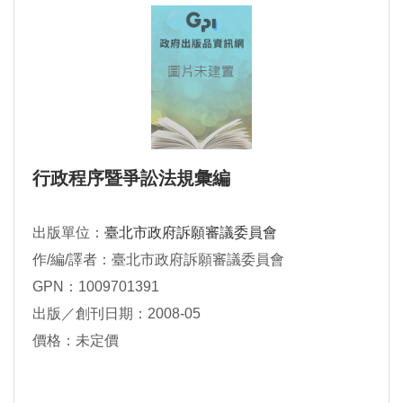
行政程序暨爭訟法規彙編
出版單位：
臺北市政府訴願審議委員會
作/編/譯者：臺北市政府訴願審議委員會
GPN：1009701391
出版／創刊日期：2008-05
價格：未定價