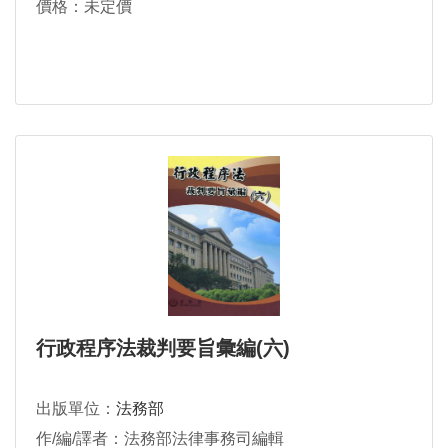
價格：未定價
行政程序法裁判要旨彙編(六)
出版單位：
法務部
作/編/譯者：法務部法律事務司編輯