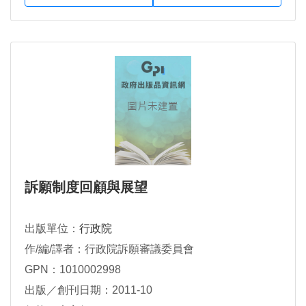
訴願制度回顧與展望
出版單位：
行政院
作/編/譯者：行政院訴願審議委員會
GPN：1010002998
出版／創刊日期：2011-10