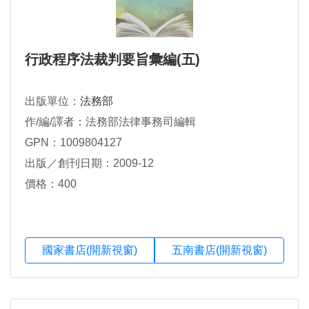
行政程序法裁判要旨彙編(五)
出版單位：
法務部
作/編/譯者：法務部法律事務司編輯
GPN：1009804127
出版／創刊日期：2009-12
價格：400
國家書店(開新視窗)
五南書店(開新視窗)