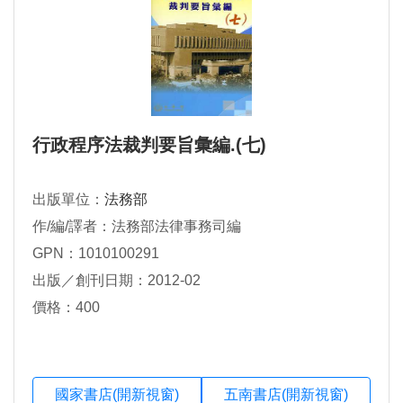
行政程序法裁判要旨彙編.(七)
出版單位：
法務部
作/編/譯者：法務部法律事務司編
GPN：1010100291
出版／創刊日期：2012-02
價格：400
國家書店(開新視窗)
五南書店(開新視窗)