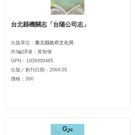
台北縣機關志「台陽公司志」
出版單位：
臺北縣政府文化局
作/編/譯者：黃智偉
GPN：1009300485
出版／創刊日期：2004-05
價格：300