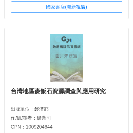
國家書店(開新視窗)
台灣地區麥飯石資源調查與應用研究
出版單位：
經濟部
作/編/譯者：礦業司
GPN：1009204644