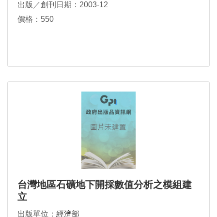
出版／創刊日期：2003-12
價格：550
台灣地區石礦地下開採數值分析之模組建
立
出版單位：
經濟部