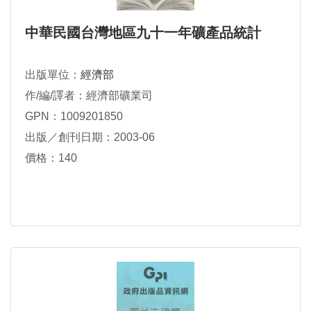
中華民國台灣地區九十一年礦產品統計
出版單位：
經濟部
作/編/譯者：經濟部礦業司
GPN：1009201850
出版／創刊日期：2003-06
價格：140