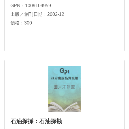
GPN：1009104959
出版／創刊日期：2002-12
價格：300
石油探採：石油探勘