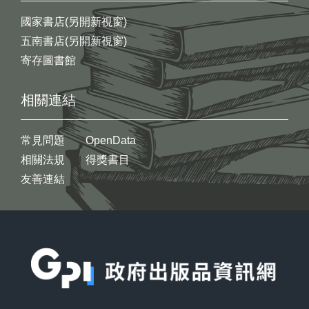
國家書店(另開新視窗)
五南書店(另開新視窗)
寄存圖書館
相關連結
常見問題
OpenData
相關法規
得獎書目
友善連結
:::