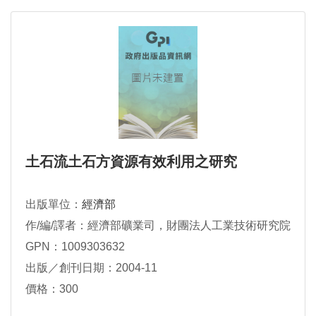
土石流土石方資源有效利用之研究
出版單位：
經濟部
作/編/譯者：經濟部礦業司，財團法人工業技術研究院
GPN：1009303632
出版／創刊日期：2004-11
價格：300