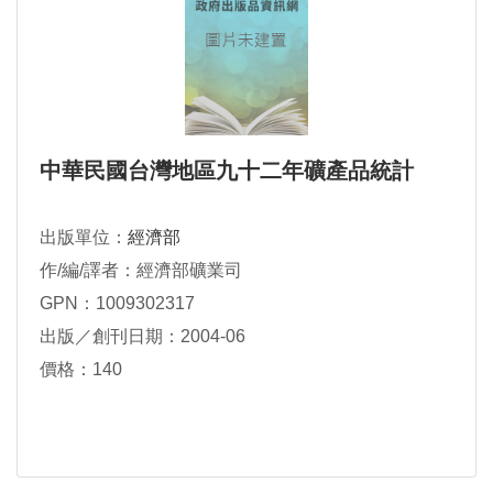
中華民國台灣地區九十二年礦產品統計
出版單位：
經濟部
作/編/譯者：經濟部礦業司
GPN：1009302317
出版／創刊日期：2004-06
價格：140