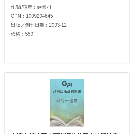
作/編/譯者：礦業司
GPN：1009204645
出版／創刊日期：2003-12
價格：550