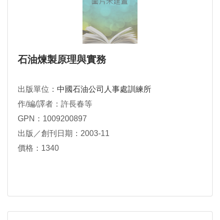
石油煉製原理與實務
出版單位：
中國石油公司人事處訓練所
作/編/譯者：許長春等
GPN：1009200897
出版／創刊日期：2003-11
價格：1340