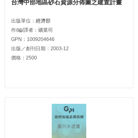
台灣中部地區砂石資源分佈圖之建置計畫
出版單位：
經濟部
作/編/譯者：礦業司
GPN：1009204646
出版／創刊日期：2003-12
價格：2500