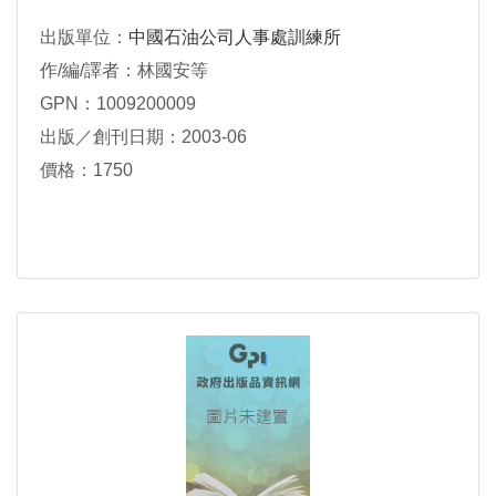
出版單位：
中國石油公司人事處訓練所
作/編/譯者：林國安等
GPN：1009200009
出版／創刊日期：2003-06
價格：1750