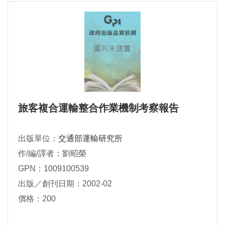
旅客複合運輸整合作業機制考察報告
出版單位：
交通部運輸研究所
作/編/譯者：劉昭榮
GPN：1009100539
出版／創刊日期：2002-02
價格：200