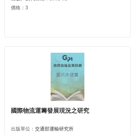
價格：3
國際物流運籌發展現況之研究
出版單位：
交通部運輸研究所