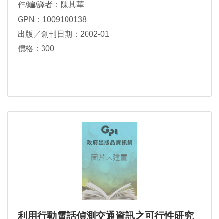
作/編/譯者：陳其華
GPN：1009100138
出版／創刊日期：2002-01
價格：300
利用行動電話偵測交通資訊之可行性研究