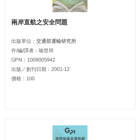
兩岸直航之安全問題
出版單位：
交通部運輸研究所
作/編/譯者：喻世祥
GPN：1009005942
出版／創刊日期：2001-12
價格：100