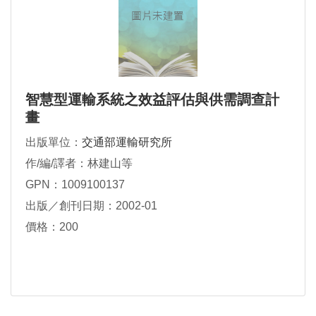
智慧型運輸系統之效益評估與供需調查計
畫
出版單位：
交通部運輸研究所
作/編/譯者：林建山等
GPN：1009100137
出版／創刊日期：2002-01
價格：200