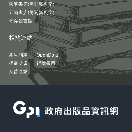
國家書店(另開新視窗)
五南書店(另開新視窗)
寄存圖書館
相關連結
常見問題
OpenData
相關法規
得獎書目
友善連結
:::