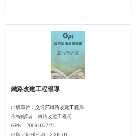
鐵路改建工程報導
出版單位：
交通部鐵路改建工程局
作/編/譯者：鐵路改建工程局
GPN：2009103745
出版／創刊日期：2002-01