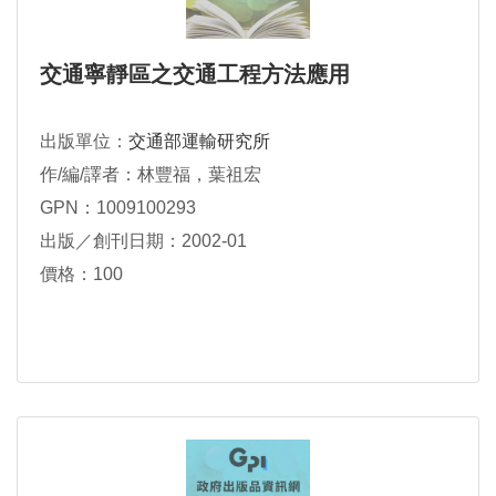
交通寧靜區之交通工程方法應用
出版單位：
交通部運輸研究所
作/編/譯者：林豐福，葉祖宏
GPN：1009100293
出版／創刊日期：2002-01
價格：100