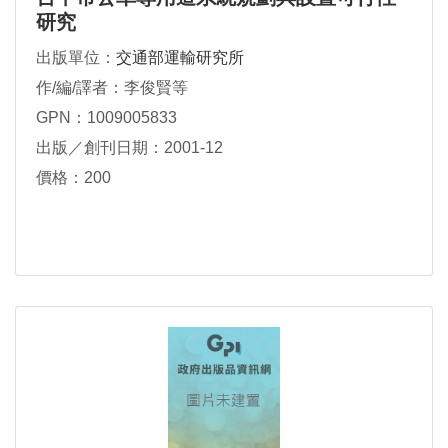
研究
出版單位：
交通部運輸研究所
作/編/譯者：李俊賢等
GPN：1009005833
出版／創刊日期：2001-12
價格：200