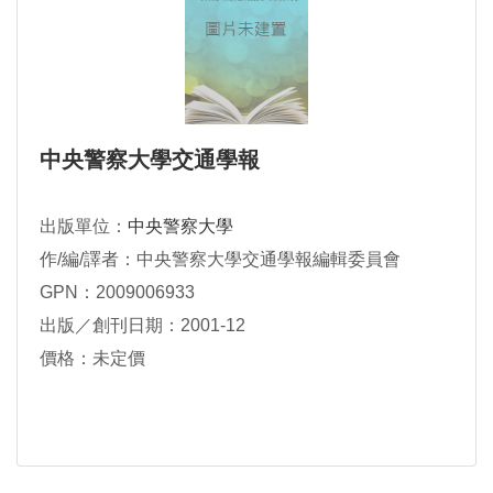
中央警察大學交通學報
出版單位：
中央警察大學
作/編/譯者：中央警察大學交通學報編輯委員會
GPN：2009006933
出版／創刊日期：2001-12
價格：未定價