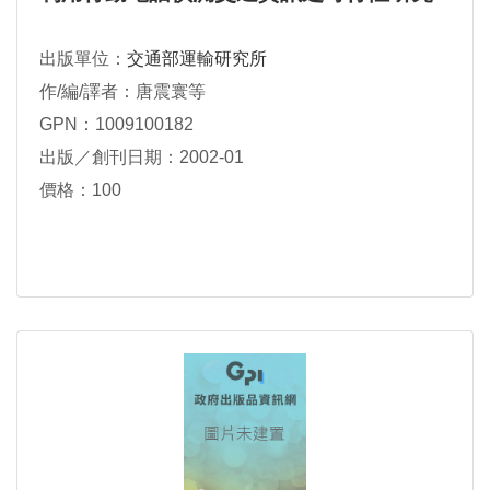
出版單位：
交通部運輸研究所
作/編/譯者：唐震寰等
GPN：1009100182
出版／創刊日期：2002-01
價格：100