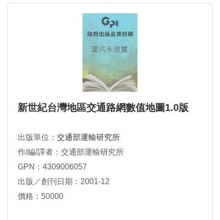
新世紀台灣地區交通路網數值地圖1.0版
出版單位：
交通部運輸研究所
作/編/譯者：交通部運輸研究所
GPN：4309006057
出版／創刊日期：2001-12
價格：50000