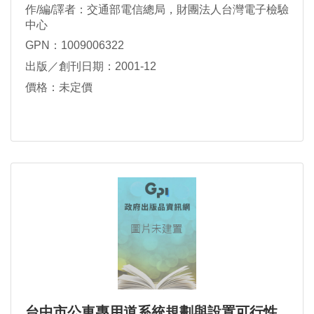
作/編/譯者：交通部電信總局，財團法人台灣電子檢驗
中心
GPN：1009006322
出版／創刊日期：2001-12
價格：未定價
台中市公車專用道系統規劃與設置可行性