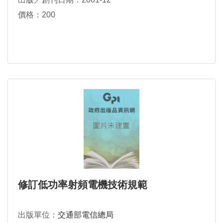
價格：200
修訂低功率射頻電機技術規範
出版單位：
交通部電信總局