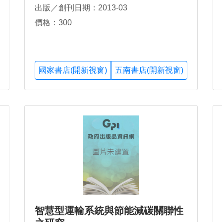
出版／創刊日期：2013-03
價格：300
國家書店(開新視窗)
五南書店(開新視窗)
智慧型運輸系統與節能減碳關聯性