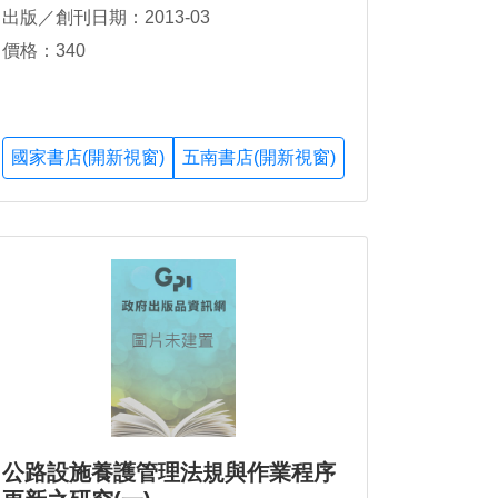
出版／創刊日期：2013-03
價格：340
國家書店(開新視窗)
五南書店(開新視窗)
公路設施養護管理法規與作業程序