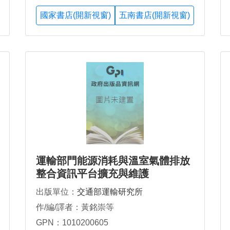
國家書店(開新視窗)
五南書店(開新視窗)
運輸部門能源消耗與溫室氣體排放
整合資訊平台擴充與維護
出版單位：
交通部運輸研究所
作/編/譯者：黃銘崇等
GPN：1010200605