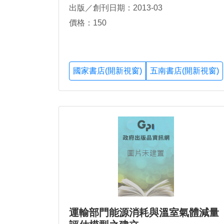
出版／創刊日期：2013-03
價格：150
國家書店(開新視窗)
五南書店(開新視窗)
運輸部門能源消耗與溫室氣體減量