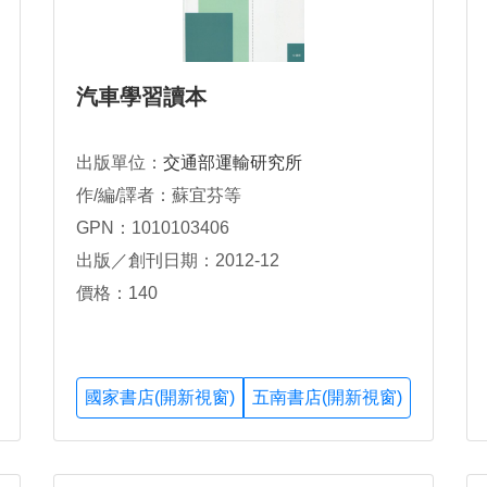
汽車學習讀本
出版單位：
交通部運輸研究所
作/編/譯者：蘇宜芬等
GPN：1010103406
出版／創刊日期：2012-12
價格：140
國家書店(開新視窗)
五南書店(開新視窗)