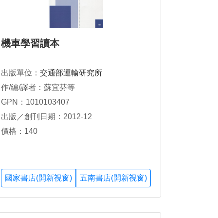
機車學習讀本
出版單位：
交通部運輸研究所
作/編/譯者：蘇宜芬等
GPN：1010103407
出版／創刊日期：2012-12
價格：140
國家書店(開新視窗)
五南書店(開新視窗)