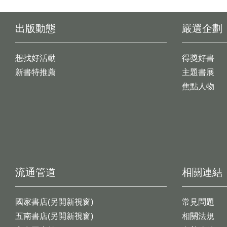
出版動態
嚴選企劃
想找好活動
得獎好書
新書特推薦
主題書展
焦點人物
流通管道
相關連結
國家書店(另開新視窗)
常見問題
五南書店(另開新視窗)
相關法規