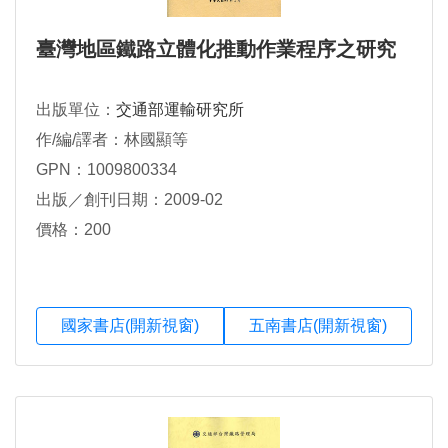
臺灣地區鐵路立體化推動作業程序之研究
出版單位：
交通部運輸研究所
作/編/譯者：林國顯等
GPN：1009800334
出版／創刊日期：2009-02
價格：200
國家書店(開新視窗)
五南書店(開新視窗)