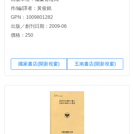
作/編/譯者：黃俊銘
GPN：1009801282
出版／創刊日期：2009-06
價格：250
國家書店(開新視窗)
五南書店(開新視窗)