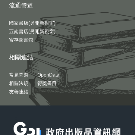
流通管道
國家書店(另開新視窗)
五南書店(另開新視窗)
寄存圖書館
相關連結
常見問題
OpenData
相關法規
得獎書目
友善連結
:::