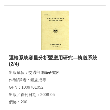
運輸系統容量分析暨應用研究—軌道系統
(2/4)
出版單位：
交通部運輸研究所
作/編/譯者：鍾志成等
GPN：1009701052
出版／創刊日期：2008-05
價格：200