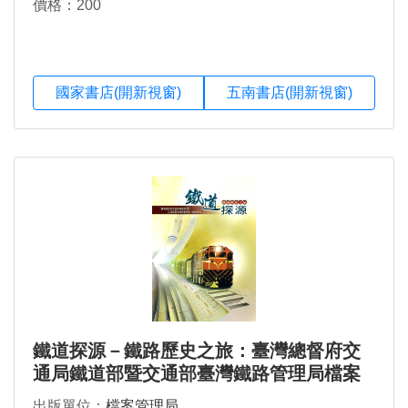
價格：200
國家書店(開新視窗)
五南書店(開新視窗)
鐵道探源－鐵路歷史之旅：臺灣總督府交
通局鐵道部暨交通部臺灣鐵路管理局檔案
導引
出版單位：
檔案管理局