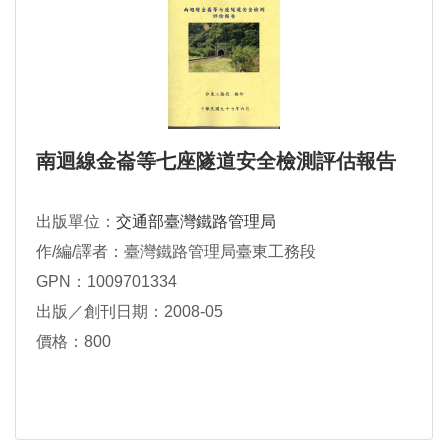
南迴線金崙等七座隧道安全檢測評估報告
出版單位：
交通部臺灣鐵路管理局
作/編/譯者：臺灣鐵路管理局臺東工務段
GPN：1009701334
出版／創刊日期：2008-05
價格：800