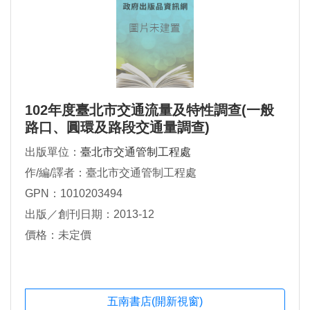
102年度臺北市交通流量及特性調查(一般
路口、圓環及路段交通量調查)
出版單位：
臺北市交通管制工程處
作/編/譯者：臺北市交通管制工程處
GPN：1010203494
出版／創刊日期：2013-12
價格：未定價
五南書店(開新視窗)