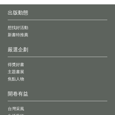
出版動態
想找好活動
新書特推薦
嚴選企劃
得獎好書
主題書展
焦點人物
開卷有益
台灣采風