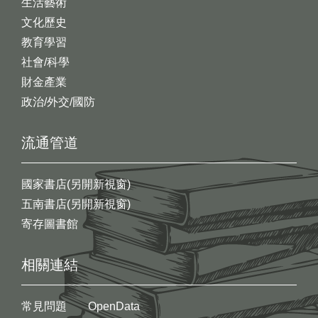
生活藝術
文化歷史
教育學習
社會/科學
財金產業
政治/外交/國防
流通管道
國家書店(另開新視窗)
五南書店(另開新視窗)
寄存圖書館
相關連結
常見問題
OpenData