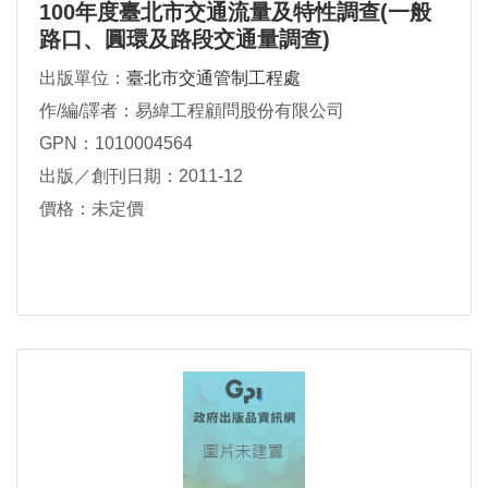
100年度臺北市交通流量及特性調查(一般
路口、圓環及路段交通量調查)
出版單位：
臺北市交通管制工程處
作/編/譯者：易緯工程顧問股份有限公司
GPN：1010004564
出版／創刊日期：2011-12
價格：未定價