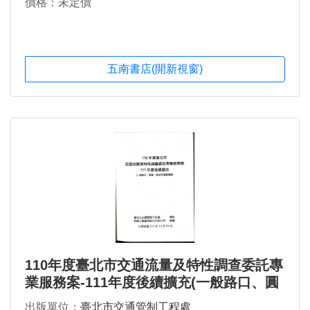
價格：未定價
五南書店(開新視窗)
110年度臺北市交通流量及特性調查委託專
業服務案-111年度後續擴充(一般路口、圓
環、路段交通量調查)
出版單位：
臺北市交通管制工程處