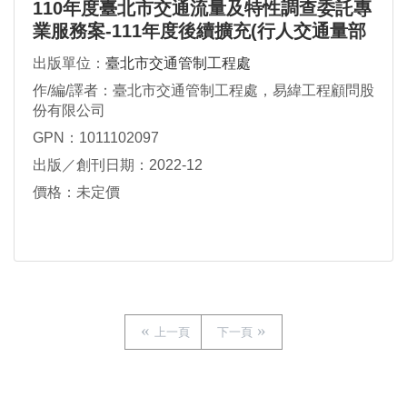
110年度臺北市交通流量及特性調查委託專
業服務案-111年度後續擴充(行人交通量部
分)
出版單位：
臺北市交通管制工程處
作/編/譯者：臺北市交通管制工程處，易緯工程顧問股
份有限公司
GPN：1011102097
出版／創刊日期：2022-12
價格：未定價
上一頁
下一頁