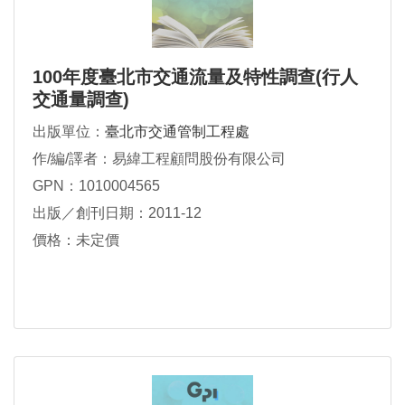
100年度臺北市交通流量及特性調查(行人
交通量調查)
出版單位：
臺北市交通管制工程處
作/編/譯者：易緯工程顧問股份有限公司
GPN：1010004565
出版／創刊日期：2011-12
價格：未定價