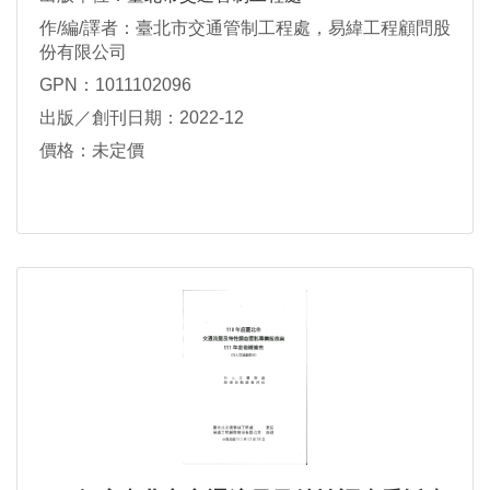
作/編/譯者：臺北市交通管制工程處，易緯工程顧問股
份有限公司
GPN：1011102096
出版／創刊日期：2022-12
價格：未定價