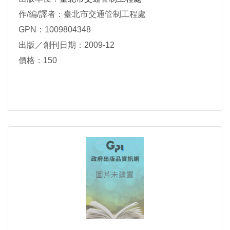
作/編/譯者：臺北市交通管制工程處
GPN：1009804348
出版／創刊日期：2009-12
價格：150