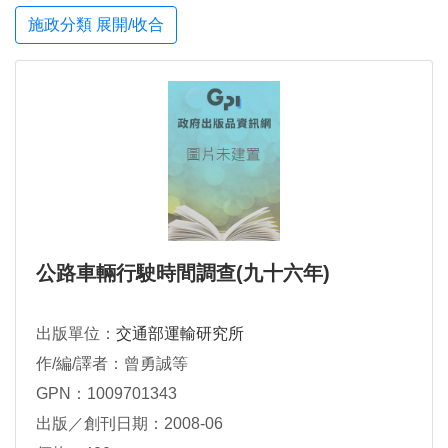
施政分類 展開/收合
公路車輛行駛時間調查(九十六年)
出版單位：
交通部運輸研究所
作/編/譯者：曾勇誠等
GPN：1009701343
出版／創刊日期：2008-06