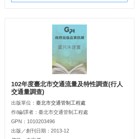
102年度臺北市交通流量及特性調查(行人
交通量調查)
出版單位：
臺北市交通管制工程處
作/編/譯者：臺北市交通管制工程處
GPN：1010203496
出版／創刊日期：2013-12