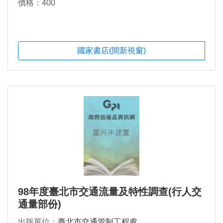
價格：400
國家書店(開新視窗)
98年度臺北市交通流量及特性調查(行人交
通量部份)
出版單位：
臺北市交通管制工程處