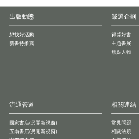
出版動態
嚴選企劃
想找好活動
得獎好書
新書特推薦
主題書展
焦點人物
流通管道
相關連結
國家書店(另開新視窗)
常見問題
五南書店(另開新視窗)
相關法規