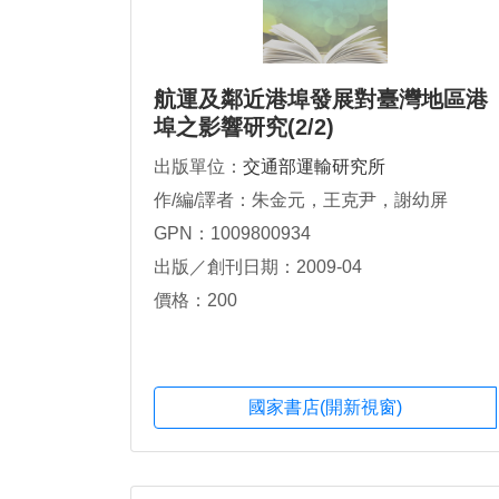
航運及鄰近港埠發展對臺灣地區港
埠之影響研究(2/2)
出版單位：
交通部運輸研究所
作/編/譯者：朱金元，王克尹，謝幼屏
GPN：1009800934
出版／創刊日期：2009-04
價格：200
國家書店(開新視窗)