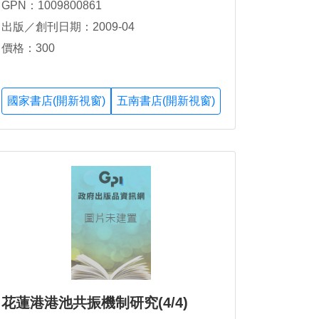
GPN：1009800861
出版／創刊日期：2009-04
價格：300
國家書店(開新視窗)
五南書店(開新視窗)
花蓮港港池共振機制研究(4/4)