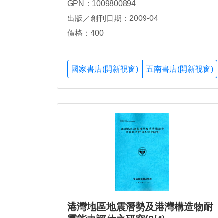
GPN：1009800894
出版／創刊日期：2009-04
價格：400
國家書店(開新視窗)
五南書店(開新視窗)
港灣地區地震潛勢及港灣構造物耐