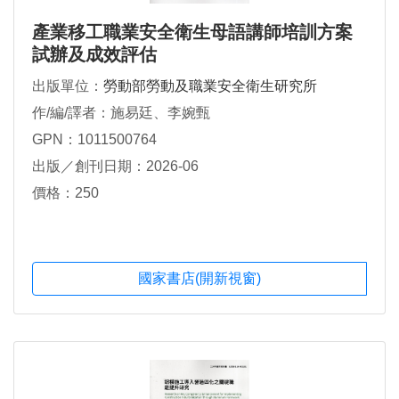
產業移工職業安全衛生母語講師培訓方案
試辦及成效評估
出版單位：
勞動部勞動及職業安全衛生研究所
作/編/譯者：施易廷、李婉甄
GPN：1011500764
出版／創刊日期：2026-06
價格：250
國家書店(開新視窗)