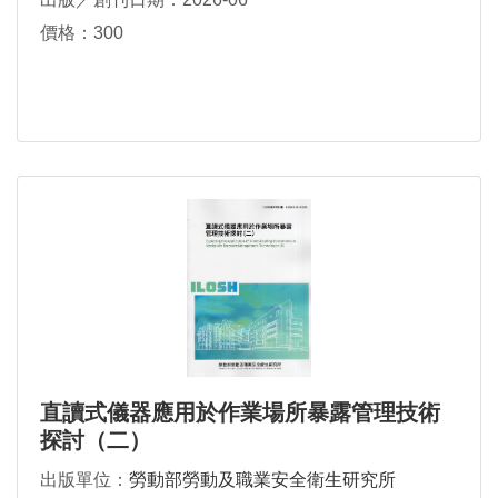
價格：300
直讀式儀器應用於作業場所暴露管理技術
探討（二）
出版單位：
勞動部勞動及職業安全衛生研究所