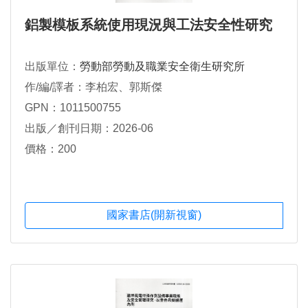
鋁製模板系統使用現況與工法安全性研究
出版單位：
勞動部勞動及職業安全衛生研究所
作/編/譯者：李柏宏、郭斯傑
GPN：1011500755
出版／創刊日期：2026-06
價格：200
國家書店(開新視窗)