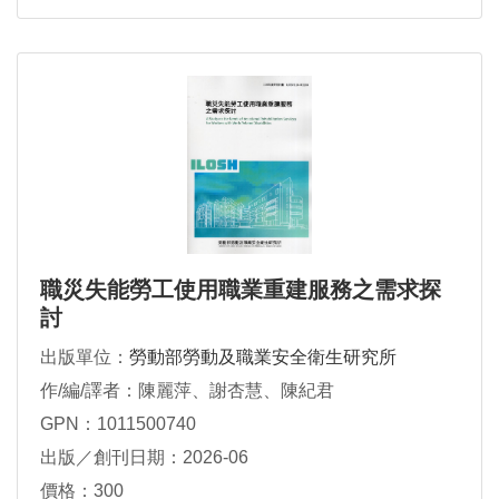
職災失能勞工使用職業重建服務之需求探
討
出版單位：
勞動部勞動及職業安全衛生研究所
作/編/譯者：陳麗萍、謝杏慧、陳紀君
GPN：1011500740
出版／創刊日期：2026-06
價格：300