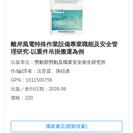
離岸風電特殊作業設備專業職能及安全管
理研究-以重件吊掛搬運為例
出版單位：
勞動部勞動及職業安全衛生研究所
作/編/譯者：沈育霖、陳碩彥
GPN：1011500756
出版／創刊日期：2026-06
價格：220
國家書店(開新視窗)