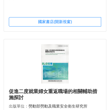
國家書店(開新視窗)
促進二度就業婦女重返職場的相關輔助措
施探討
出版單位：
勞動部勞動及職業安全衛生研究所