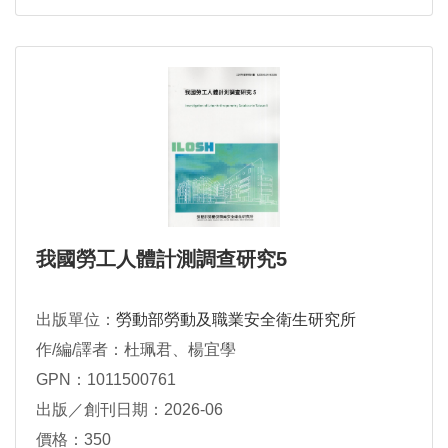
我國勞工人體計測調查研究5
出版單位：
勞動部勞動及職業安全衛生研究所
作/編/譯者：杜珮君、楊宜學
GPN：1011500761
出版／創刊日期：2026-06
價格：350