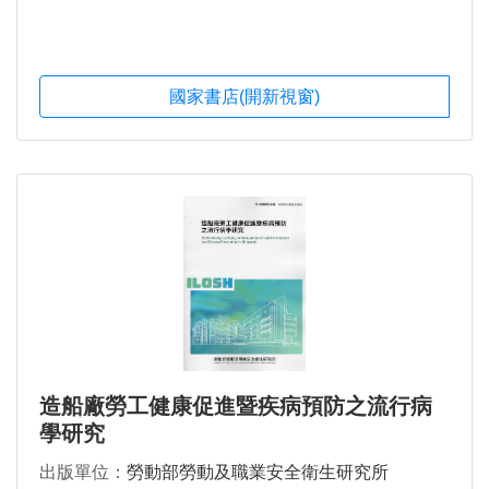
國家書店(開新視窗)
造船廠勞工健康促進暨疾病預防之流行病
學研究
出版單位：
勞動部勞動及職業安全衛生研究所