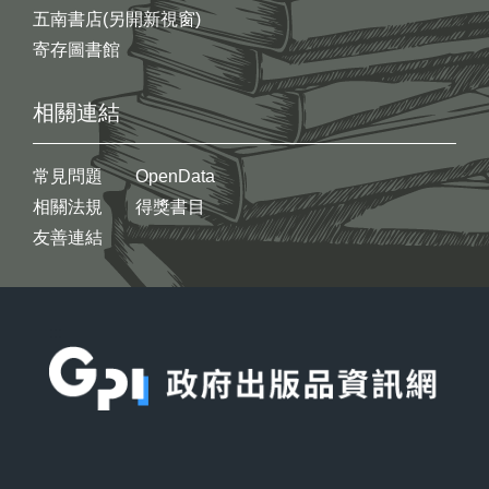
五南書店(另開新視窗)
寄存圖書館
相關連結
常見問題
OpenData
相關法規
得獎書目
友善連結
:::