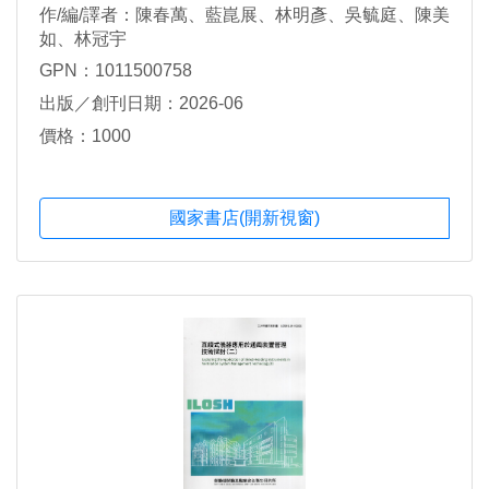
作/編/譯者：陳春萬、藍崑展、林明彥、吳毓庭、陳美
如、林冠宇
GPN：1011500758
出版／創刊日期：2026-06
價格：1000
國家書店(開新視窗)