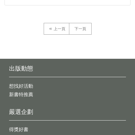
上一頁
下一頁
出版動態
想找好活動
新書特推薦
嚴選企劃
得獎好書