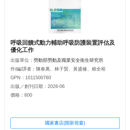
呼吸回饋式動力輔助呼吸防護裝置評估及
優化工作
出版單位：
勞動部勞動及職業安全衛生研究所
作/編/譯者：陳春萬、林子賢、黃盛修、賴全裕
GPN：1011500760
出版／創刊日期：2026-06
價格：600
國家書店(開新視窗)