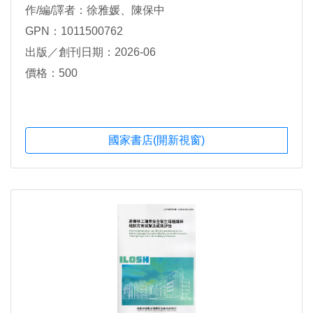
作/編/譯者：徐雅媛、陳保中
GPN：1011500762
出版／創刊日期：2026-06
價格：500
國家書店(開新視窗)