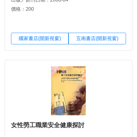
價格：200
國家書店(開新視窗)
五南書店(開新視窗)
女性勞工職業安全健康探討