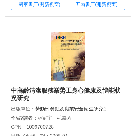
國家書店(開新視窗)
五南書店(開新視窗)
中高齡清潔服務業勞工身心健康及體能狀
況研究
出版單位：
勞動部勞動及職業安全衛生研究所
作/編/譯者：林冠宇、毛義方
GPN：1009700728