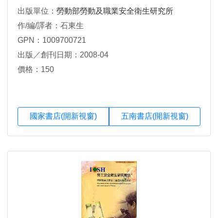
出版單位：
勞動部勞動及職業安全衛生研究所
作/編/譯者：石東生
GPN：1009700721
出版／創刊日期：2008-04
價格：150
國家書店(開新視窗)
五南書店(開新視窗)