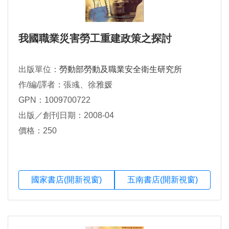
我國職業災害勞工重建政策之探討
出版單位：
勞動部勞動及職業安全衛生研究所
作/編/譯者：張彧、徐雅媛
GPN：1009700722
出版／創刊日期：2008-04
價格：250
國家書店(開新視窗)
五南書店(開新視窗)