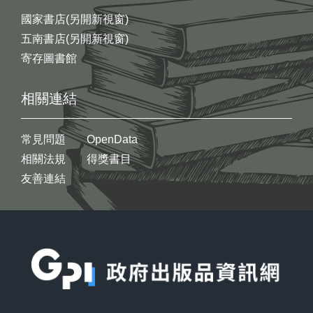
國家書店(另開新視窗)
五南書店(另開新視窗)
寄存圖書館
相關連結
常見問題
OpenData
相關法規
得獎書目
友善連結
:::