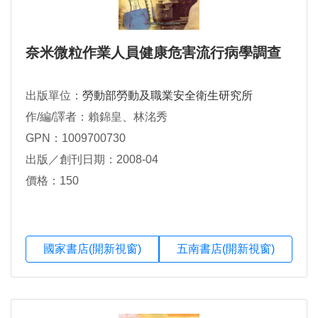
奈米微粒作業人員健康危害流行病學調查
出版單位：
勞動部勞動及職業安全衛生研究所
作/編/譯者：賴錦皇、林洺秀
GPN：1009700730
出版／創刊日期：2008-04
價格：150
國家書店(開新視窗)
五南書店(開新視窗)