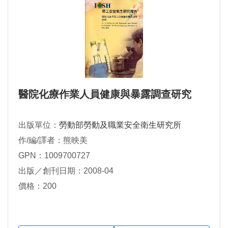
醫院化療作業人員健康與暴露調查研究
出版單位：
勞動部勞動及職業安全衛生研究所
作/編/譯者：熊映美
GPN：1009700727
出版／創刊日期：2008-04
價格：200