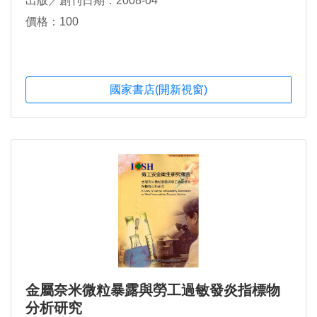
出版／創刊日期：2008-04
價格：100
國家書店(開新視窗)
金屬奈米微粒暴露與勞工過敏發炎指標物
分析研究