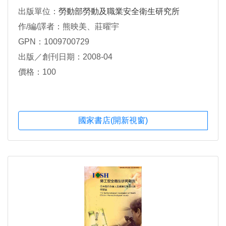
出版單位：
勞動部勞動及職業安全衛生研究所
作/編/譯者：熊映美、莊曜宇
GPN：1009700729
出版／創刊日期：2008-04
價格：100
國家書店(開新視窗)