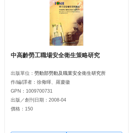
中高齡勞工職場安全衛生策略研究
出版單位：
勞動部勞動及職業安全衛生研究所
作/編/譯者：徐儆暉、羅慶徽
GPN：1009700731
出版／創刊日期：2008-04
價格：150