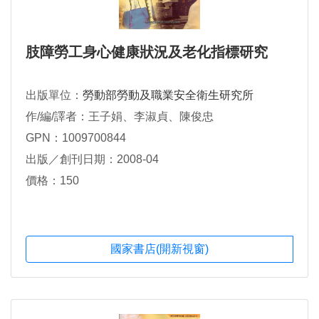
肢障勞工身心健康狀況及老化指標研究
出版單位：
勞動部勞動及職業安全衛生研究所
作/編/譯者：王子娟、李淑貞、陳俊忠
GPN：1009700844
出版／創刊日期：2008-04
價格：150
國家書店(開新視窗)