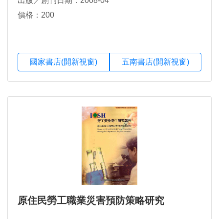
出版／創刊日期：2008-04
價格：200
國家書店(開新視窗)
五南書店(開新視窗)
原住民勞工職業災害預防策略研究