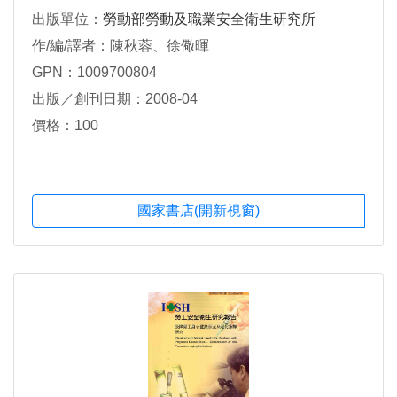
出版單位：
勞動部勞動及職業安全衛生研究所
作/編/譯者：陳秋蓉、徐儆暉
GPN：1009700804
出版／創刊日期：2008-04
價格：100
國家書店(開新視窗)