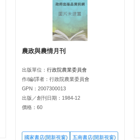
農政與農情月刊
出版單位：
行政院農業委員會
作/編/譯者：行政院農業委員會
GPN：2007300013
出版／創刊日期：1984-12
價格：60
國家書店(開新視窗)
五南書店(開新視窗)