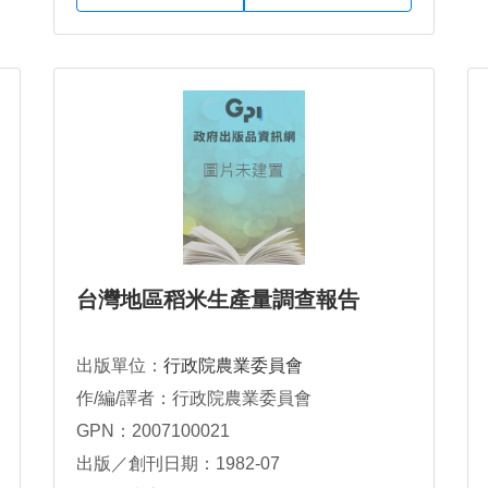
台灣地區稻米生產量調查報告
出版單位：
行政院農業委員會
作/編/譯者：行政院農業委員會
GPN：2007100021
出版／創刊日期：1982-07