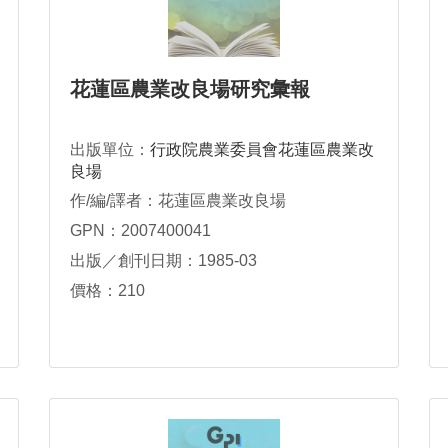
花蓮區農業改良場研究彙報
出版單位：
行政院農業委員會花蓮區農業改
良場
作/編/譯者：花蓮區農業改良場
GPN：2007400041
出版／創刊日期：1985-03
價格：210