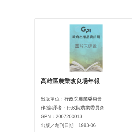
高雄區農業改良場年報
出版單位：
行政院農業委員會
作/編/譯者：行政院農業委員會
GPN：2007200013
出版／創刊日期：1983-06