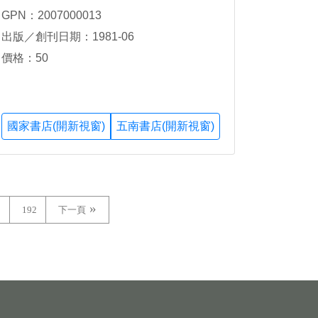
GPN：2007000013
出版／創刊日期：1981-06
價格：50
國家書店(開新視窗)
五南書店(開新視窗)
1
192
下一頁