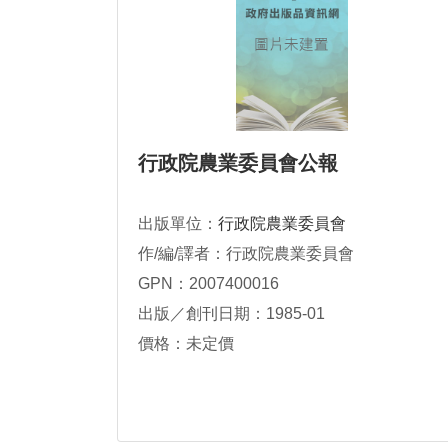
行政院農業委員會公報
出版單位：
行政院農業委員會
作/編/譯者：行政院農業委員會
GPN：2007400016
出版／創刊日期：1985-01
價格：未定價