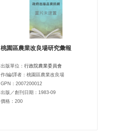
桃園區農業改良場研究彙報
出版單位：
行政院農業委員會
作/編/譯者：桃園區農業改良場
GPN：2007200012
出版／創刊日期：1983-09
價格：200