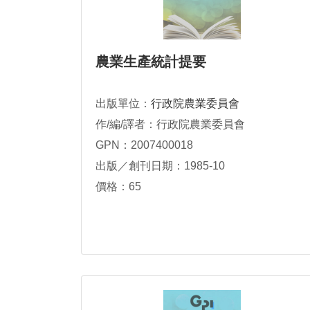
農業生產統計提要
出版單位：
行政院農業委員會
作/編/譯者：行政院農業委員會
GPN：2007400018
出版／創刊日期：1985-10
價格：65