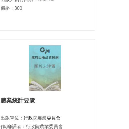
價格：300
農業統計要覽
出版單位：
行政院農業委員會
作/編/譯者：行政院農業委員會