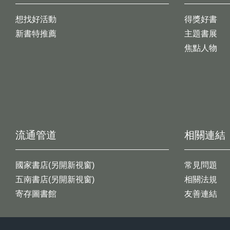
想找好活動
得獎好書
新書特推薦
主題書展
焦點人物
流通管道
相關連結
國家書店(另開新視窗)
常見問題
五南書店(另開新視窗)
相關法規
寄存圖書館
友善連結