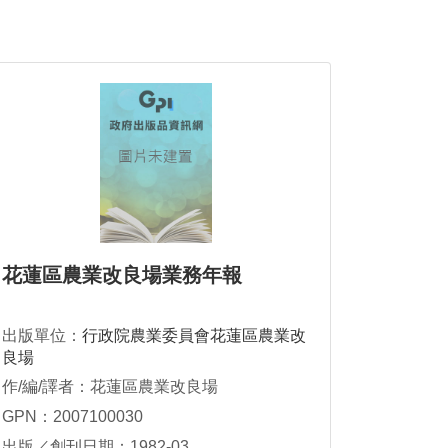
花蓮區農業改良場業務年報
出版單位：
行政院農業委員會花蓮區農業改
良場
作/編/譯者：花蓮區農業改良場
GPN：2007100030
出版／創刊日期：1982-03