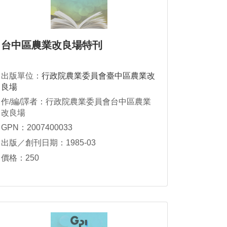
台中區農業改良場特刊
出版單位：
行政院農業委員會臺中區農業改
良場
作/編/譯者：行政院農業委員會台中區農業
改良場
GPN：2007400033
出版／創刊日期：1985-03
價格：250