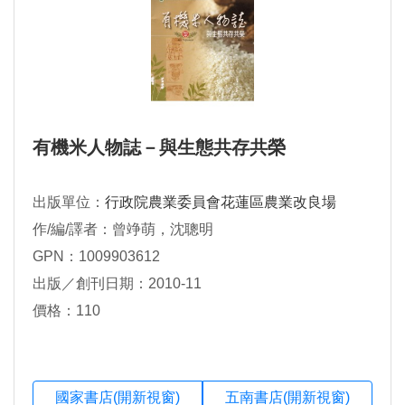
有機米人物誌－與生態共存共榮
出版單位：
行政院農業委員會花蓮區農業改良場
作/編/譯者：曾竫萌，沈聰明
GPN：1009903612
出版／創刊日期：2010-11
價格：110
國家書店(開新視窗)
五南書店(開新視窗)