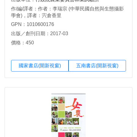
作/編/譯者：作者：李瑞宗 (中華民國自然與生態攝影
學會)，譯者：宍倉香里
GPN：1010600176
出版／創刊日期：2017-03
價格：450
國家書店(開新視窗)
五南書店(開新視窗)