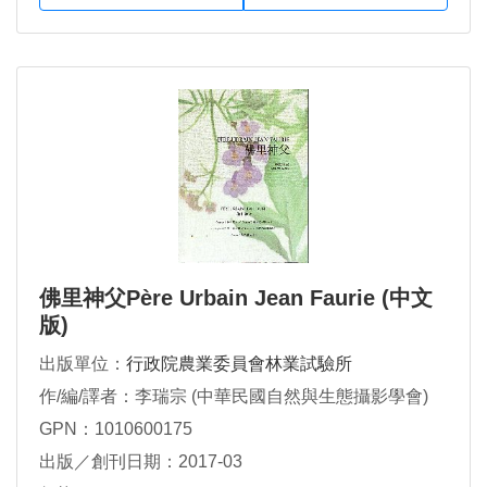
佛里神父Père Urbain Jean Faurie (中文
版)
出版單位：
行政院農業委員會林業試驗所
作/編/譯者：李瑞宗 (中華民國自然與生態攝影學會)
GPN：1010600175
出版／創刊日期：2017-03