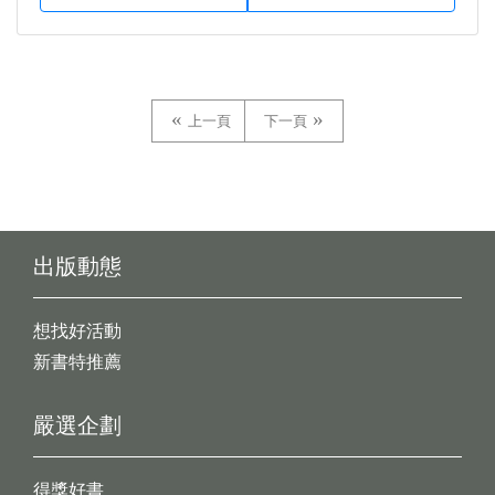
上一頁
下一頁
出版動態
想找好活動
新書特推薦
嚴選企劃
得獎好書