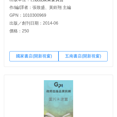
作/編/譯者：張致盛、黃鈴翔 主編
GPN：1010300969
出版／創刊日期：2014-06
價格：250
國家書店(開新視窗)
五南書店(開新視窗)