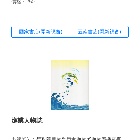
價格：250
國家書店(開新視窗)
五南書店(開新視窗)
漁業人物誌
出版單位：
行政院農業委員會漁業署漁業廣播電臺