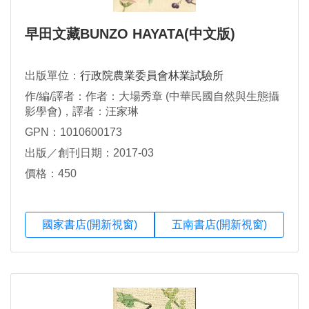
早田文藏BUNZO HAYATA(中文版)
出版單位：
行政院農業委員會林業試驗所
作/編/譯者：作者：大場秀章 (中華民國自然與生態攝
影學會)，譯者：汪家琳
GPN：1010600173
出版／創刊日期：2017-03
價格：450
國家書店(開新視窗)
五南書店(開新視窗)