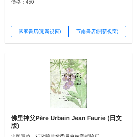
價格：450
國家書店(開新視窗)
五南書店(開新視窗)
佛里神父Père Urbain Jean Faurie (日文
版)
出版單位：
行政院農業委員會林業試驗所