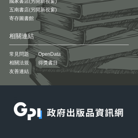
國家書店(另開新視窗)
五南書店(另開新視窗)
寄存圖書館
相關連結
常見問題
OpenData
相關法規
得獎書目
友善連結
:::