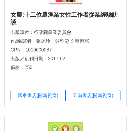
女農:十二位農漁業女性工作者從業經驗訪
談
出版單位：
行政院農業委員會
作/編/譯者：張麗玲、吳雅雯 文稿撰寫
GPN：1010600087
出版／創刊日期：2017-02
價格：250
國家書店(開新視窗)
五南書店(開新視窗)