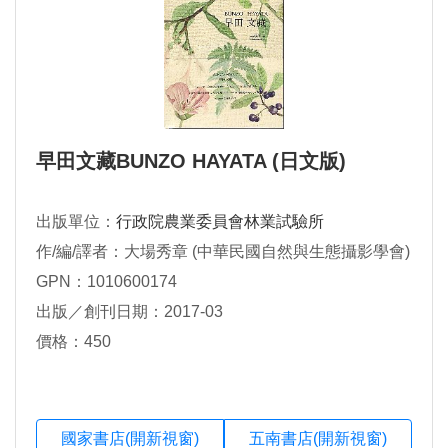
早田文藏BUNZO HAYATA (日文版)
出版單位：
行政院農業委員會林業試驗所
作/編/譯者：大場秀章 (中華民國自然與生態攝影學會)
GPN：1010600174
出版／創刊日期：2017-03
價格：450
國家書店(開新視窗)
五南書店(開新視窗)