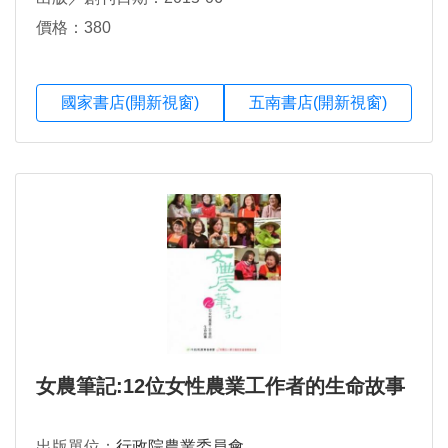
價格：380
國家書店(開新視窗)
五南書店(開新視窗)
女農筆記:12位女性農業工作者的生命故事
出版單位：
行政院農業委員會