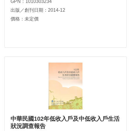
GPN：1010303234
出版／創刊日期：2014-12
價格：未定價
中華民國102年低收入戶及中低收入戶生活
狀況調查報告