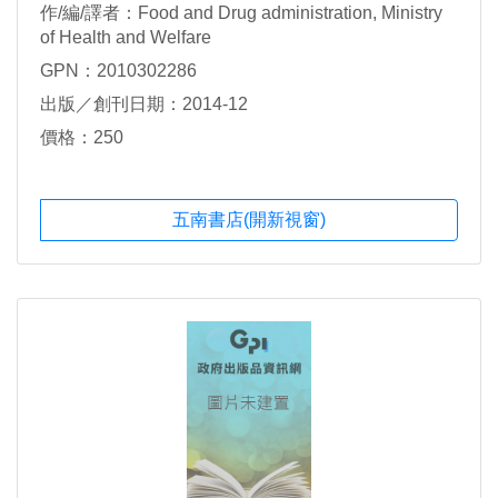
作/編/譯者：Food and Drug administration, Ministry
of Health and Welfare
GPN：2010302286
出版／創刊日期：2014-12
價格：250
五南書店(開新視窗)