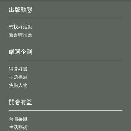
出版動態
想找好活動
新書特推薦
嚴選企劃
得獎好書
主題書展
焦點人物
開卷有益
台灣采風
生活藝術