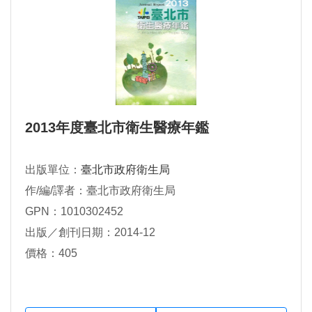
2013年度臺北市衛生醫療年鑑
出版單位：
臺北市政府衛生局
作/編/譯者：臺北市政府衛生局
GPN：1010302452
出版／創刊日期：2014-12
價格：405