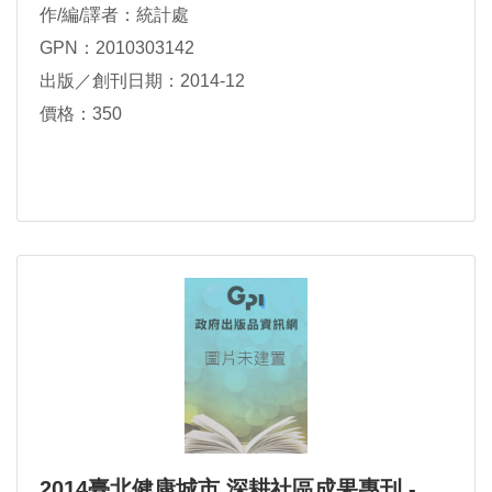
作/編/譯者：統計處
GPN：2010303142
出版／創刊日期：2014-12
價格：350
2014臺北健康城市 深耕社區成果專刊 -