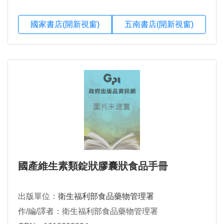
國家書店(開新視窗)
五南書店(開新視窗)
國產維生素類錠狀膠囊狀食品手冊
出版單位：
衛生福利部食品藥物管理署
作/編/譯者：衛生福利部食品藥物管理署