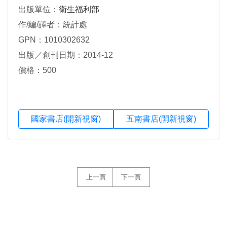
出版單位：
衛生福利部
作/編/譯者：統計處
GPN：1010302632
出版／創刊日期：2014-12
價格：500
國家書店(開新視窗)
五南書店(開新視窗)
上一頁
下一頁