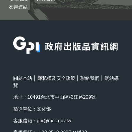
友善連結
:::
關於本站
│
隱私權及安全政策
│
聯絡我們
│
網站導
覽
地址：10491台北市中山區松江路209號
指導單位：文化部
客服信箱：
gpi@moc.gov.tw