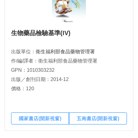
生物藥品檢驗基準(IV)
出版單位：
衛生福利部食品藥物管理署
作/編/譯者：衛生福利部食品藥物管理署
GPN：1010303232
出版／創刊日期：2014-12
價格：120
國家書店(開新視窗)
五南書店(開新視窗)