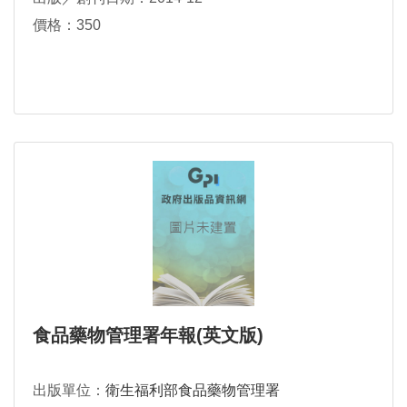
價格：350
食品藥物管理署年報(英文版)
出版單位：
衛生福利部食品藥物管理署