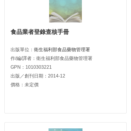
食品業者登錄查核手冊
出版單位：
衛生福利部食品藥物管理署
作/編/譯者：衛生福利部食品藥物管理署
GPN：1010303221
出版／創刊日期：2014-12
價格：未定價