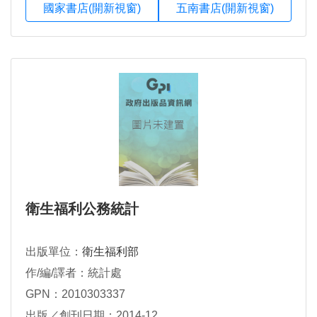
國家書店(開新視窗)
五南書店(開新視窗)
衛生福利公務統計
出版單位：
衛生福利部
作/編/譯者：統計處
GPN：2010303337
出版／創刊日期：2014-12