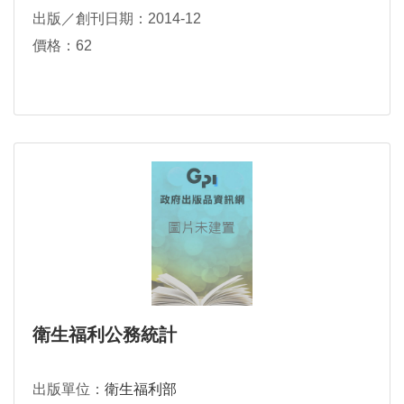
戴婷豫、杜依臻、蔡靜怡
出版／創刊日期：2014-12
價格：62
衛生福利公務統計
出版單位：
衛生福利部