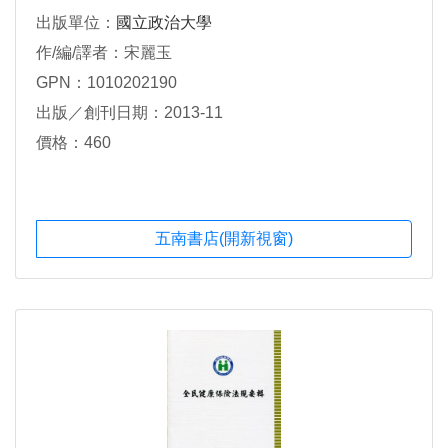
出版單位：
國立政治大學
作/編/譯者：宋麗玉
GPN：1010202190
出版／創刊日期：2013-11
價格：460
五南書店(開新視窗)