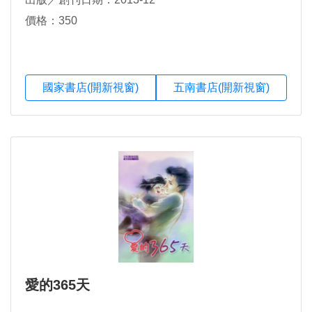
價格：350
國家書店(開新視窗)
五南書店(開新視窗)
愛的365天