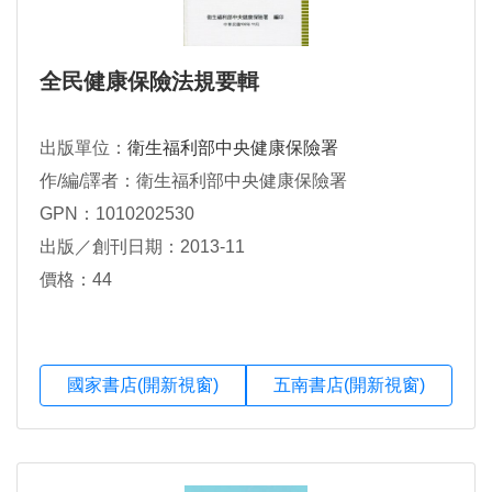
全民健康保險法規要輯
出版單位：
衛生福利部中央健康保險署
作/編/譯者：衛生福利部中央健康保險署
GPN：1010202530
出版／創刊日期：2013-11
價格：44
國家書店(開新視窗)
五南書店(開新視窗)