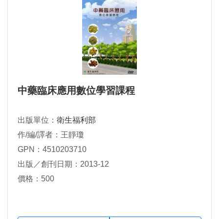
中藥臨床應用數位學習課程
出版單位：
衛生福利部
作/編/譯者：王靜瓊
GPN：4510203710
出版／創刊日期：2013-12
價格：500