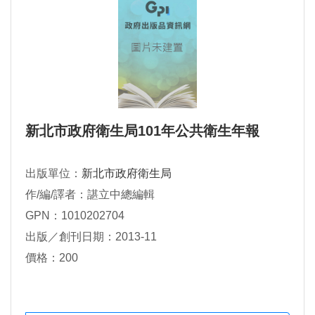
新北市政府衛生局101年公共衛生年報
出版單位：
新北市政府衛生局
作/編/譯者：諶立中總編輯
GPN：1010202704
出版／創刊日期：2013-11
價格：200