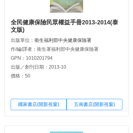
全民健康保險民眾權益手冊2013-2014(泰
文版)
出版單位：
衛生福利部中央健康保險署
作/編/譯者：衛生署福利部中央健康保險署
GPN：1010201794
出版／創刊日期：2013-10
價格：50
國家書店(開新視窗)
五南書店(開新視窗)