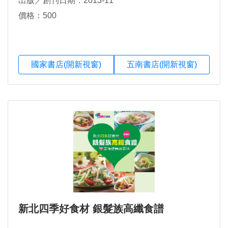
出版／創刊日期：2013-11
價格：500
國家書店(開新視窗)
五南書店(開新視窗)
新北四季好食材 銀髮族高纖食譜