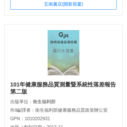
五南書店(開新視窗)
101年健康服務品質測量暨系統性落差報告
第二版
出版單位：
衛生福利部
作/編/譯者：衛生福利部健康服務品質政策辦公室
GPN：1010202931