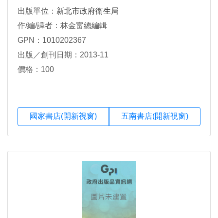
出版單位：
新北市政府衛生局
作/編/譯者：林金富總編輯
GPN：1010202367
出版／創刊日期：2013-11
價格：100
國家書店(開新視窗)
五南書店(開新視窗)