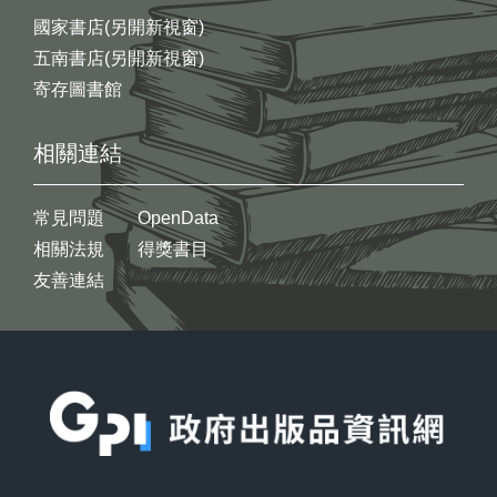
國家書店(另開新視窗)
五南書店(另開新視窗)
寄存圖書館
相關連結
常見問題
OpenData
相關法規
得獎書目
友善連結
:::