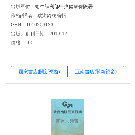
出版單位：
衛生福利部中央健康保險署
作/編/譯者：蔡淑鈴總編輯
GPN：1010203123
出版／創刊日期：2013-12
價格：100
國家書店(開新視窗)
五南書店(開新視窗)