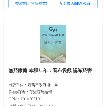
國家書店(開新視窗)
五南書店(開新視窗)
無菸家庭 幸福年年：看布袋戲 認識菸害
出版單位：
嘉義市政府衛生局
作/編/譯者：孫淑蓉總編輯
GPN：1010203101