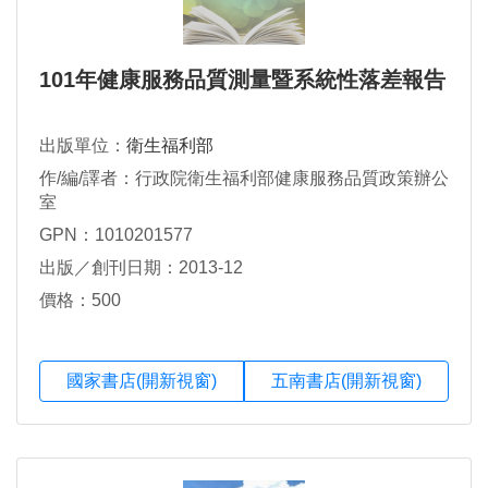
101年健康服務品質測量暨系統性落差報告
出版單位：
衛生福利部
作/編/譯者：行政院衛生福利部健康服務品質政策辦公
室
GPN：1010201577
出版／創刊日期：2013-12
價格：500
國家書店(開新視窗)
五南書店(開新視窗)