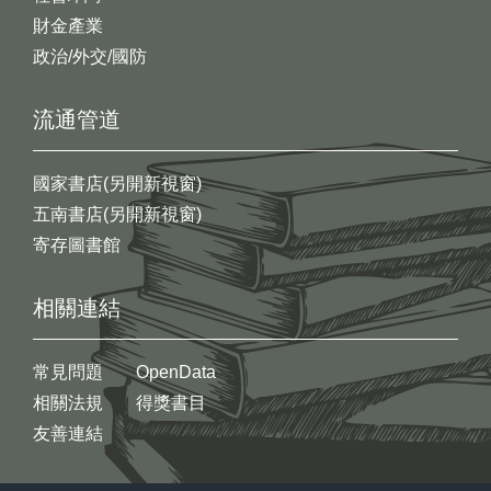
財金產業
政治/外交/國防
流通管道
國家書店(另開新視窗)
五南書店(另開新視窗)
寄存圖書館
相關連結
常見問題
OpenData
相關法規
得獎書目
友善連結