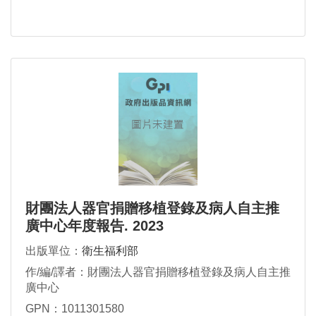
財團法人器官捐贈移植登錄及病人自主推
廣中心年度報告. 2023
出版單位：
衛生福利部
作/編/譯者：財團法人器官捐贈移植登錄及病人自主推
廣中心
GPN：1011301580