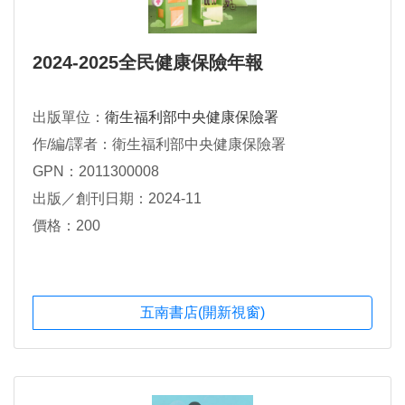
2024-2025全民健康保險年報
出版單位：
衛生福利部中央健康保險署
作/編/譯者：衛生福利部中央健康保險署
GPN：2011300008
出版／創刊日期：2024-11
價格：200
五南書店(開新視窗)