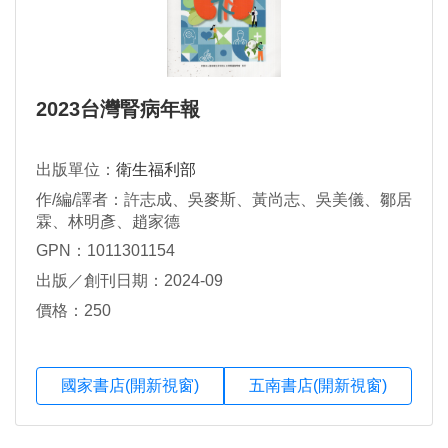
2023台灣腎病年報
出版單位：
衛生福利部
作/編/譯者：許志成、吳麥斯、黃尚志、吳美儀、鄒居
霖、林明彥、趙家德
GPN：1011301154
出版／創刊日期：2024-09
價格：250
國家書店(開新視窗)
五南書店(開新視窗)