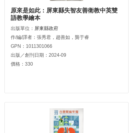
原來是如此：屏東縣失智友善衛教中英雙
語教學繪本
出版單位：
屏東縣政府
作/編/譯者：張秀君，趙善如，龔于睿
GPN：1011301066
出版／創刊日期：2024-09
價格：330