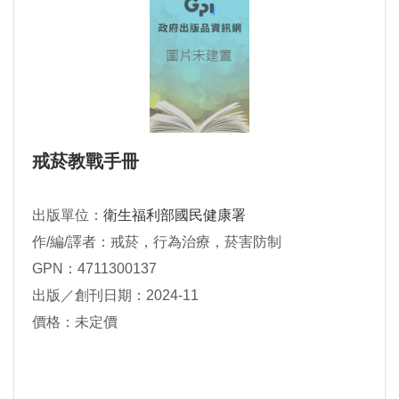
戒菸教戰手冊
出版單位：
衛生福利部國民健康署
作/編/譯者：戒菸，行為治療，菸害防制
GPN：4711300137
出版／創刊日期：2024-11
價格：未定價