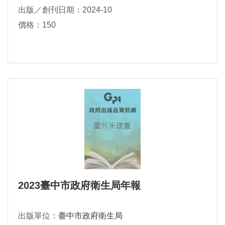
出版／創刊日期：2024-10
價格：150
2023臺中市政府衛生局年報
出版單位：
臺中市政府衛生局