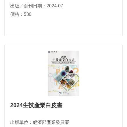
出版／創刊日期：2024-07
價格：530
2024生技產業白皮書
出版單位：
經濟部產業發展署