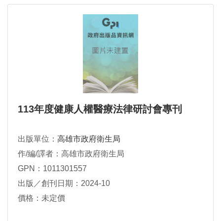
113年度健康人權醫療法律研討會專刊
出版單位：
高雄市政府衛生局
作/編/譯者：高雄市政府衛生局
GPN：1011301557
出版／創刊日期：2024-10
價格：未定價