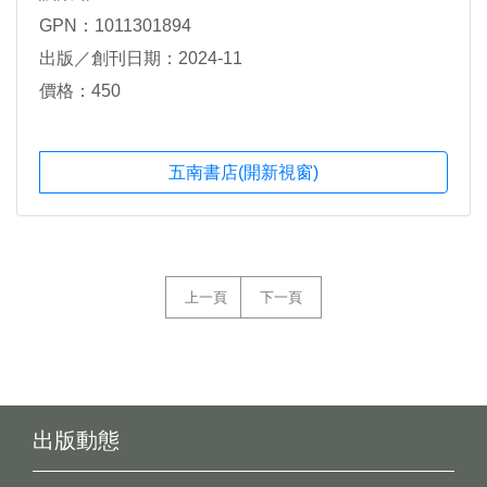
GPN：1011301894
出版／創刊日期：2024-11
價格：450
五南書店(開新視窗)
上一頁
下一頁
出版動態