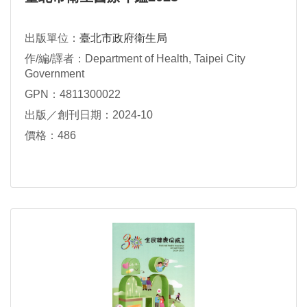
出版單位：
臺北市政府衛生局
作/編/譯者：Department of Health, Taipei City
Government
GPN：4811300022
出版／創刊日期：2024-10
價格：486