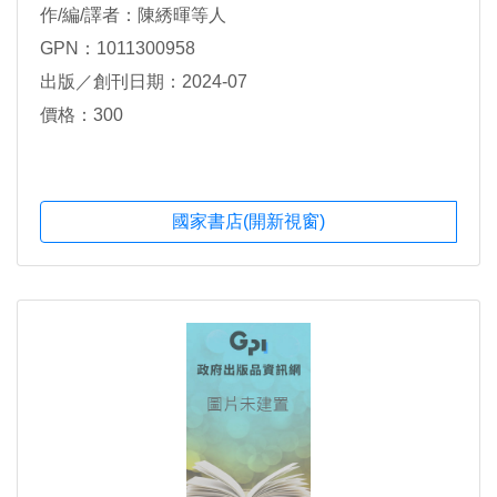
作/編/譯者：陳綉暉等人
GPN：1011300958
出版／創刊日期：2024-07
價格：300
國家書店(開新視窗)