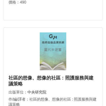
價格：490
社區的想像、想像的社區 : 照護服務與建
議策略
出版單位：
中央研究院
作/編/譯者：社區的想像、想像的社區 : 照護服務與建
議策略