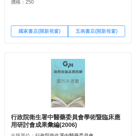
價格：250
國家書店(開新視窗)
五南書店(開新視窗)
行政院衛生署中醫藥委員會學術暨臨床應
用研討會成果彙編(2006)
出版單位：
行政院衛生署中醫藥委員會