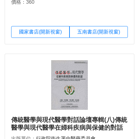
價格：360
國家書店(開新視窗)
五南書店(開新視窗)
傳統醫學與現代醫學對話論壇專輯(八)傳統
醫學與現代醫學在婦科疾病與保健的對話
出版單位：
行政院衛生署中醫藥委員會