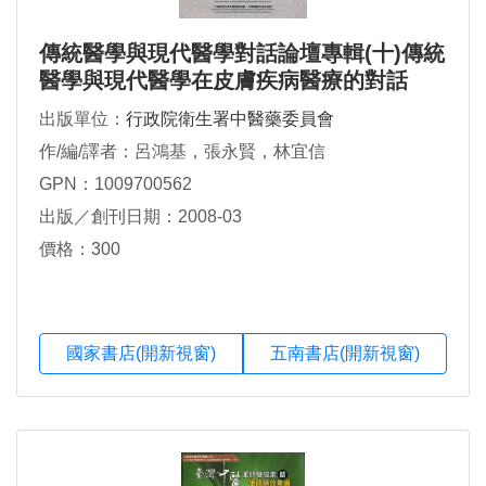
傳統醫學與現代醫學對話論壇專輯(十)傳統
醫學與現代醫學在皮膚疾病醫療的對話
出版單位：
行政院衛生署中醫藥委員會
作/編/譯者：呂鴻基，張永賢，林宜信
GPN：1009700562
出版／創刊日期：2008-03
價格：300
國家書店(開新視窗)
五南書店(開新視窗)