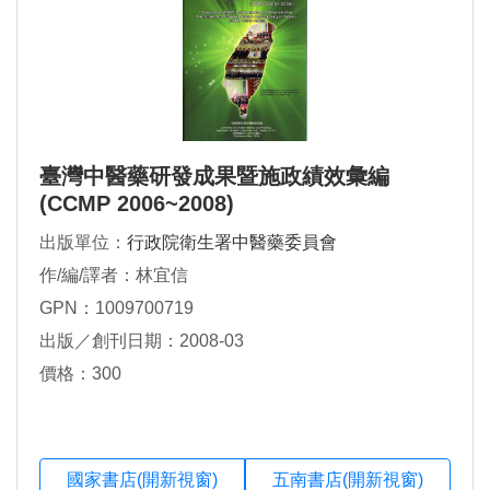
臺灣中醫藥研發成果暨施政績效彙編
(CCMP 2006~2008)
出版單位：
行政院衛生署中醫藥委員會
作/編/譯者：林宜信
GPN：1009700719
出版／創刊日期：2008-03
價格：300
國家書店(開新視窗)
五南書店(開新視窗)