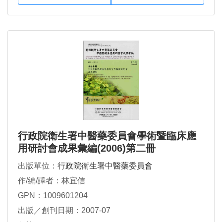
行政院衛生署中醫藥委員會學術暨臨床應
用研討會成果彙編(2006)第二冊
出版單位：
行政院衛生署中醫藥委員會
作/編/譯者：林宜信
GPN：1009601204
出版／創刊日期：2007-07