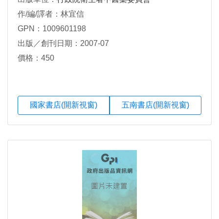
作/編/譯者：林宜信
GPN：1009601198
出版／創刊日期：2007-07
價格：450
國家書店(開新視窗)
五南書店(開新視窗)