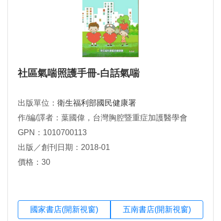
社區氣喘照護手冊-白話氣喘
出版單位：
衛生福利部國民健康署
作/編/譯者：葉國偉，台灣胸腔暨重症加護醫學會
GPN：1010700113
出版／創刊日期：2018-01
價格：30
國家書店(開新視窗)
五南書店(開新視窗)