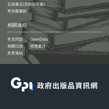
五南書店(另開新視窗)
寄存圖書館
相關連結
常見問題
OpenData
相關法規
得獎書目
友善連結
:::