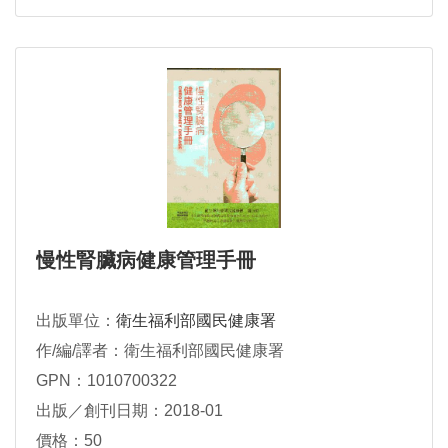
慢性腎臟病健康管理手冊
出版單位：
衛生福利部國民健康署
作/編/譯者：衛生福利部國民健康署
GPN：1010700322
出版／創刊日期：2018-01
價格：50