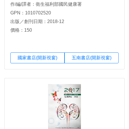
作/編/譯者：衛生福利部國民健康署
GPN：1010702520
出版／創刊日期：2018-12
價格：150
國家書店(開新視窗)
五南書店(開新視窗)