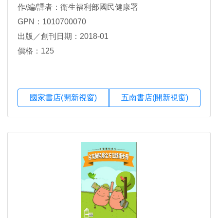
作/編/譯者：衛生福利部國民健康署
GPN：1010700070
出版／創刊日期：2018-01
價格：125
國家書店(開新視窗)
五南書店(開新視窗)