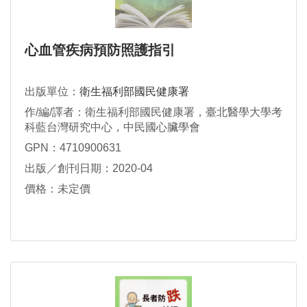
心血管疾病預防照護指引
出版單位：
衛生福利部國民健康署
作/編/譯者：衛生福利部國民健康署，臺北醫學大學考
科藍台灣研究中心，中民國心臟學會
GPN：4710900631
出版／創刊日期：2020-04
價格：未定價