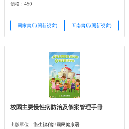
價格：450
國家書店(開新視窗)
五南書店(開新視窗)
校園主要慢性病防治及個案管理手冊
出版單位：
衛生福利部國民健康署