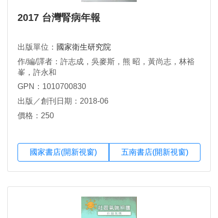
2017 台灣腎病年報
出版單位：
國家衛生研究院
作/編/譯者：許志成，吳麥斯，熊 昭，黃尚志，林裕
峯，許永和
GPN：1010700830
出版／創刊日期：2018-06
價格：250
國家書店(開新視窗)
五南書店(開新視窗)