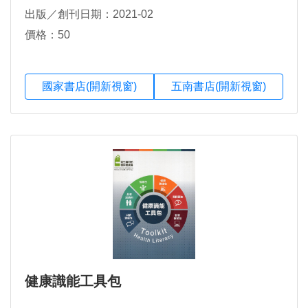
出版／創刊日期：2021-02
價格：50
國家書店(開新視窗)
五南書店(開新視窗)
健康識能工具包