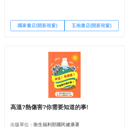
國家書店(開新視窗)
五南書店(開新視窗)
高溫?熱傷害?你需要知道的事!
出版單位：
衛生福利部國民健康署