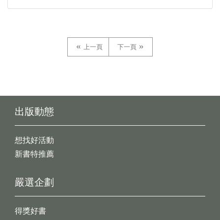
上一頁
下一頁
出版動態
想找好活動
新書特推薦
嚴選企劃
得獎好書