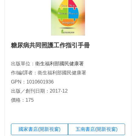
糖尿病共同照護工作指引手冊
出版單位：
衛生福利部國民健康署
作/編/譯者：衛生福利部國民健康署
GPN：1010601936
出版／創刊日期：2017-12
價格：175
國家書店(開新視窗)
五南書店(開新視窗)