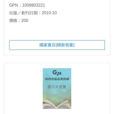
GPN：1009903221
出版／創刊日期：2010-10
價格：200
國家書店(開新視窗)