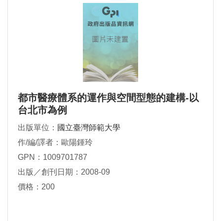
都市醫療體系的運作與空間型態的建構-以
台北市為例
出版單位：
國立臺灣師範大學
作/編/譯者：歐陽鍾玲
GPN：1009701787
出版／創刊日期：2008-09
價格：200