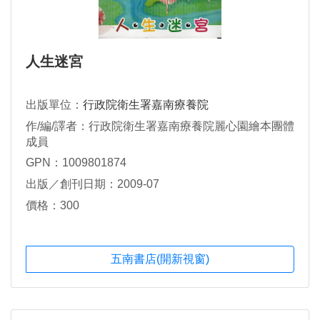
人生迷宮
出版單位：
行政院衛生署嘉南療養院
作/編/譯者：行政院衛生署嘉南療養院麗心園繪本團體
成員
GPN：1009801874
出版／創刊日期：2009-07
價格：300
五南書店(開新視窗)