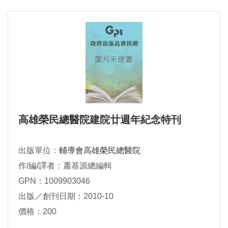
高雄榮民總醫院建院廿週年紀念特刊
出版單位：
輔導會高雄榮民總醫院
作/編/譯者：蕭基源總編輯
GPN：1009903046
出版／創刊日期：2010-10
價格：200