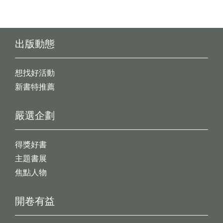
出版動態
想找好活動
新書特推薦
嚴選企劃
得獎好書
主題書展
焦點人物
開卷有益