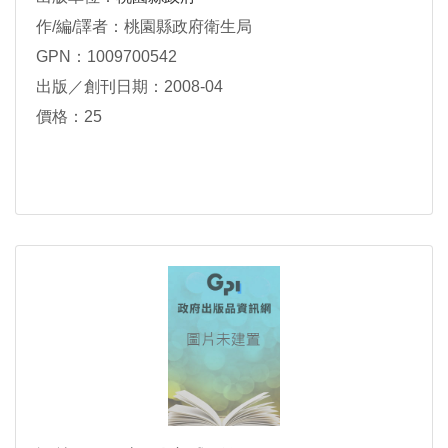
作/編/譯者：桃園縣政府衛生局
GPN：1009700542
出版／創刊日期：2008-04
價格：25