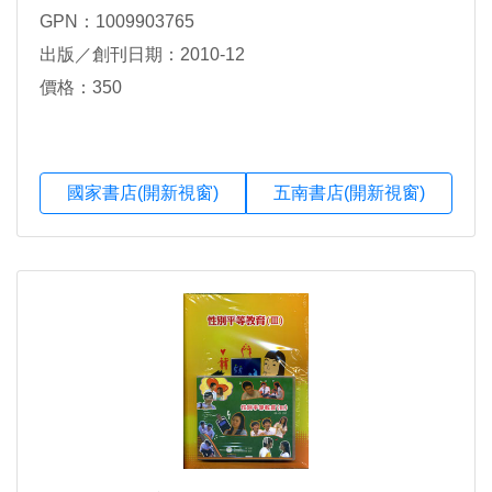
GPN：1009903765
出版／創刊日期：2010-12
價格：350
國家書店(開新視窗)
五南書店(開新視窗)