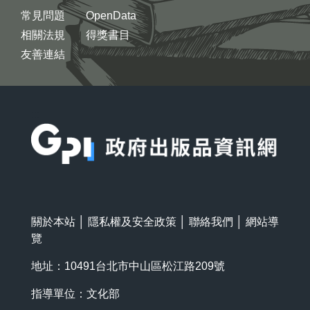
常見問題
OpenData
相關法規
得獎書目
友善連結
:::
關於本站
│
隱私權及安全政策
│
聯絡我們
│
網站導
覽
地址：10491台北市中山區松江路209號
指導單位：文化部