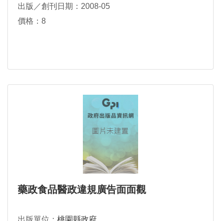
出版／創刊日期：2008-05
價格：8
藥政食品醫政違規廣告面面觀
出版單位：
桃園縣政府