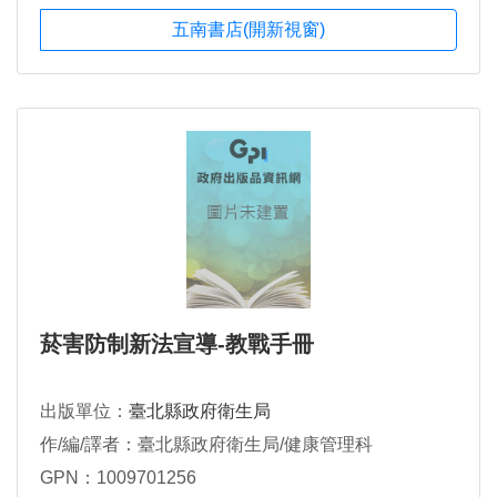
五南書店(開新視窗)
菸害防制新法宣導-教戰手冊
出版單位：
臺北縣政府衛生局
作/編/譯者：臺北縣政府衛生局/健康管理科
GPN：1009701256