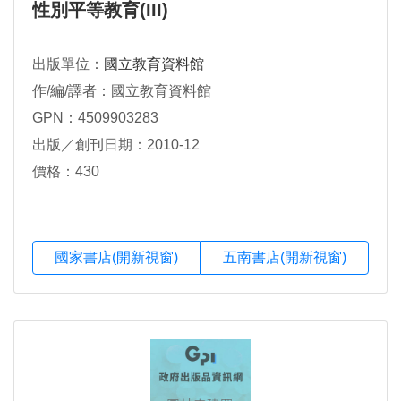
性別平等教育(III)
出版單位：
國立教育資料館
作/編/譯者：國立教育資料館
GPN：4509903283
出版／創刊日期：2010-12
價格：430
國家書店(開新視窗)
五南書店(開新視窗)