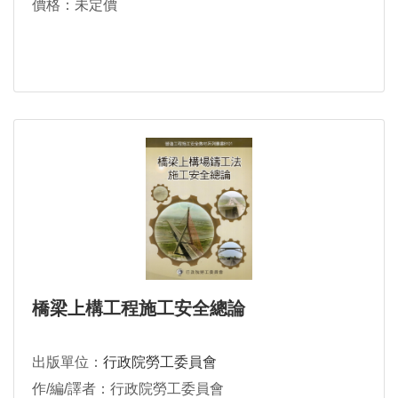
價格：未定價
橋梁上構工程施工安全總論
出版單位：
行政院勞工委員會
作/編/譯者：行政院勞工委員會