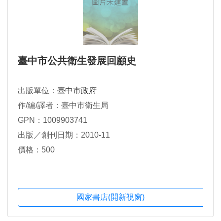
臺中市公共衛生發展回顧史
出版單位：
臺中市政府
作/編/譯者：臺中市衛生局
GPN：1009903741
出版／創刊日期：2010-11
價格：500
國家書店(開新視窗)