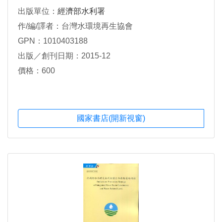
出版單位：
經濟部水利署
作/編/譯者：台灣水環境再生協會
GPN：1010403188
出版／創刊日期：2015-12
價格：600
國家書店(開新視窗)