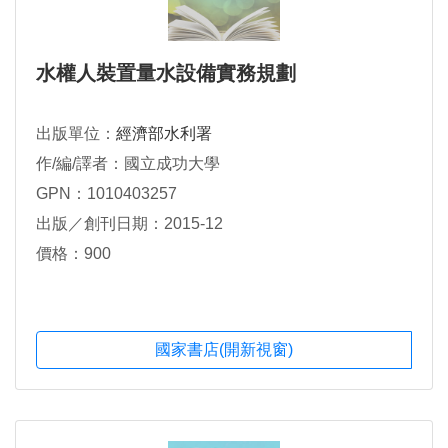
水權人裝置量水設備實務規劃
出版單位：
經濟部水利署
作/編/譯者：國立成功大學
GPN：1010403257
出版／創刊日期：2015-12
價格：900
國家書店(開新視窗)