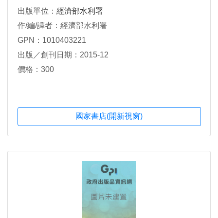
出版單位：
經濟部水利署
作/編/譯者：經濟部水利署
GPN：1010403221
出版／創刊日期：2015-12
價格：300
國家書店(開新視窗)