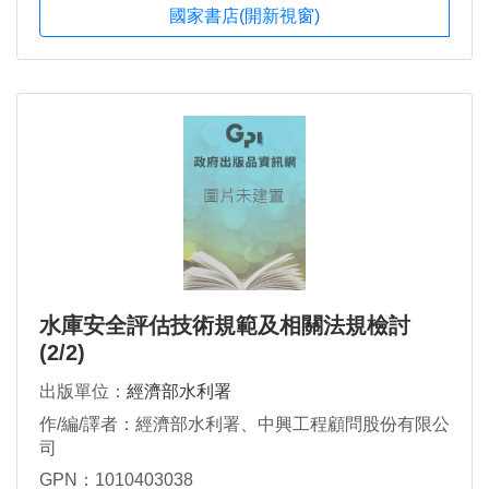
國家書店(開新視窗)
水庫安全評估技術規範及相關法規檢討
(2/2)
出版單位：
經濟部水利署
作/編/譯者：經濟部水利署、中興工程顧問股份有限公
司
GPN：1010403038