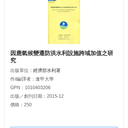
因應氣候變遷防洪水利設施跨域加值之研
究
出版單位：
經濟部水利署
作/編/譯者：逢甲大學
GPN：1010403206
出版／創刊日期：2015-12
價格：250