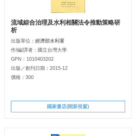
流域綜合治理及水利相關法令推動策略研
析
出版單位：
經濟部水利署
作/編/譯者：國立台灣大學
GPN：1010403202
出版／創刊日期：2015-12
價格：300
國家書店(開新視窗)