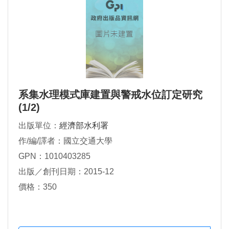
系集水理模式庫建置與警戒水位訂定研究
(1/2)
出版單位：
經濟部水利署
作/編/譯者：國立交通大學
GPN：1010403285
出版／創刊日期：2015-12
價格：350