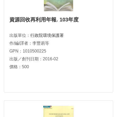
資源回收再利用年報. 103年度
出版單位：
行政院環境保護署
作/編/譯者：李豐易等
GPN：1010500225
出版／創刊日期：2016-02
價格：500