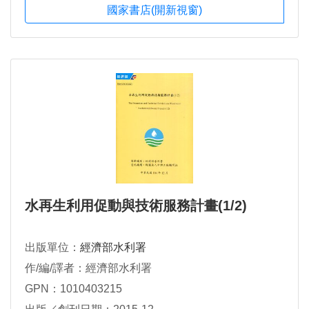
國家書店(開新視窗)
水再生利用促動與技術服務計畫(1/2)
出版單位：
經濟部水利署
作/編/譯者：經濟部水利署
GPN：1010403215