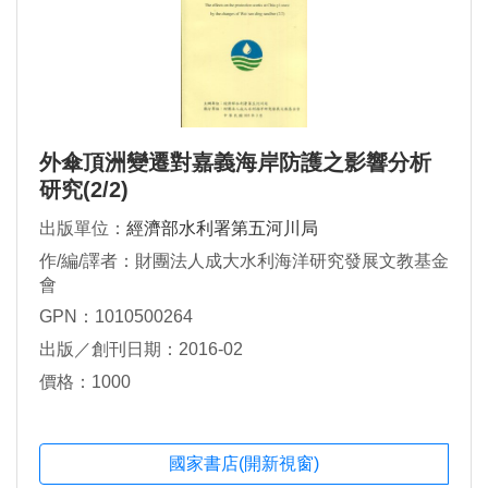
外傘頂洲變遷對嘉義海岸防護之影響分析
研究(2/2)
出版單位：
經濟部水利署第五河川局
作/編/譯者：財團法人成大水利海洋研究發展文教基金
會
GPN：1010500264
出版／創刊日期：2016-02
價格：1000
國家書店(開新視窗)