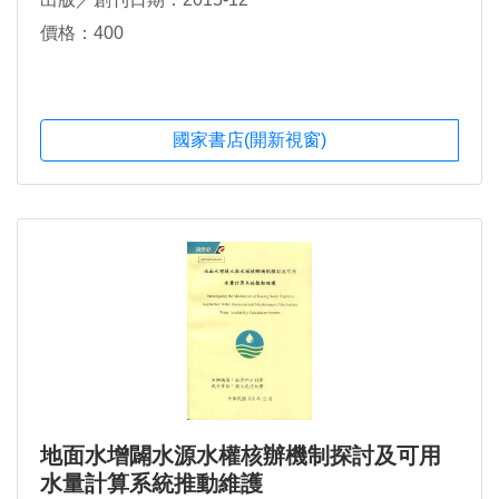
價格：400
國家書店(開新視窗)
地面水增闢水源水權核辦機制探討及可用
水量計算系統推動維護