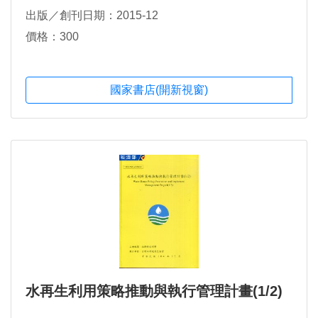
出版／創刊日期：2015-12
價格：300
國家書店(開新視窗)
水再生利用策略推動與執行管理計畫(1/2)