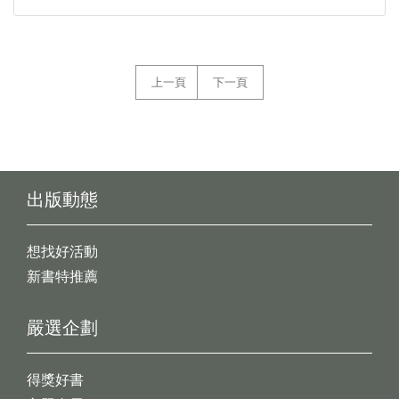
上一頁
下一頁
出版動態
想找好活動
新書特推薦
嚴選企劃
得獎好書