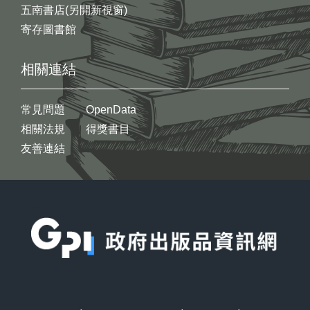
五南書店(另開新視窗)
寄存圖書館
相關連結
常見問題
OpenData
相關法規
得獎書目
友善連結
:::