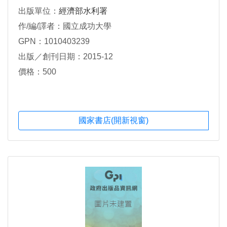
出版單位：
經濟部水利署
作/編/譯者：國立成功大學
GPN：1010403239
出版／創刊日期：2015-12
價格：500
國家書店(開新視窗)