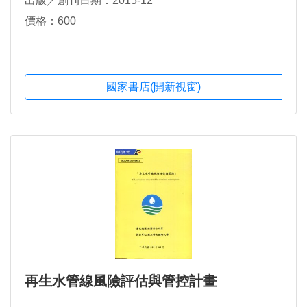
出版／創刊日期：2015-12
價格：600
國家書店(開新視窗)
再生水管線風險評估與管控計畫