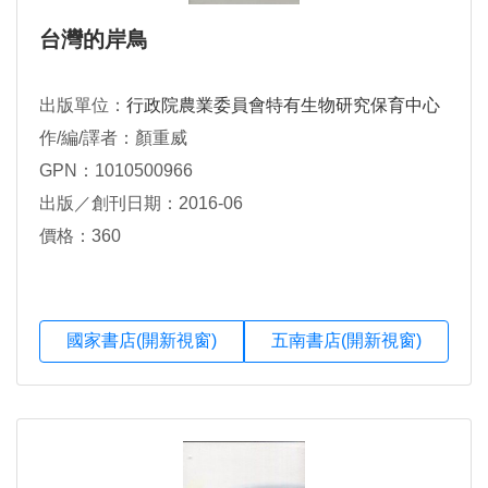
台灣的岸鳥
出版單位：
行政院農業委員會特有生物研究保育中心
作/編/譯者：顏重威
GPN：1010500966
出版／創刊日期：2016-06
價格：360
國家書店(開新視窗)
五南書店(開新視窗)