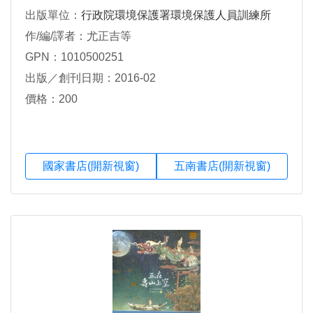
出版單位：
行政院環境保護署環境保護人員訓練所
作/編/譯者：尤正吉等
GPN：1010500251
出版／創刊日期：2016-02
價格：200
國家書店(開新視窗)
五南書店(開新視窗)