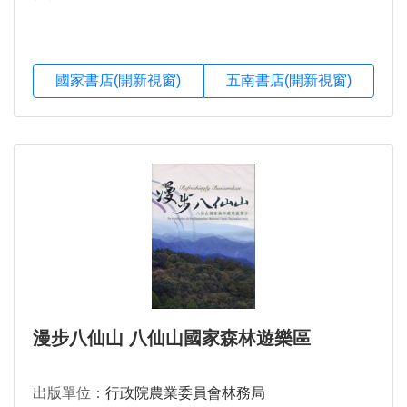
國家書店(開新視窗)
五南書店(開新視窗)
漫步八仙山 八仙山國家森林遊樂區
出版單位：
行政院農業委員會林務局