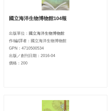
國立海洋生物博物館104報
出版單位：
國立海洋生物博物館
作/編/譯者：國立海洋生物博物館
GPN：4710500534
出版／創刊日期：2016-04
價格：200