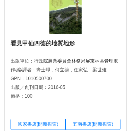
看見甲仙四德的地質地形
出版單位：
行政院農業委員會林務局屏東林區管理處
作/編/譯者：齊士崢，何立德，任家弘，梁世雄
GPN：1010500700
出版／創刊日期：2016-05
價格：100
國家書店(開新視窗)
五南書店(開新視窗)