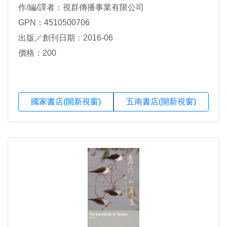
作/編/譯者：視群傳播事業有限公司
GPN：4510500706
出版／創刊日期：2016-06
價格：200
國家書店(開新視窗)
五南書店(開新視窗)