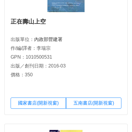
正在壽山上空
出版單位：
內政部營建署
作/編/譯者：李瑞宗
GPN：1010500531
出版／創刊日期：2016-03
價格：350
國家書店(開新視窗)
五南書店(開新視窗)