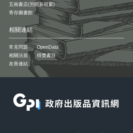
五南書店(另開新視窗)
寄存圖書館
相關連結
常見問題
OpenData
相關法規
得獎書目
友善連結
:::