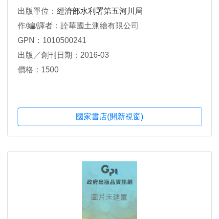
出版單位：
經濟部水利署第五河川局
作/編/譯者：詮華國土測繪有限公司
GPN：1010500241
出版／創刊日期：2016-03
價格：1500
國家書店(開新視窗)