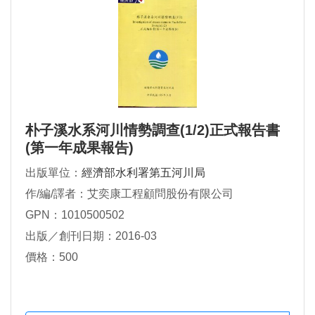
朴子溪水系河川情勢調查(1/2)正式報告書
(第一年成果報告)
出版單位：
經濟部水利署第五河川局
作/編/譯者：艾奕康工程顧問股份有限公司
GPN：1010500502
出版／創刊日期：2016-03
價格：500