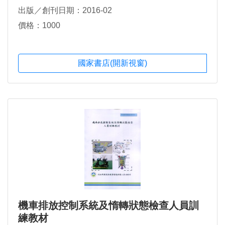
出版／創刊日期：2016-02
價格：1000
國家書店(開新視窗)
機車排放控制系統及惰轉狀態檢查人員訓
練教材