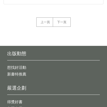
上一頁
下一頁
出版動態
想找好活動
新書特推薦
嚴選企劃
得獎好書