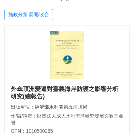
施政分類 展開/收合
外傘頂洲變遷對嘉義海岸防護之影響分析
研究(總報告)
出版單位：
經濟部水利署第五河川局
作/編/譯者：財團法人成大水利海洋研究發展文教基金
會
GPN：1010500265