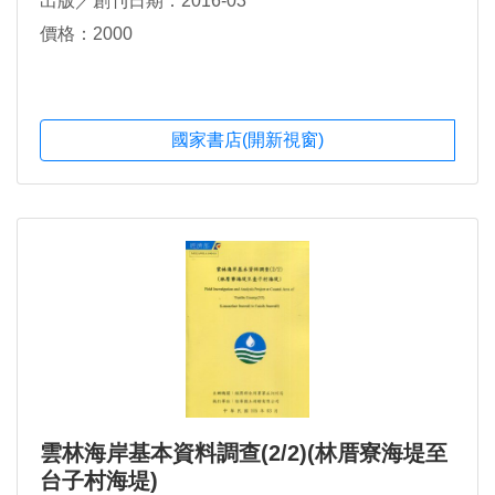
出版／創刊日期：2016-03
價格：2000
國家書店(開新視窗)
雲林海岸基本資料調查(2/2)(林厝寮海堤至
台子村海堤)