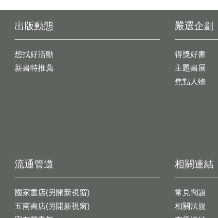
出版動態
嚴選企劃
想找好活動
得獎好書
新書特推薦
主題書展
焦點人物
流通管道
相關連結
國家書店(另開新視窗)
常見問題
五南書店(另開新視窗)
相關法規