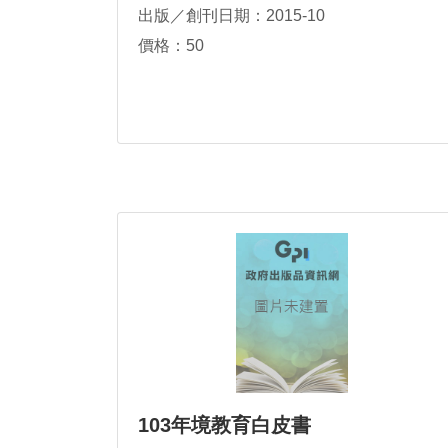
出版／創刊日期：2015-10
價格：50
103年境教育白皮書