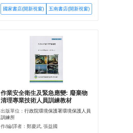
國家書店(開新視窗)
五南書店(開新視窗)
作業安全衛生及緊急應變: 廢棄物
清理專業技術人員訓練教材
出版單位：
行政院環境保護署環境保護人員
訓練所
作/編/譯者：鄭慶武, 張益國