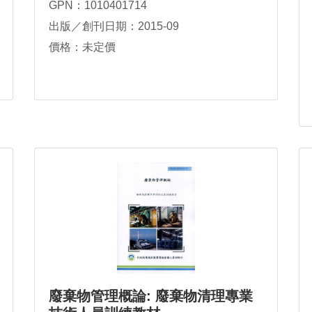
GPN：1010401714
出版／創刊日期：2015-09
價格：未定價
廢棄物管理概論: 廢棄物清理專業