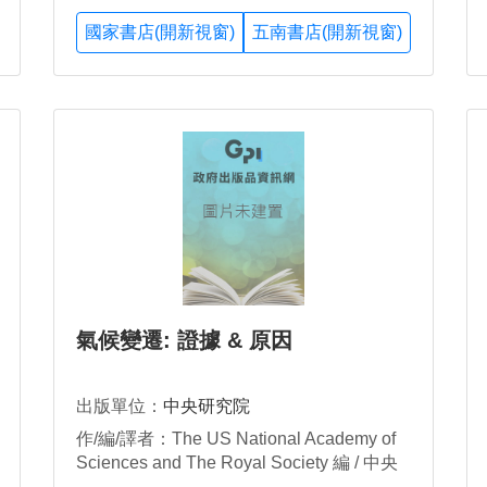
國家書店(開新視窗)
五南書店(開新視窗)
氣候變遷: 證據 & 原因
出版單位：
中央研究院
作/編/譯者：The US National Academy of
Sciences and The Royal Society 編 / 中央
研究院環境變遷研究中心 永續科學中心 譯