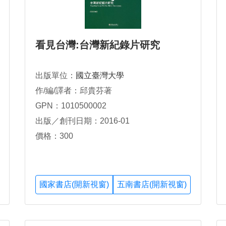
看見台灣:台灣新紀錄片研究
出版單位：
國立臺灣大學
作/編/譯者：邱貴芬著
GPN：1010500002
出版／創刊日期：2016-01
價格：300
國家書店(開新視窗)
五南書店(開新視窗)