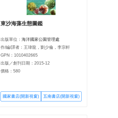
東沙海藻生態圖鑑
出版單位：
海洋國家公園管理處
作/編/譯者：王瑋龍，劉少倫，李宗軒
GPN：1010402665
出版／創刊日期：2015-12
價格：580
國家書店(開新視窗)
五南書店(開新視窗)