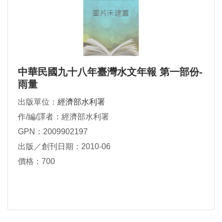
中華民國九十八年臺灣水文年報 第一部份-
雨量
出版單位：
經濟部水利署
作/編/譯者：經濟部水利署
GPN：2009902197
出版／創刊日期：2010-06
價格：700