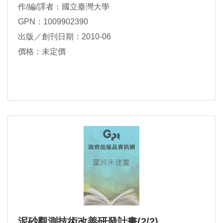
作/編/譯者：國立臺灣大學
GPN：1009902390
出版／創刊日期：2010-06
價格：未定價
泥砂觀測技術改善研發計畫(2/2)