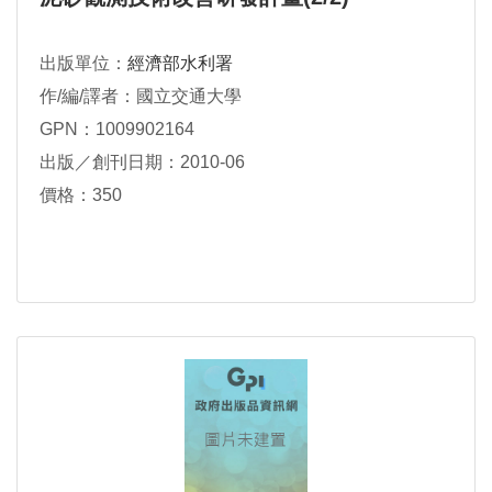
出版單位：
經濟部水利署
作/編/譯者：國立交通大學
GPN：1009902164
出版／創刊日期：2010-06
價格：350