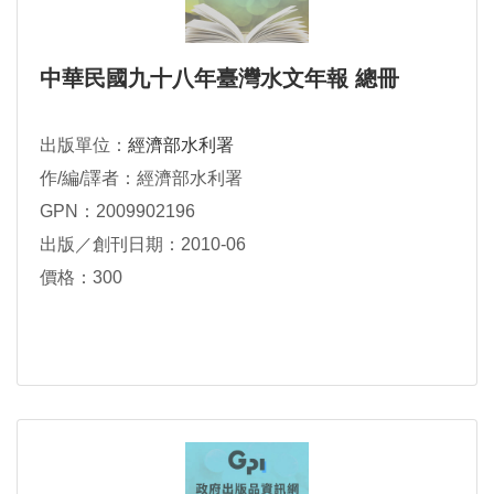
中華民國九十八年臺灣水文年報 總冊
出版單位：
經濟部水利署
作/編/譯者：經濟部水利署
GPN：2009902196
出版／創刊日期：2010-06
價格：300