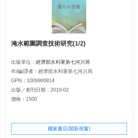
淹水範圍調查技術研究(1/2)
出版單位：
經濟部水利署第七河川局
作/編/譯者：經濟部水利署第七河川局
GPN：1009900814
出版／創刊日期：2010-02
價格：1500
國家書店(開新視窗)