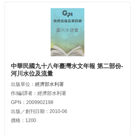
中華民國九十八年臺灣水文年報 第二部份-
河川水位及流量
出版單位：
經濟部水利署
作/編/譯者：經濟部水利署
GPN：2009902198
出版／創刊日期：2010-06
價格：1200