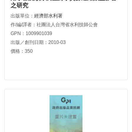
之研究
出版單位：
經濟部水利署
作/編/譯者：社團法人台灣省水利技師公會
GPN：1009901039
出版／創刊日期：2010-03
價格：350