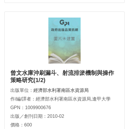
曾文水庫沖刷漏斗、射流排淤機制與操作
策略研究(1/2)
出版單位：
經濟部水利署南區水資源局
作/編/譯者：經濟部水利署南區水資源局,逢甲大學
GPN：1009900676
出版／創刊日期：2010-02
價格：600