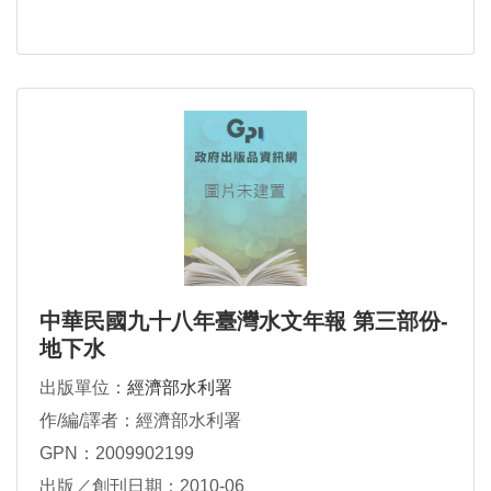
中華民國九十八年臺灣水文年報 第三部份-
地下水
出版單位：
經濟部水利署
作/編/譯者：經濟部水利署
GPN：2009902199
出版／創刊日期：2010-06