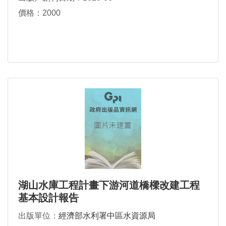
價格：2000
湖山水庫工程計畫下游河道橋樑改建工程
基本設計報告
出版單位：
經濟部水利署中區水資源局