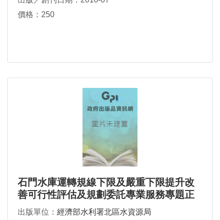
價格：250
石門水庫運轉規線下限及嚴重下限提升改
善可行性評估及規劃委託專業服務專題正
式報告書
出版單位：
經濟部水利署北區水資源局