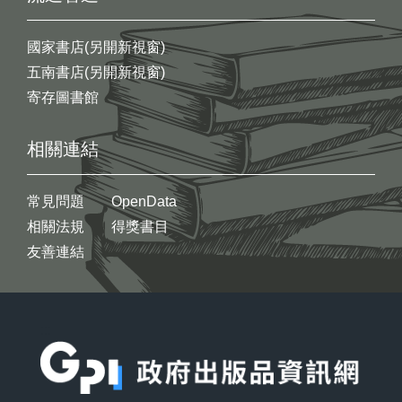
國家書店(另開新視窗)
五南書店(另開新視窗)
寄存圖書館
相關連結
常見問題
OpenData
相關法規
得獎書目
友善連結
:::