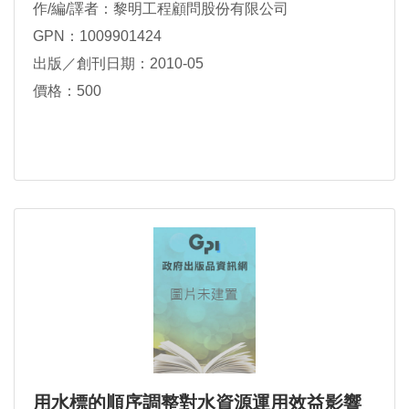
作/編/譯者：黎明工程顧問股份有限公司
GPN：1009901424
出版／創刊日期：2010-05
價格：500
用水標的順序調整對水資源運用效益影響