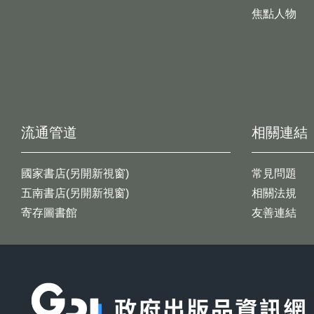
焦點人物
流通管道
相關連結
國家書店(另開新視窗)
常見問題
五南書店(另開新視窗)
相關法規
寄存圖書館
友善連結
:::