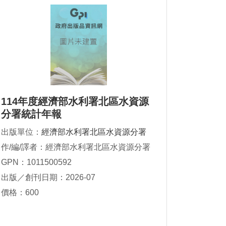
114年度經濟部水利署北區水資源
分署統計年報
出版單位：
經濟部水利署北區水資源分署
作/編/譯者：經濟部水利署北區水資源分署
GPN：1011500592
出版／創刊日期：2026-07
價格：600