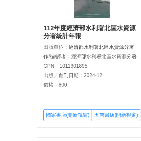
112年度經濟部水利署北區水資源
分署統計年報
出版單位：
經濟部水利署北區水資源分署
作/編/譯者：經濟部水利署北區水資源分署
GPN：1011301895
出版／創刊日期：2024-12
價格：600
國家書店(開新視窗)
五南書店(開新視窗)