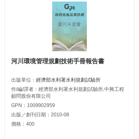
河川環境管理規劃技術手冊報告書
出版單位：
經濟部水利署水利規劃試驗所
作/編/譯者：經濟部水利署水利規劃試驗所,中興工程
顧問股份有限公司
GPN：1009902959
出版／創刊日期：2010-08
價格：400