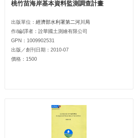
桃竹苗海岸基本資料監測調查計畫
出版單位：
經濟部水利署第二河川局
作/編/譯者：詮華國土測繪有限公司
GPN：1009902531
出版／創刊日期：2010-07
價格：1500