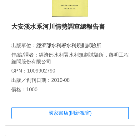
大安溪水系河川情勢調查總報告書
出版單位：
經濟部水利署水利規劃試驗所
作/編/譯者：經濟部水利署水利規劃試驗所，黎明工程
顧問股份有限公司
GPN：1009902790
出版／創刊日期：2010-08
價格：1000
國家書店(開新視窗)