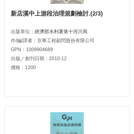
新店溪中上游段治理規劃檢討.(2/3)
出版單位：
經濟部水利署第十河川局
作/編/譯者：京華工程顧問股份有限公司
GPN：1009904689
出版／創刊日期：2010-12
價格：1200