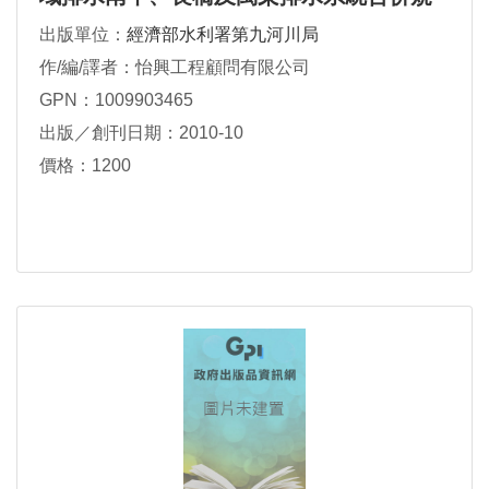
劃
出版單位：
經濟部水利署第九河川局
作/編/譯者：怡興工程顧問有限公司
GPN：1009903465
出版／創刊日期：2010-10
價格：1200