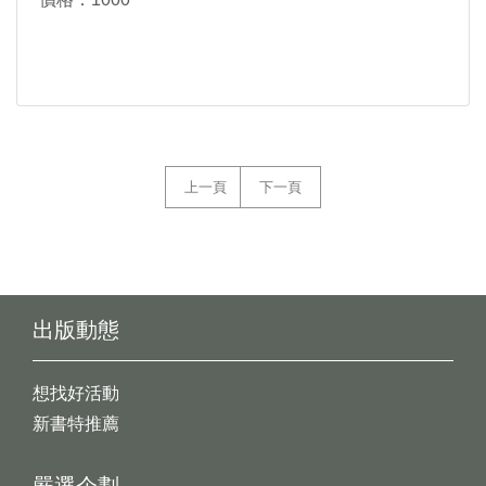
上一頁
下一頁
出版動態
想找好活動
新書特推薦