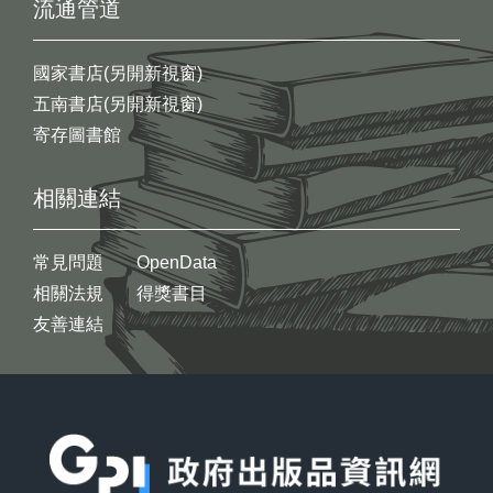
流通管道
國家書店(另開新視窗)
五南書店(另開新視窗)
寄存圖書館
相關連結
常見問題
OpenData
相關法規
得獎書目
友善連結
:::