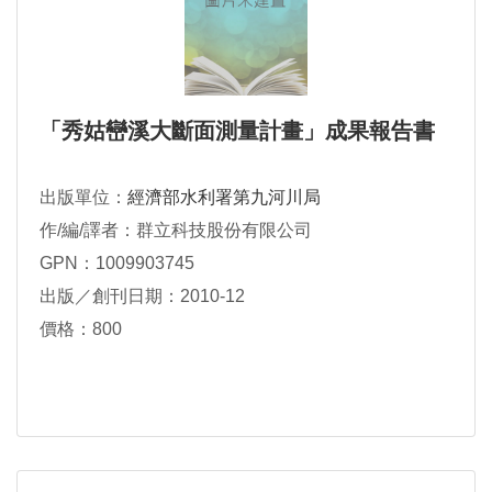
「秀姑巒溪大斷面測量計畫」成果報告書
出版單位：
經濟部水利署第九河川局
作/編/譯者：群立科技股份有限公司
GPN：1009903745
出版／創刊日期：2010-12
價格：800