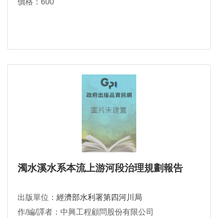
價格：600
濁水溪水系本流上游河段治理規劃報告
出版單位：
經濟部水利署第四河川局
作/編/譯者：中興工程顧問股份有限公司