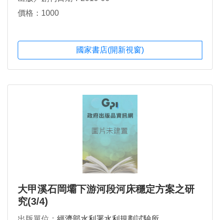
價格：1000
國家書店(開新視窗)
大甲溪石岡壩下游河段河床穩定方案之研
究(3/4)
出版單位：
經濟部水利署水利規劃試驗所