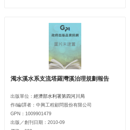
濁水溪水系支流塔羅灣溪治理規劃報告
出版單位：
經濟部水利署第四河川局
作/編/譯者：中興工程顧問股份有限公司
GPN：1009901479
出版／創刊日期：2010-09