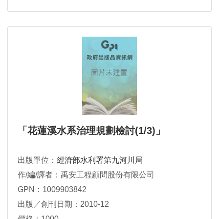
「花蓮溪水系治理規劃檢討(1/3)」
出版單位：
經濟部水利署第九河川局
作/編/譯者：禹安工程顧問股份有限公司
GPN：1009903842
出版／創刊日期：2010-12
價格：1000