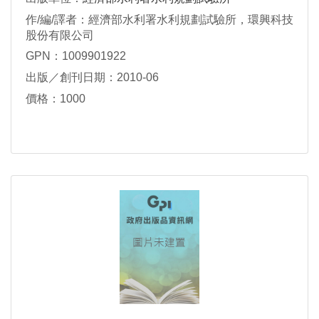
作/編/譯者：經濟部水利署水利規劃試驗所，環興科技
股份有限公司
GPN：1009901922
出版／創刊日期：2010-06
價格：1000