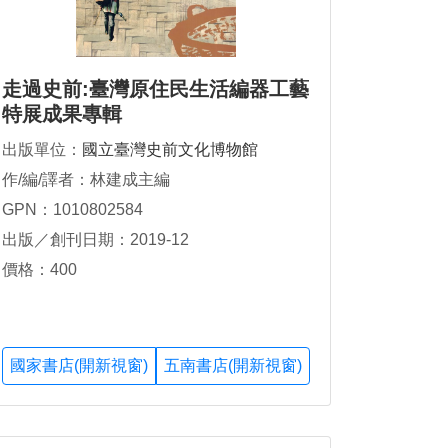
走過史前:臺灣原住民生活編器工藝
特展成果專輯
出版單位：
國立臺灣史前文化博物館
作/編/譯者：林建成主編
GPN：1010802584
出版／創刊日期：2019-12
價格：400
國家書店(開新視窗)
五南書店(開新視窗)