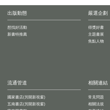
出版動態
嚴選企劃
想找好活動
得獎好書
新書特推薦
主題書展
焦點人物
流通管道
相關連結
國家書店(另開新視窗)
常見問題
五南書店(另開新視窗)
相關法規