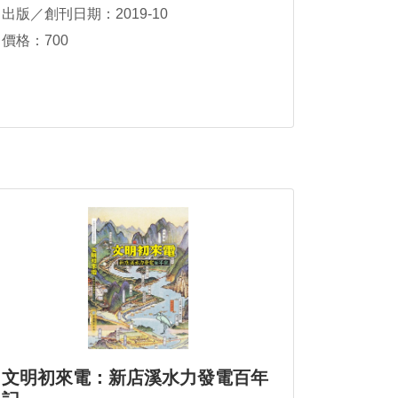
出版／創刊日期：2019-10
價格：700
文明初來電：新店溪水力發電百年