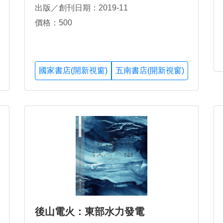
出版／創刊日期：2019-11
價格：500
國家書店(開新視窗)
五南書店(開新視窗)
後山電火：東部水力發電