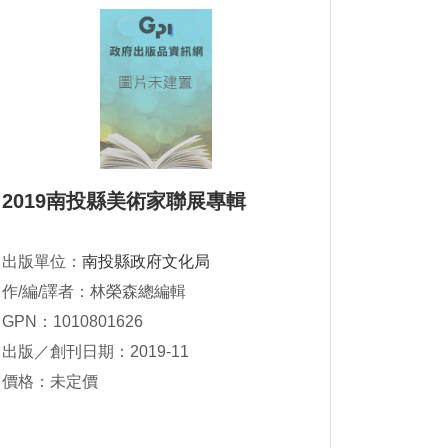
2019南投縣美術家聯展專輯
出版單位：
南投縣政府文化局
作/編/譯者：林榮森總編輯
GPN：1010801626
出版／創刊日期：2019-11
價格：未定價