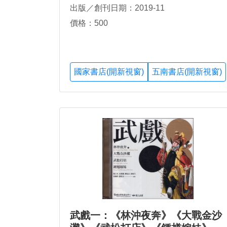
出版／創刊日期：2019-11
價格：500
國家書店(開新視窗)
五南書店(開新視窗)
武戲一：《林沖夜奔》《大戰金沙