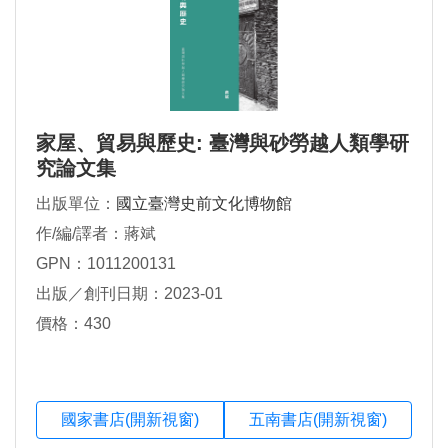
家屋、貿易與歷史: 臺灣與砂勞越人類學研
究論文集
出版單位：
國立臺灣史前文化博物館
作/編/譯者：蔣斌
GPN：1011200131
出版／創刊日期：2023-01
價格：430
國家書店(開新視窗)
五南書店(開新視窗)