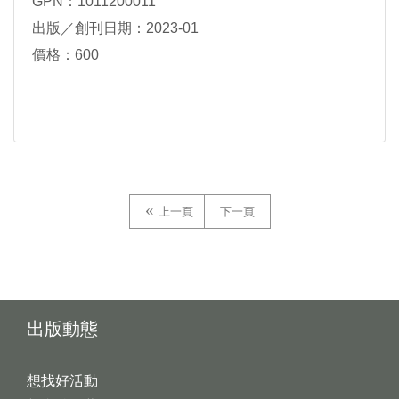
GPN：1011200011
出版／創刊日期：2023-01
價格：600
上一頁
下一頁
出版動態
想找好活動