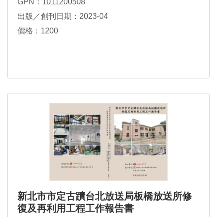
GPN：1011200508
出版／創刊日期：2023-04
價格：1200
新北市市定古蹟台北放送局板橋放送所修
復及再利用工程工作報告書