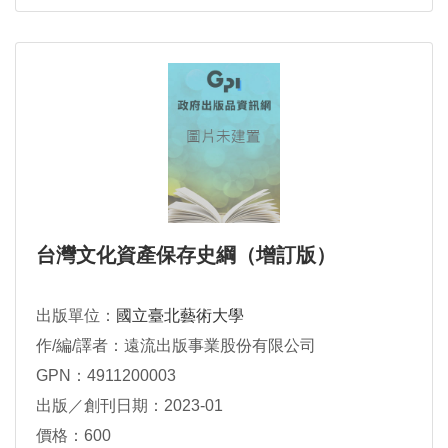
台灣文化資產保存史綱（增訂版）
出版單位：
國立臺北藝術大學
作/編/譯者：遠流出版事業股份有限公司
GPN：4911200003
出版／創刊日期：2023-01
價格：600