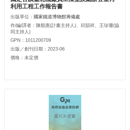
利用工程工作報告書
出版單位：
國家鐵道博物館籌備處
作/編/譯者：陳順惠(計畫主持人)、邱韻祥、王珍珊(協
同主持人)
GPN：1011200709
出版／創刊日期：2023-06
價格：未定價