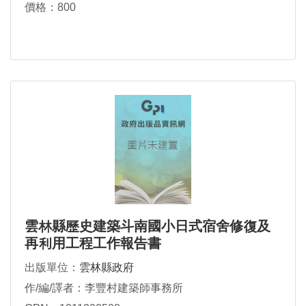
價格：800
雲林縣歷史建築斗南國小日式宿舍修復及
再利用工程工作報告書
出版單位：
雲林縣政府
作/編/譯者：李豐村建築師事務所