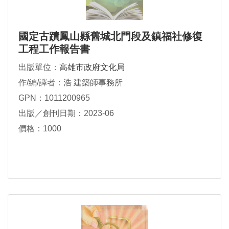
國定古蹟鳳山縣舊城北門段及鎮福社修復
工程工作報告書
出版單位：
高雄市政府文化局
作/編/譯者：浩 建築師事務所
GPN：1011200965
出版／創刊日期：2023-06
價格：1000