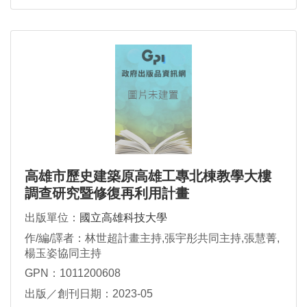
高雄市歷史建築原高雄工專北棟教學大樓
調查研究暨修復再利用計畫
出版單位：
國立高雄科技大學
作/編/譯者：林世超計畫主持,張宇彤共同主持,張慧菁,
楊玉姿協同主持
GPN：1011200608
出版／創刊日期：2023-05