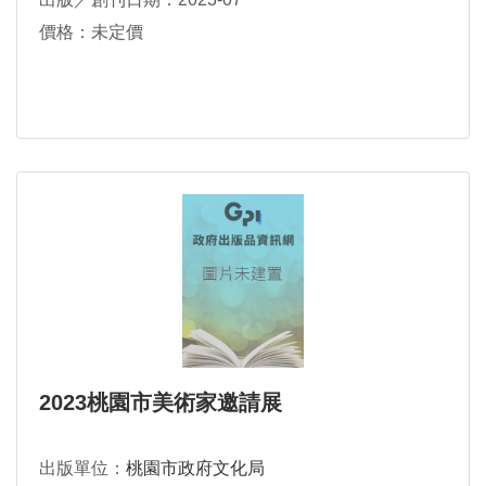
價格：未定價
2023桃園市美術家邀請展
出版單位：
桃園市政府文化局