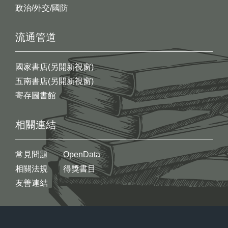
政治/外交/國防
流通管道
國家書店(另開新視窗)
五南書店(另開新視窗)
寄存圖書館
相關連結
常見問題
OpenData
相關法規
得獎書目
友善連結
:::