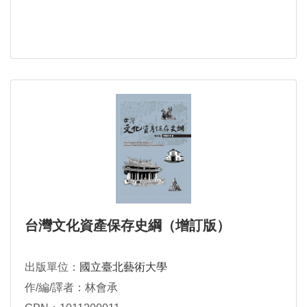
台灣文化資產保存史綱（增訂版）
出版單位：
國立臺北藝術大學
作/編/譯者：林會承