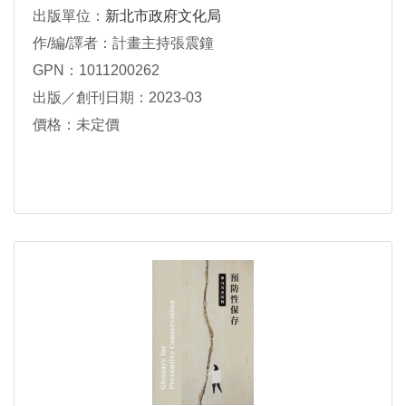
出版單位：
新北市政府文化局
作/編/譯者：計畫主持張震鐘
GPN：1011200262
出版／創刊日期：2023-03
價格：未定價