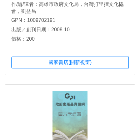
作/編/譯者：高雄市政府文化局，台灣打里摺文化協
會，劉益昌
GPN：1009702191
出版／創刊日期：2008-10
價格：200
國家書店(開新視窗)