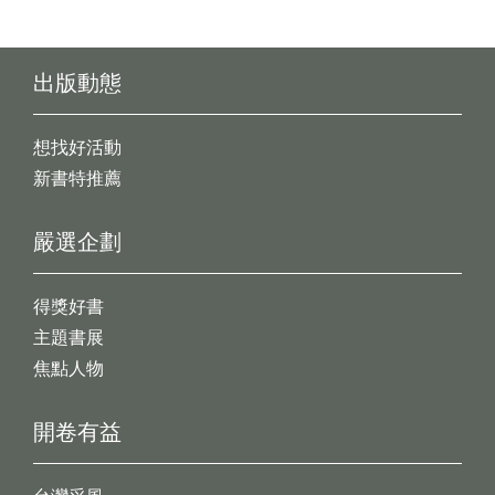
出版動態
想找好活動
新書特推薦
嚴選企劃
得獎好書
主題書展
焦點人物
開卷有益