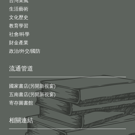
台灣采風
生活藝術
文化歷史
教育學習
社會/科學
財金產業
政治/外交/國防
流通管道
國家書店(另開新視窗)
五南書店(另開新視窗)
寄存圖書館
相關連結