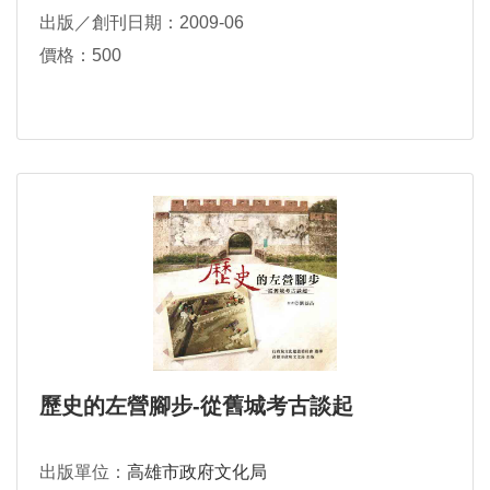
出版／創刊日期：2009-06
價格：500
歷史的左營腳步-從舊城考古談起
出版單位：
高雄市政府文化局