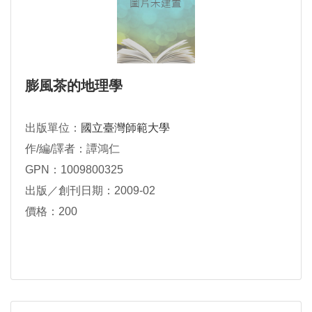
膨風茶的地理學
出版單位：
國立臺灣師範大學
作/編/譯者：譚鴻仁
GPN：1009800325
出版／創刊日期：2009-02
價格：200