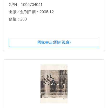
GPN：1009704041
出版／創刊日期：2008-12
價格：200
國家書店(開新視窗)