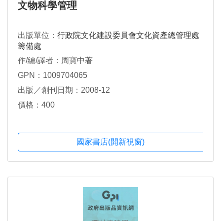
文物科學管理
出版單位：
行政院文化建設委員會文化資產總管理處
籌備處
作/編/譯者：周寶中著
GPN：1009704065
出版／創刊日期：2008-12
價格：400
國家書店(開新視窗)