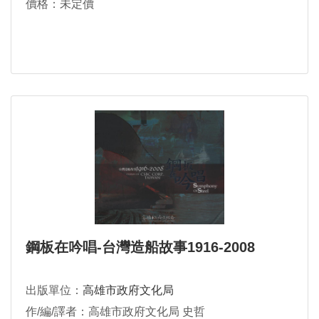
價格：未定價
鋼板在吟唱-台灣造船故事1916-2008
出版單位：
高雄市政府文化局
作/編/譯者：高雄市政府文化局 史哲