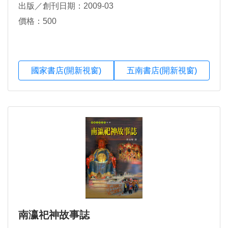
出版／創刊日期：2009-03
價格：500
國家書店(開新視窗)
五南書店(開新視窗)
南瀛祀神故事誌