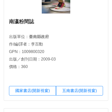
南瀛粉間誌
出版單位：
臺南縣政府
作/編/譯者：李百勳
GPN：1009800320
出版／創刊日期：2009-03
價格：360
國家書店(開新視窗)
五南書店(開新視窗)