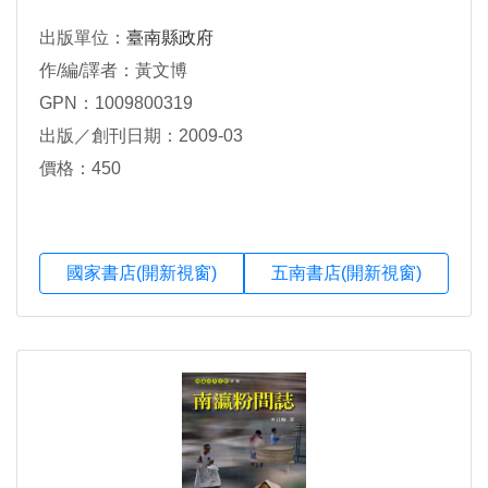
出版單位：
臺南縣政府
作/編/譯者：黃文博
GPN：1009800319
出版／創刊日期：2009-03
價格：450
國家書店(開新視窗)
五南書店(開新視窗)