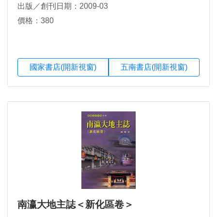
出版／創刊日期：2009-03
價格：380
國家書店(開新視窗)
五南書店(開新視窗)
南瀛大地主誌＜新化區卷＞