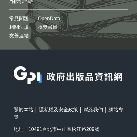
相關連結
常見問題
OpenData
相關法規
得獎書目
友善連結
:::
關於本站
│
隱私權及安全政策
│
聯絡我們
│
網站導
覽
地址：10491台北市中山區松江路209號