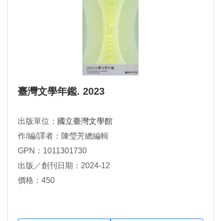
臺灣文學年鑑. 2023
出版單位：
國立臺灣文學館
作/編/譯者：陳瑩芳總編輯
GPN：1011301730
出版／創刊日期：2024-12
價格：450