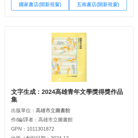
國家書店(開新視窗)
五南書店(開新視窗)
文字生成 : 2024高雄青年文學獎得獎作品
集
出版單位：
高雄市立圖書館
作/編/譯者：高雄市立圖書館
GPN：1011301872