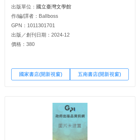
出版單位：
國立臺灣文學館
作/編/譯者：Ballboss
GPN：1011301701
出版／創刊日期：2024-12
價格：380
國家書店(開新視窗)
五南書店(開新視窗)