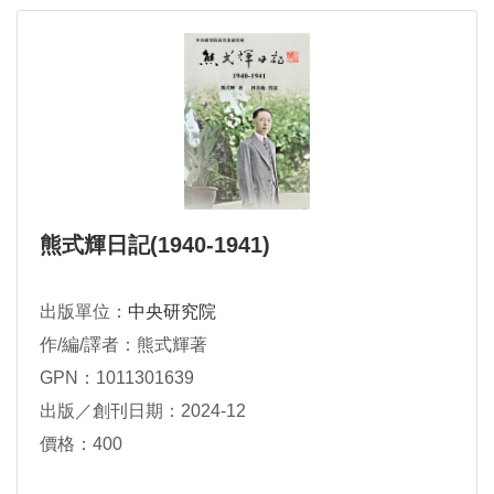
熊式輝日記(1940-1941)
出版單位：
中央研究院
作/編/譯者：熊式輝著
GPN：1011301639
出版／創刊日期：2024-12
價格：400