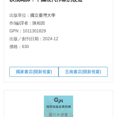
出版單位：
國立臺灣大學
作/編/譯者：陳相因
GPN：1011301829
出版／創刊日期：2024-12
價格：630
國家書店(開新視窗)
五南書店(開新視窗)