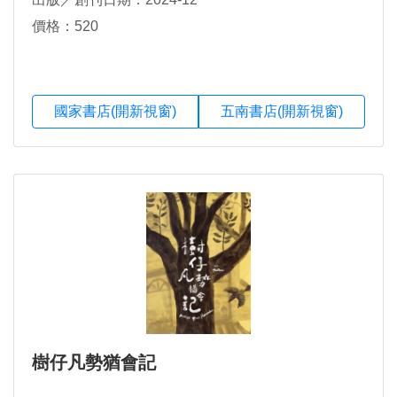
價格：520
國家書店(開新視窗)
五南書店(開新視窗)
樹仔凡勢猶會記