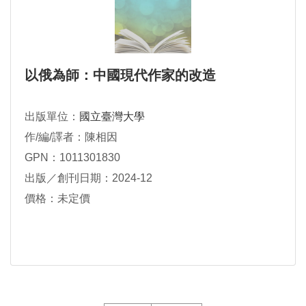
以俄為師：中國現代作家的改造
出版單位：
國立臺灣大學
作/編/譯者：陳相因
GPN：1011301830
出版／創刊日期：2024-12
價格：未定價