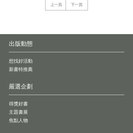
上一頁
下一頁
出版動態
想找好活動
新書特推薦
嚴選企劃
得獎好書
主題書展
焦點人物