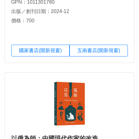
GPN：1011301780
出版／創刊日期：2024-12
價格：700
國家書店(開新視窗)
五南書店(開新視窗)
以俄為師：中國現代作家的改造