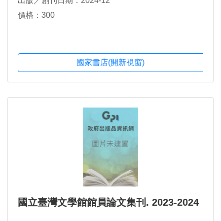
出版／創刊日期：2024-12
價格：300
國家書店(開新視窗)
國立臺灣文學館館員論文集刊. 2023-2024