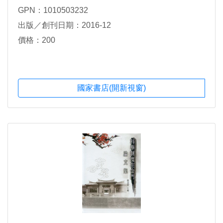
GPN：1010503232
出版／創刊日期：2016-12
價格：200
國家書店(開新視窗)