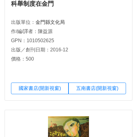
科舉制度在金門
出版單位：
金門縣文化局
作/編/譯者：陳益源
GPN：1010502625
出版／創刊日期：2016-12
價格：500
國家書店(開新視窗)
五南書店(開新視窗)