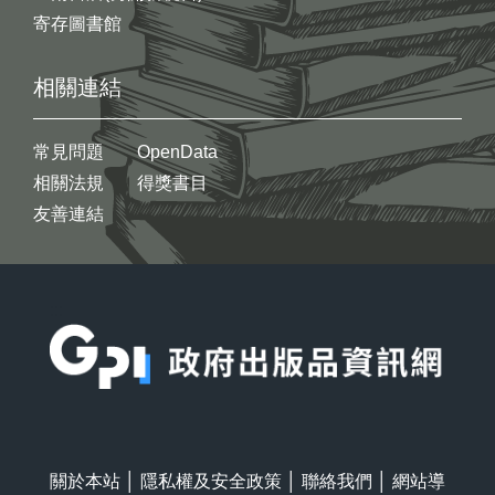
寄存圖書館
相關連結
常見問題
OpenData
相關法規
得獎書目
友善連結
:::
關於本站
│
隱私權及安全政策
│
聯絡我們
│
網站導