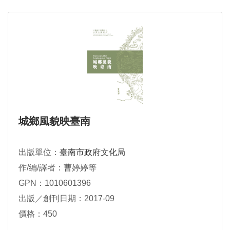
城鄉風貌映臺南
出版單位：
臺南市政府文化局
作/編/譯者：曹婷婷等
GPN：1010601396
出版／創刊日期：2017-09
價格：450