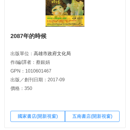
2087年的時候
出版單位：
高雄市政府文化局
作/編/譯者：蔡銀娟
GPN：1010601467
出版／創刊日期：2017-09
價格：350
國家書店(開新視窗)
五南書店(開新視窗)