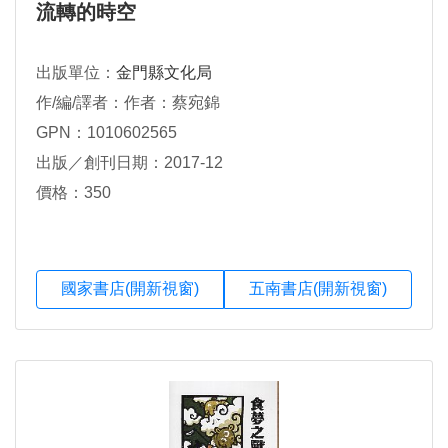
流轉的時空
出版單位：
金門縣文化局
作/編/譯者：作者：蔡宛錦
GPN：1010602565
出版／創刊日期：2017-12
價格：350
國家書店(開新視窗)
五南書店(開新視窗)