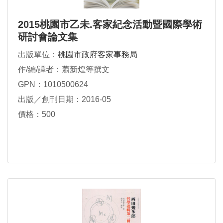
2015桃園市乙未.客家紀念活動暨國際學術
研討會論文集
出版單位：
桃園市政府客家事務局
作/編/譯者：蕭新煌等撰文
GPN：1010500624
出版／創刊日期：2016-05
價格：500