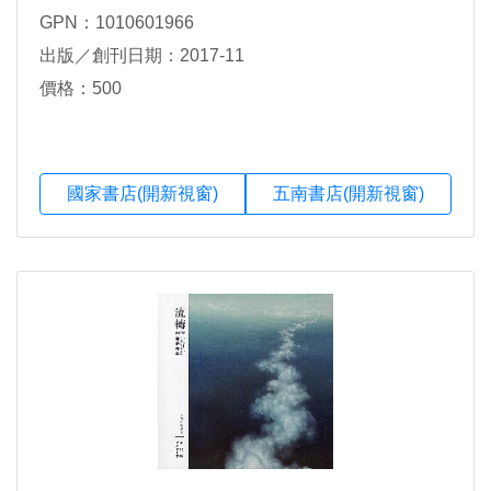
GPN：1010601966
出版／創刊日期：2017-11
價格：500
國家書店(開新視窗)
五南書店(開新視窗)