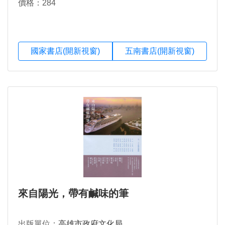
價格：284
國家書店(開新視窗)
五南書店(開新視窗)
來自陽光，帶有鹹味的筆
出版單位：
高雄市政府文化局