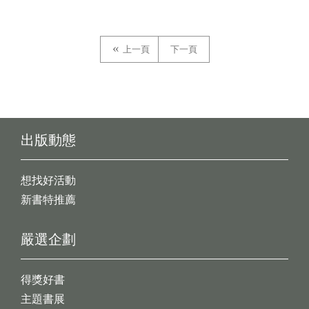
上一頁
下一頁
出版動態
想找好活動
新書特推薦
嚴選企劃
得獎好書
主題書展