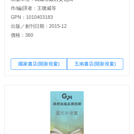
作/編/譯者：王聰威等
GPN：1010403183
出版／創刊日期：2015-12
價格：360
國家書店(開新視窗)
五南書店(開新視窗)