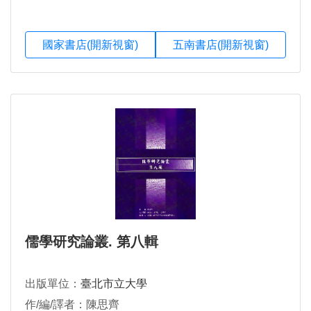
國家書店(開新視窗)
五南書店(開新視窗)
儒學研究論叢. 第八輯
出版單位：
臺北市立大學
作/編/譯者：陳思齊