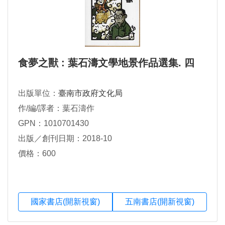
食夢之獸 : 葉石濤文學地景作品選集. 四
出版單位：
臺南市政府文化局
作/編/譯者：葉石濤作
GPN：1010701430
出版／創刊日期：2018-10
價格：600
國家書店(開新視窗)
五南書店(開新視窗)