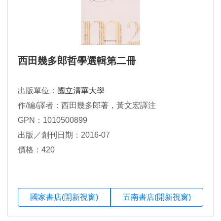
西田幾多郎哲學選輯第二冊
出版單位：
國立清華大學
作/編/譯者：西田幾多郎著，黃文宏譯注
GPN：1010500899
出版／創刊日期：2016-07
價格：420
國家書店(開新視窗)
五南書店(開新視窗)