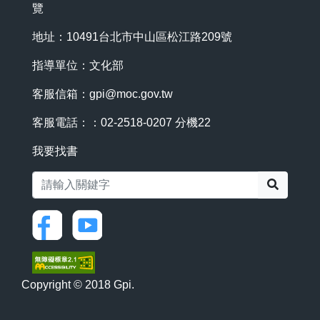
覽
地址：10491台北市中山區松江路209號
指導單位：文化部
客服信箱：
gpi@moc.gov.tw
客服電話：：02-2518-0207 分機22
我要找書
搜尋
Copyright © 2018 Gpi.