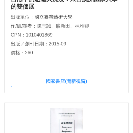
的雙個展
出版單位：
國立臺灣藝術大學
作/編/譯者：陳志誠、廖新田、林雅卿
GPN：1010401869
出版／創刊日期：2015-09
價格：260
國家書店(開新視窗)