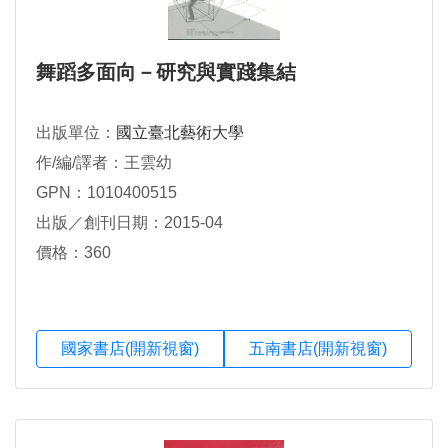
舞蹈多面向－研究與實踐集結
出版單位：
國立臺北藝術大學
作/編/譯者：王雲幼
GPN：1010400515
出版／創刊日期：2015-04
價格：360
國家書店(開新視窗)
五南書店(開新視窗)