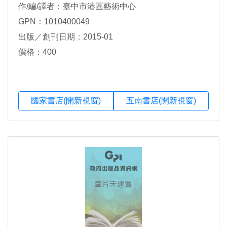
作/編/譯者：臺中市港區藝術中心
GPN：1010400049
出版／創刊日期：2015-01
價格：400
國家書店(開新視窗)
五南書店(開新視窗)