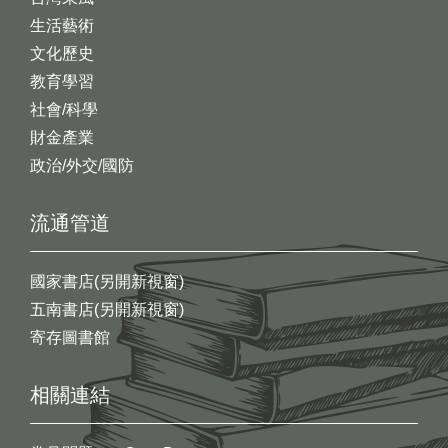
生活藝術
文化歷史
教育學習
社會/科學
財金產業
政治/外交/國防
流通管道
國家書店(另開新視窗)
五南書店(另開新視窗)
寄存圖書館
相關連結