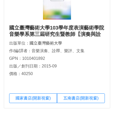
國立臺灣藝術大學103學年度表演藝術學院
音樂學系第三屆研究生暨教師【演奏與詮
釋】學術論文研討會
出版單位：
國立臺灣藝術大學
作/編/譯者：音樂演奏、詮釋、樂評、文集
GPN：1010401892
出版／創刊日期：2015-09
價格：40250
國家書店(開新視窗)
五南書店(開新視窗)