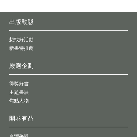
出版動態
想找好活動
新書特推薦
嚴選企劃
得獎好書
主題書展
焦點人物
開卷有益
台灣采風