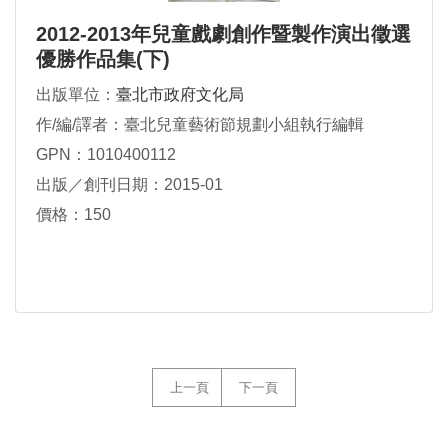
2012-2013年兒童戲劇創作暨製作演出徵選
優勝作品集(下)
出版單位：
臺北市政府文化局
作/編/譯者：臺北兒童藝術節規劃小組執行編輯
GPN：1010400112
出版／創刊日期：2015-01
價格：150
上一頁
下一頁