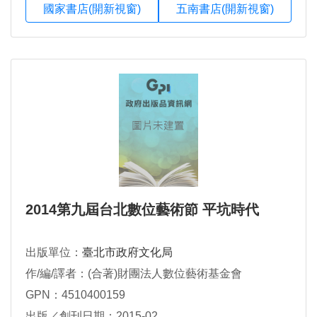
國家書店(開新視窗)
五南書店(開新視窗)
2014第九屆台北數位藝術節 平坑時代
出版單位：
臺北市政府文化局
作/編/譯者：(合著)財團法人數位藝術基金會
GPN：4510400159
出版／創刊日期：2015-02