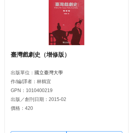
臺灣戲劇史（增修版）
出版單位：
國立臺灣大學
作/編/譯者：林鶴宜
GPN：1010400219
出版／創刊日期：2015-02
價格：420