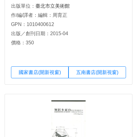
出版單位：
臺北市立美術館
作/編/譯者：編輯：周育正
GPN：1010400612
出版／創刊日期：2015-04
價格：350
國家書店(開新視窗)
五南書店(開新視窗)