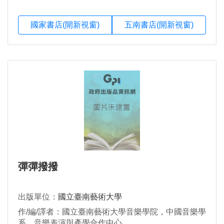
國家書店(開新視窗)
五南書店(開新視窗)
彈彈撥撥
出版單位：
國立臺南藝術大學
作/編/譯者：國立臺南藝術大學音樂學院，中國音樂學
系，音樂表演與產學合作中心