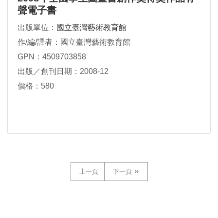
聲電子書
出版單位：
國立臺灣藝術教育館
作/編/譯者：國立臺灣藝術教育館
GPN：4509703858
出版／創刊日期：2008-12
價格：580
上一頁
下一頁