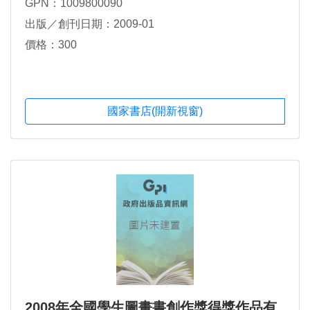
GPN：1009800090
出版／創刊日期：2009-01
價格：300
國家書店(開新視窗)
2008年全國學生圖畫書創作獎得獎作品有