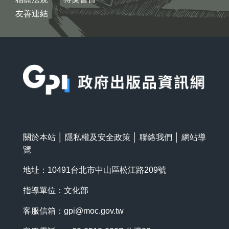
友善連結
:::
關於本站
│
隱私權及安全政策
│
聯絡我們
│
網站導
覽
地址：10491台北市中山區松江路209號
指導單位：文化部
客服信箱：
gpi@moc.gov.tw