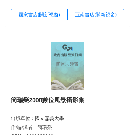
國家書店(開新視窗)
五南書店(開新視窗)
簡瑞榮2008數位風景攝影集
出版單位：
國立嘉義大學
作/編/譯者：簡瑞榮