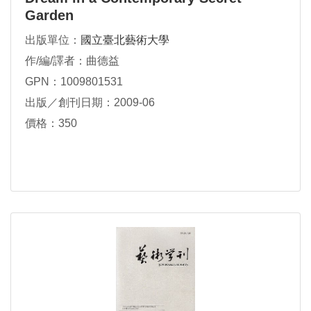
Garden
出版單位：
國立臺北藝術大學
作/編/譯者：曲德益
GPN：1009801531
出版／創刊日期：2009-06
價格：350