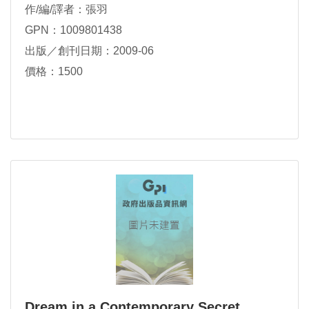
作/編/譯者：張羽
GPN：1009801438
出版／創刊日期：2009-06
價格：1500
Dream in a Contemporary Secret