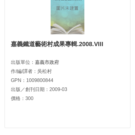
嘉義鐵道藝術村成果專輯.2008.VIII
出版單位：
嘉義市政府
作/編/譯者：吳松村
GPN：1009800844
出版／創刊日期：2009-03
價格：300