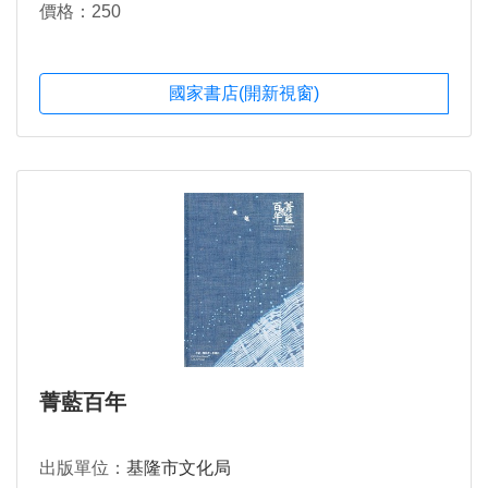
價格：250
國家書店(開新視窗)
菁藍百年
出版單位：
基隆市文化局