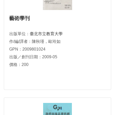
藝術學刊
出版單位：
臺北市立教育大學
作/編/譯者：陳秋瑾，歐玲如
GPN：2009801024
出版／創刊日期：2009-05
價格：200