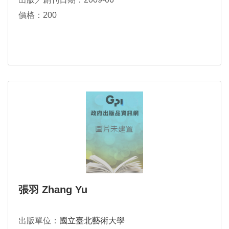
價格：200
張羽 Zhang Yu
出版單位：
國立臺北藝術大學