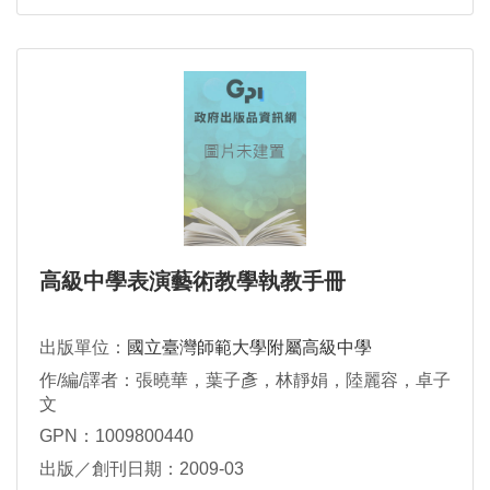
高級中學表演藝術教學執教手冊
出版單位：
國立臺灣師範大學附屬高級中學
作/編/譯者：張曉華，葉子彥，林靜娟，陸麗容，卓子
文
GPN：1009800440
出版／創刊日期：2009-03