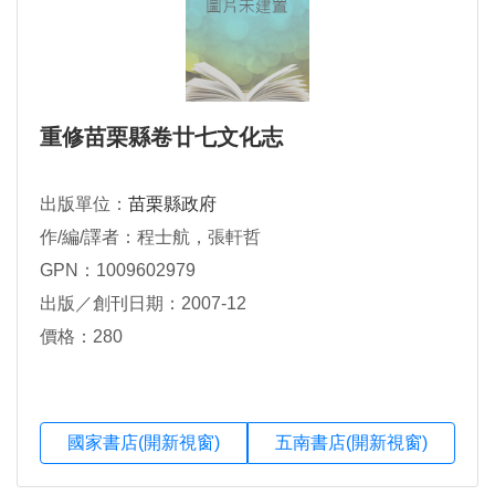
重修苗栗縣卷廿七文化志
出版單位：
苗栗縣政府
作/編/譯者：程士航，張軒哲
GPN：1009602979
出版／創刊日期：2007-12
價格：280
國家書店(開新視窗)
五南書店(開新視窗)