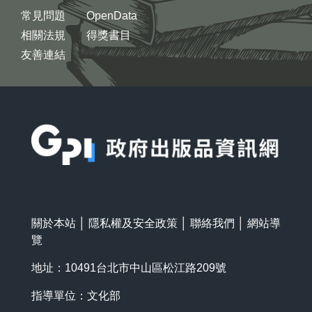
常見問題
OpenData
相關法規
得獎書目
友善連結
:::
關於本站
│
隱私權及安全政策
│
聯絡我們
│
網站導
覽
地址：10491台北市中山區松江路209號
指導單位：文化部