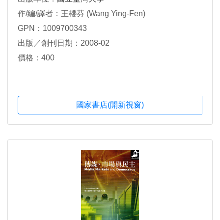
作/編/譯者：王櫻芬 (Wang Ying-Fen)
GPN：1009700343
出版／創刊日期：2008-02
價格：400
國家書店(開新視窗)