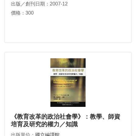
出版／創刊日期：2007-12
價格：300
《教育改革的政治社會學》：教學、師資
培育及研究的權力／知識
出版單位：
國立編譯館