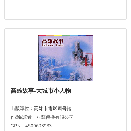
高雄故事-大城市小人物
出版單位：
高雄市電影圖書館
作/編/譯者：八藝傳播有限公司
GPN：4509603933