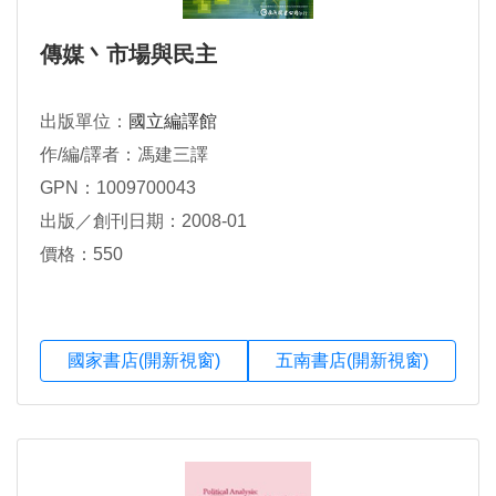
傳媒丶市場與民主
出版單位：
國立編譯館
作/編/譯者：馮建三譯
GPN：1009700043
出版／創刊日期：2008-01
價格：550
國家書店(開新視窗)
五南書店(開新視窗)