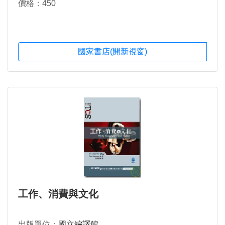
價格：450
國家書店(開新視窗)
工作、消費與文化
出版單位：
國立編譯館