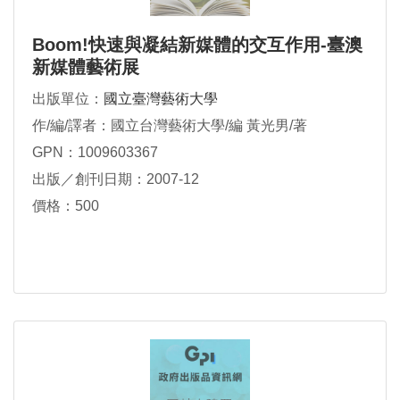
Boom!快速與凝結新媒體的交互作用-臺澳
新媒體藝術展
出版單位：
國立臺灣藝術大學
作/編/譯者：國立台灣藝術大學/編 黃光男/著
GPN：1009603367
出版／創刊日期：2007-12
價格：500