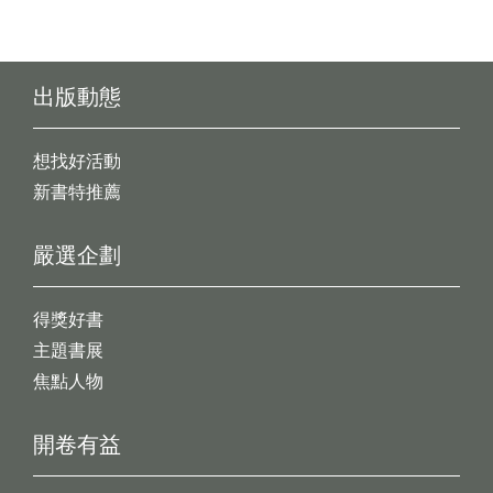
出版動態
想找好活動
新書特推薦
嚴選企劃
得獎好書
主題書展
焦點人物
開卷有益