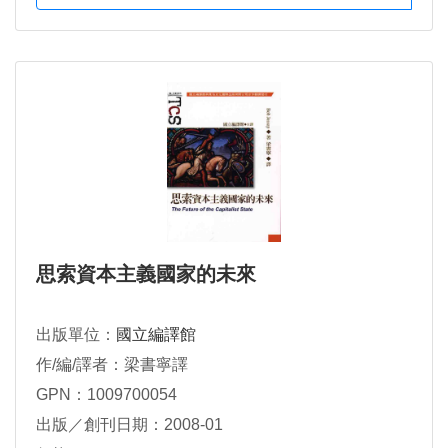
思索資本主義國家的未來
出版單位：
國立編譯館
作/編/譯者：梁書寧譯
GPN：1009700054
出版／創刊日期：2008-01