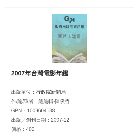
2007年台灣電影年鑑
出版單位：
行政院新聞局
作/編/譯者：總編輯-陳俊哲
GPN：1009604138
出版／創刊日期：2007-12
價格：400