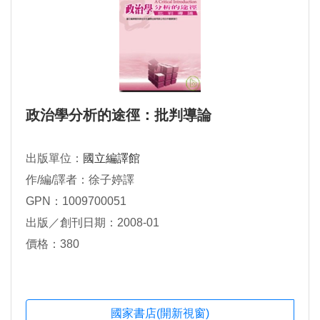
政治學分析的途徑：批判導論
出版單位：
國立編譯館
作/編/譯者：徐子婷譯
GPN：1009700051
出版／創刊日期：2008-01
價格：380
國家書店(開新視窗)