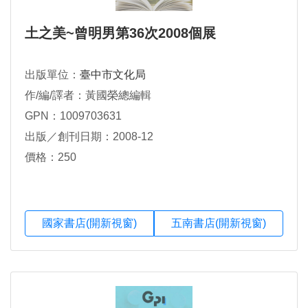
土之美~曾明男第36次2008個展
出版單位：
臺中市文化局
作/編/譯者：黃國榮總編輯
GPN：1009703631
出版／創刊日期：2008-12
價格：250
國家書店(開新視窗)
五南書店(開新視窗)