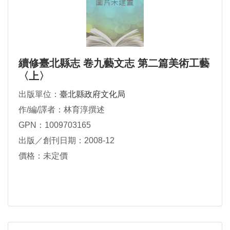
續修臺北縣志 卷九藝文志 第二篇美術工藝
〈上〉
出版單位：
臺北縣政府文化局
作/編/譯者：林育淳撰述
GPN：1009703165
出版／創刊日期：2008-12
價格：未定價