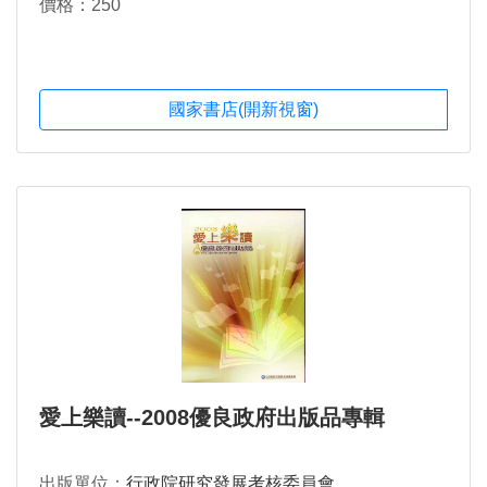
價格：250
國家書店(開新視窗)
愛上樂讀--2008優良政府出版品專輯
出版單位：
行政院研究發展考核委員會