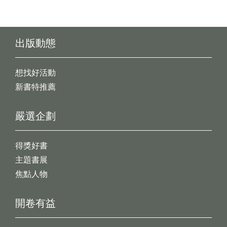
出版動態
想找好活動
新書特推薦
嚴選企劃
得獎好書
主題書展
焦點人物
開卷有益