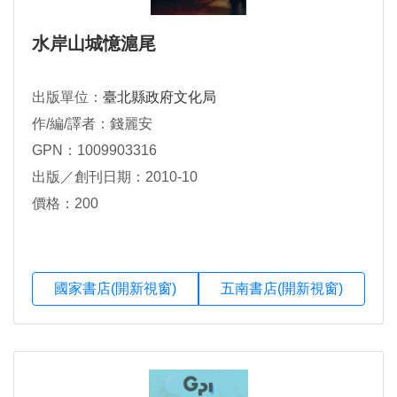
水岸山城憶滬尾
出版單位：
臺北縣政府文化局
作/編/譯者：錢麗安
GPN：1009903316
出版／創刊日期：2010-10
價格：200
國家書店(開新視窗)
五南書店(開新視窗)