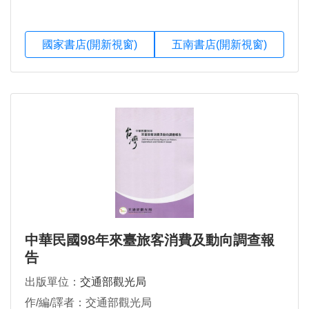
國家書店(開新視窗)
五南書店(開新視窗)
中華民國98年來臺旅客消費及動向調查報
告
出版單位：
交通部觀光局
作/編/譯者：交通部觀光局