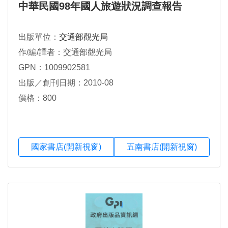
中華民國98年國人旅遊狀況調查報告
出版單位：
交通部觀光局
作/編/譯者：交通部觀光局
GPN：1009902581
出版／創刊日期：2010-08
價格：800
國家書店(開新視窗)
五南書店(開新視窗)