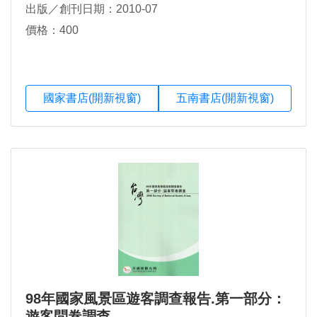
出版／創刊日期：2010-07
價格：400
國家書店(開新視窗)
五南書店(開新視窗)
98年國家風景區遊客調查報告.第一部分：
遊客問卷調查