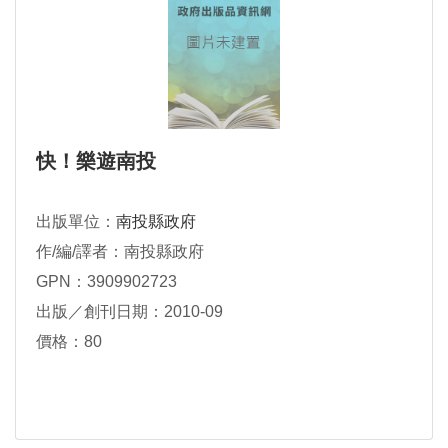
快！樂遊南投
出版單位：
南投縣政府
作/編/譯者：南投縣政府
GPN：3909902723
出版／創刊日期：2010-09
價格：80