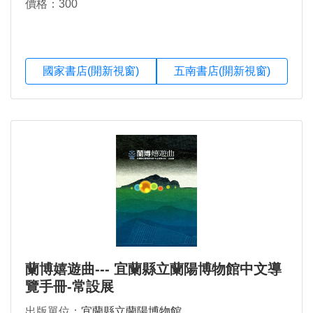
價格：300
國家書店(開新視窗)
五南書店(開新視窗)
蘭博嬉遊曲--- 宜蘭縣立蘭陽博物館中文導
覽手冊-常設展
出版單位：
宜蘭縣立蘭陽博物館