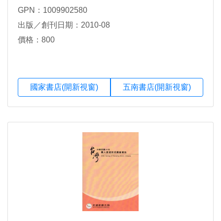
GPN：1009902580
出版／創刊日期：2010-08
價格：800
國家書店(開新視窗)
五南書店(開新視窗)