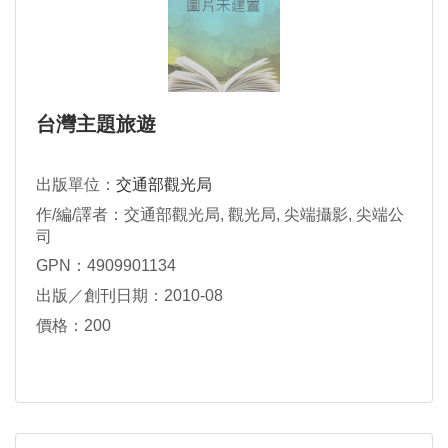
台灣主題旅遊
出版單位：
交通部觀光局
作/編/譯者：交通部觀光局, 觀光局, 尖端攝影, 尖端公
司
GPN：4909901134
出版／創刊日期：2010-08
價格：200