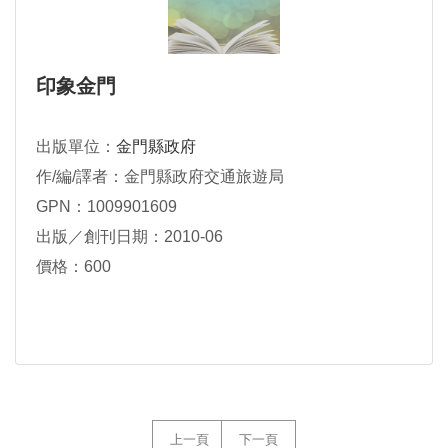
印象金門
出版單位：
金門縣政府
作/編/譯者：金門縣政府交通旅遊局
GPN：1009901609
出版／創刊日期：2010-06
價格：600
上一頁
下一頁