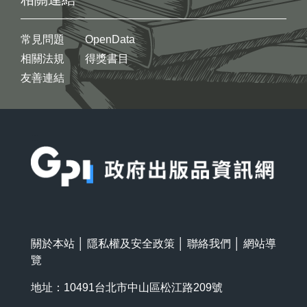
常見問題
OpenData
相關法規
得獎書目
友善連結
:::
關於本站
│
隱私權及安全政策
│
聯絡我們
│
網站導
覽
地址：10491台北市中山區松江路209號