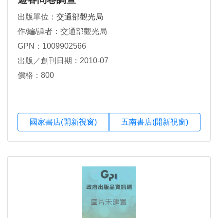
出版單位：
交通部觀光局
作/編/譯者：交通部觀光局
GPN：1009902566
出版／創刊日期：2010-07
價格：800
國家書店(開新視窗)
五南書店(開新視窗)