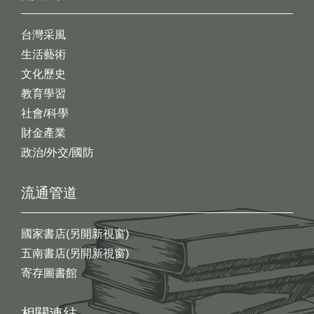
台灣采風
生活藝術
文化歷史
教育學習
社會/科學
財金產業
政治/外交/國防
流通管道
國家書店(另開新視窗)
五南書店(另開新視窗)
寄存圖書館
相關連結