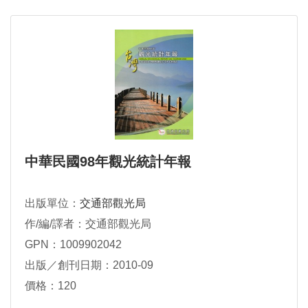
中華民國98年觀光統計年報
出版單位：
交通部觀光局
作/編/譯者：交通部觀光局
GPN：1009902042
出版／創刊日期：2010-09
價格：120